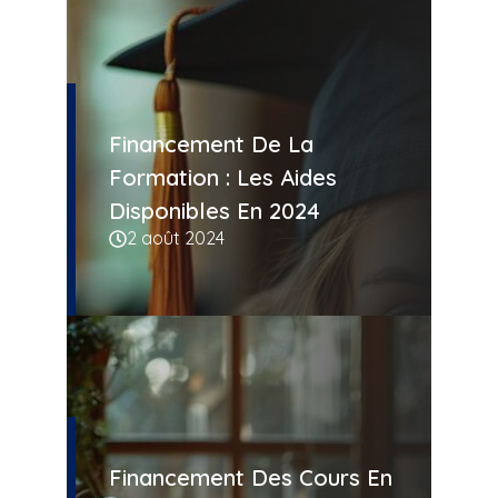
Financement De La
Formation : Les Aides
Disponibles En 2024
2 août 2024
Financement Des Cours En