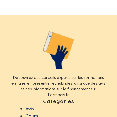
Découvrez des conseils experts sur les formations
en ligne, en présentiel, et hybrides, ainsi que des avis
et des informations sur le financement sur
Formadis.fr.
Catégories
Avis
Cours