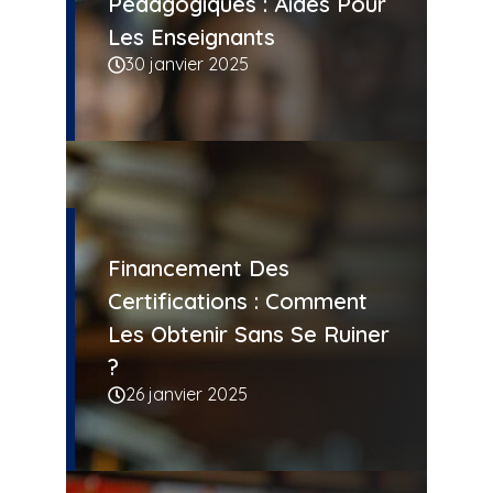
Pédagogiques : Aides Pour
Les Enseignants
30 janvier 2025
Financement Des
Certifications : Comment
Les Obtenir Sans Se Ruiner
?
26 janvier 2025