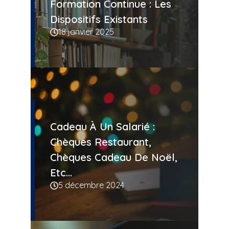
Formation Continue : Les
Dispositifs Existants
18 janvier 2025
Cadeau À Un Salarié :
Chèques Restaurant,
Chèques Cadeau De Noël,
Etc…
5 décembre 2024