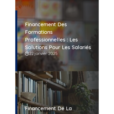
Financement Des
Formations
Professionnelles : Les
Solutions Pour Les Salariés
22 janvier 2025
Financement De La