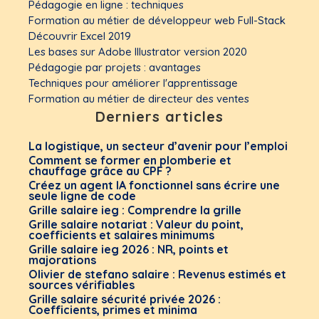
Pédagogie en ligne : techniques
Formation au métier de développeur web Full-Stack
Découvrir Excel 2019
Les bases sur Adobe Illustrator version 2020
Pédagogie par projets : avantages
Techniques pour améliorer l'apprentissage
Formation au métier de directeur des ventes
Derniers articles
La logistique, un secteur d’avenir pour l’emploi
Comment se former en plomberie et
chauffage grâce au CPF ?
Créez un agent IA fonctionnel sans écrire une
seule ligne de code
Grille salaire ieg : Comprendre la grille
Grille salaire notariat : Valeur du point,
coefficients et salaires minimums
Grille salaire ieg 2026 : NR, points et
majorations
Olivier de stefano salaire : Revenus estimés et
sources vérifiables
Grille salaire sécurité privée 2026 :
Coefficients, primes et minima