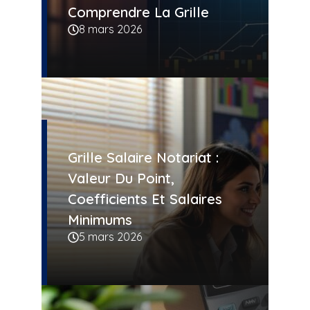
Comprendre La Grille
8 mars 2026
Grille Salaire Notariat :
Valeur Du Point,
Coefficients Et Salaires
Minimums
5 mars 2026