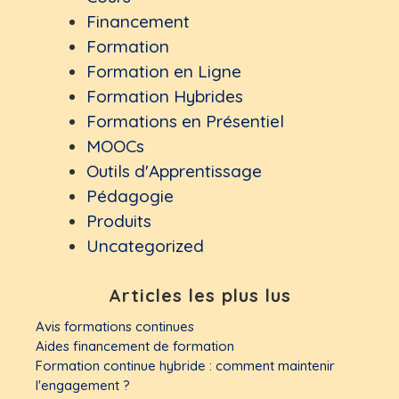
Financement
Formation
Formation en Ligne
Formation Hybrides
Formations en Présentiel
MOOCs
Outils d'Apprentissage
Pédagogie
Produits
Uncategorized
Articles les plus lus
Avis formations continues
Aides financement de formation
Formation continue hybride : comment maintenir
l'engagement ?