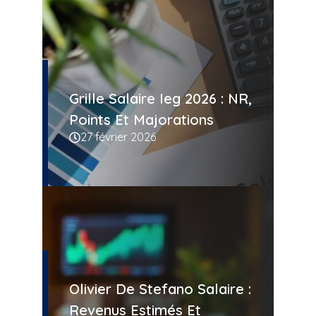
Grille Salaire Ieg 2026 : NR,
Points Et Majorations
27 février 2026
Olivier De Stefano Salaire :
Revenus Estimés Et