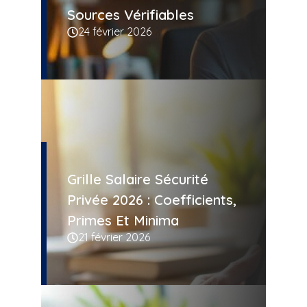
Sources Vérifiables
24 février 2026
Grille Salaire Sécurité
Privée 2026 : Coefficients,
Primes Et Minima
21 février 2026