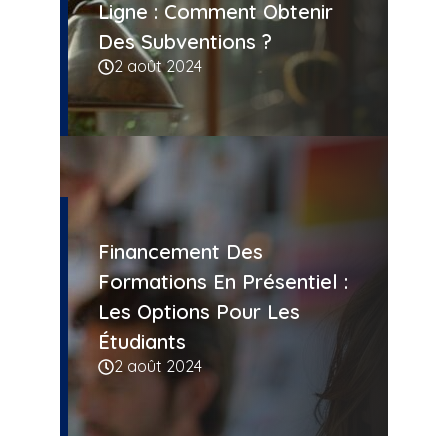
Ligne : Comment Obtenir
Des Subventions ?
2 août 2024
Financement Des
Formations En Présentiel :
Les Options Pour Les
Étudiants
2 août 2024