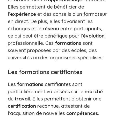
Elles permettent de bénéficier de
l’
expérience
et des conseils d’un formateur
en direct. De plus, elles favorisent les
échanges et le
réseau
entre participants,
ce qui peut être bénéfique pour l’
évolution
professionnelle. Ces
formations
sont
souvent proposées par des écoles, des
universités ou des organismes spécialisés.
Les formations certifiantes
Les
formations
certifiantes sont
particulièrement valorisées sur le
marché
du
travail
. Elles permettent d’obtenir une
certification
reconnue, attestant de
l’acquisition de nouvelles
compétences
.