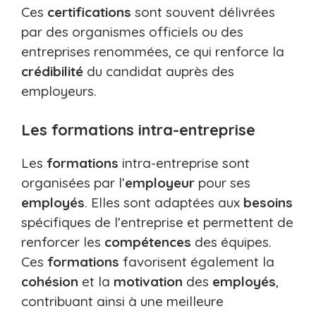
Ces
certifications
sont souvent délivrées
par des organismes officiels ou des
entreprises renommées, ce qui renforce la
crédibilité
du candidat auprès des
employeurs.
Les formations intra-entreprise
Les
formations
intra-entreprise sont
organisées par l’
employeur
pour ses
employés
. Elles sont adaptées aux
besoins
spécifiques de l’entreprise et permettent de
renforcer les
compétences
des équipes.
Ces
formations
favorisent également la
cohésion
et la
motivation
des
employés
,
contribuant ainsi à une meilleure