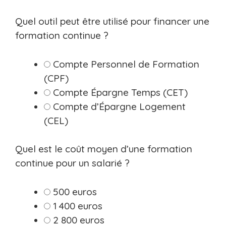
Quel outil peut être utilisé pour financer une
formation continue ?
Compte Personnel de Formation
(CPF)
Compte Épargne Temps (CET)
Compte d’Épargne Logement
(CEL)
Quel est le coût moyen d’une formation
continue pour un salarié ?
500 euros
1 400 euros
2 800 euros