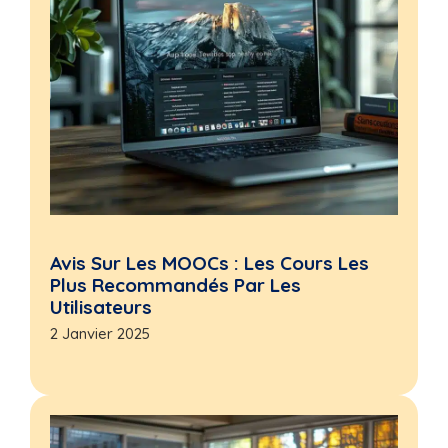
Avis Sur Les MOOCs : Les Cours Les
Plus Recommandés Par Les
Utilisateurs
2 Janvier 2025