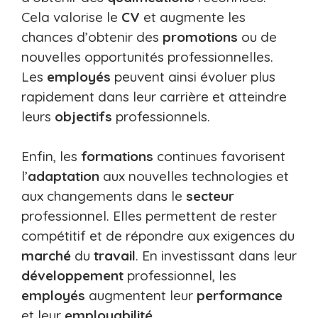
Cela valorise le
CV
et augmente les
chances d’obtenir des
promotions
ou de
nouvelles opportunités professionnelles.
Les
employés
peuvent ainsi évoluer plus
rapidement dans leur carrière et atteindre
leurs
objectifs
professionnels.
Enfin, les
formations
continues favorisent
l’
adaptation
aux nouvelles technologies et
aux changements dans le
secteur
professionnel. Elles permettent de rester
compétitif et de répondre aux exigences du
marché
du
travail
. En investissant dans leur
développement
professionnel, les
employés
augmentent leur
performance
et leur
employabilité
.