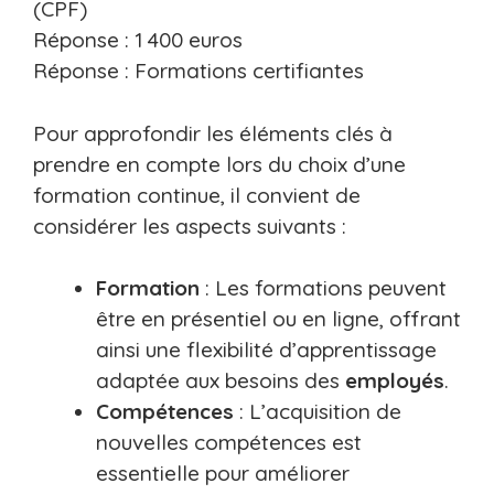
(CPF)
Réponse : 1 400 euros
Réponse : Formations certifiantes
Pour approfondir les éléments clés à
prendre en compte lors du choix d’une
formation continue, il convient de
considérer les aspects suivants :
Formation
: Les formations peuvent
être en présentiel ou en ligne, offrant
ainsi une flexibilité d’apprentissage
adaptée aux besoins des
employés
.
Compétences
: L’acquisition de
nouvelles compétences est
essentielle pour améliorer