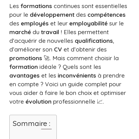
Les
formations
continues sont essentielles
pour le
développement
des
compétences
des
employés
et leur
employabilité
sur le
marché
du
travail
! Elles permettent
d’acquérir de nouvelles
qualifications
,
d’améliorer son
CV
et d’obtenir des
promotions
🚀. Mais comment choisir la
formation
idéale ? Quels sont les
avantages
et les
inconvénients
à prendre
en compte ? Voici un guide complet pour
vous aider à faire le bon choix et optimiser
votre
évolution
professionnelle 📈.
Sommaire :