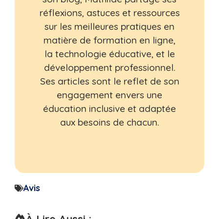
réflexions, astuces et ressources
sur les meilleures pratiques en
matière de formation en ligne,
la technologie éducative, et le
développement professionnel.
Ses articles sont le reflet de son
engagement envers une
éducation inclusive et adaptée
aux besoins de chacun.
Avis