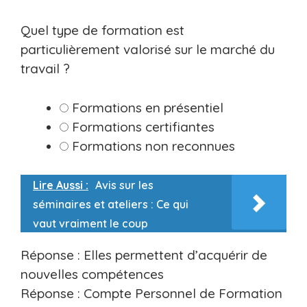
Quel type de formation est
particulièrement valorisé sur le marché du
travail ?
Formations en présentiel
Formations certifiantes
Formations non reconnues
Lire Aussi :
Avis sur les
séminaires et ateliers : Ce qui
vaut vraiment le coup
Réponse : Elles permettent d’acquérir de
nouvelles compétences
Réponse : Compte Personnel de Formation