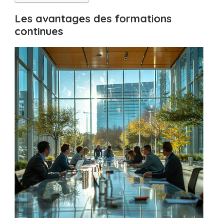
Les avantages des formations
continues