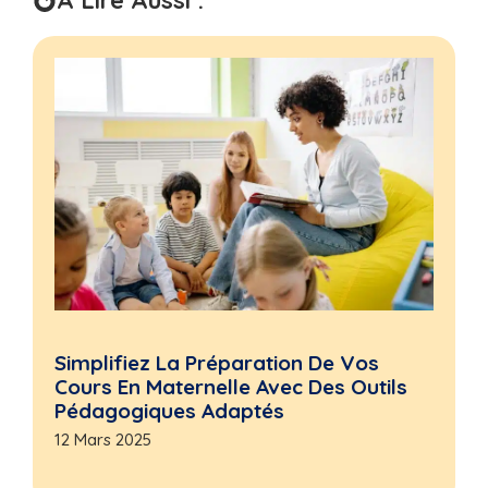
À Lire Aussi :
Simplifiez La Préparation De Vos
Cours En Maternelle Avec Des Outils
Pédagogiques Adaptés
12 Mars 2025