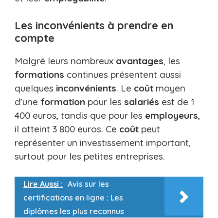
Les inconvénients à prendre en
compte
Malgré leurs nombreux
avantages
, les
formations
continues présentent aussi
quelques
inconvénients
. Le
coût
moyen
d’une
formation
pour les
salariés
est de 1
400 euros, tandis que pour les
employeurs
,
il atteint 3 800 euros. Ce
coût
peut
représenter un investissement important,
surtout pour les petites entreprises.
Lire Aussi :
Avis sur les
certifications en ligne : Les
diplômes les plus reconnus