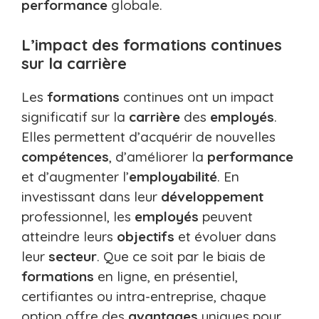
performance
globale.
L’impact des formations continues
sur la carrière
Les
formations
continues ont un impact
significatif sur la
carrière
des
employés
.
Elles permettent d’acquérir de nouvelles
compétences
, d’améliorer la
performance
et d’augmenter l’
employabilité
. En
investissant dans leur
développement
professionnel, les
employés
peuvent
atteindre leurs
objectifs
et évoluer dans
leur
secteur
. Que ce soit par le biais de
formations
en ligne, en présentiel,
certifiantes ou intra-entreprise, chaque
option offre des
avantages
uniques pour