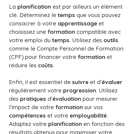
La
planification
est par ailleurs un élément
clé. Déterminez le
temps
que vous pouvez
consacrer à votre
apprentissage
et
choisissez une
formation
compatible avec
votre emploi du
temps
. Utilisez des
outils
comme le Compte Personnel de Formation
(CPF) pour financer votre
formation
et
réduire les
coûts
.
Enfin, il est essentiel de
suivre
et d’
évaluer
régulièrement votre
progression
. Utilisez
des
pratiques
d’
évaluation
pour mesurer
l’impact de votre
formation
sur vos
compétences
et votre
employabilité
.
Adaptez votre
planification
en fonction des
résultats obtenus pour maximiser votre