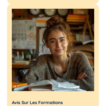
Avis Sur Les Formations