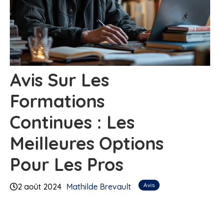
Avis Sur Les
Formations
Continues : Les
Meilleures Options
Pour Les Pros
Avis
2 août 2024
Mathilde Brevault