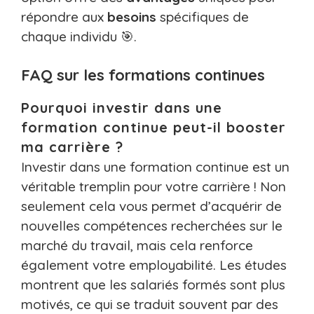
répondre aux
besoins
spécifiques de
chaque individu 🎯.
FAQ sur les formations continues
Pourquoi investir dans une
formation continue peut-il booster
ma carrière ?
Investir dans une formation continue est un
véritable tremplin pour votre carrière ! Non
seulement cela vous permet d’acquérir de
nouvelles compétences recherchées sur le
marché du travail, mais cela renforce
également votre employabilité. Les études
montrent que les salariés formés sont plus
motivés, ce qui se traduit souvent par des