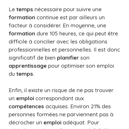
Le
temps
nécessaire pour suivre une
formation
continue est par ailleurs un
facteur à considérer. En moyenne, une
formation
dure 105 heures, ce qui peut être
difficile à concilier avec les obligations
professionnelles et personnelles. Il est donc
significatif de bien
planifier
son
apprentissage
pour optimiser son emploi
du
temps
.
Enfin, il existe un risque de ne pas trouver
un
emploi
correspondant aux
compétences
acquises. Environ 21% des
personnes formées ne parviennent pas à
décrocher un
emploi
adéquat. Pour