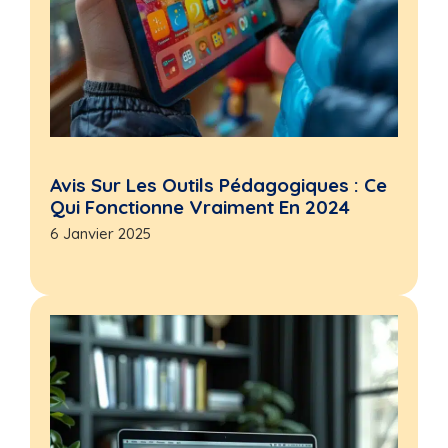
Avis Sur Les Outils Pédagogiques : Ce
Qui Fonctionne Vraiment En 2024
6 Janvier 2025