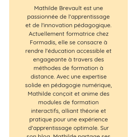
Mathilde Brevault est une
passionnée de l'apprentissage
et de l'innovation pédagogique.
Actuellement formatrice chez
Formadis, elle se consacre à
rendre l'éducation accessible et
engageante à travers des
méthodes de formation à
distance. Avec une expertise
solide en pédagogie numérique,
Mathilde conçoit et anime des
modules de formation
interactifs, alliant théorie et
pratique pour une expérience
d'apprentissage optimale. Sur
son blog, Mathilde partage ses