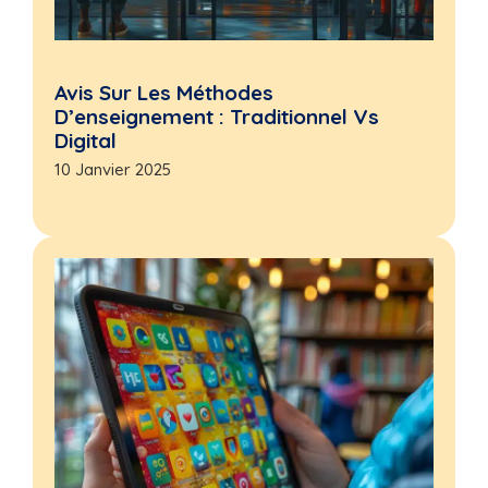
Avis Sur Les Méthodes
D’enseignement : Traditionnel Vs
Digital
10 Janvier 2025