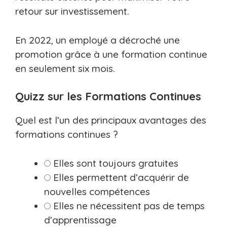
retour sur investissement.
En 2022, un employé a décroché une
promotion grâce à une formation continue
en seulement six mois.
Quizz sur les Formations Continues
Quel est l’un des principaux avantages des
formations continues ?
Elles sont toujours gratuites
Elles permettent d’acquérir de
nouvelles compétences
Elles ne nécessitent pas de temps
d’apprentissage