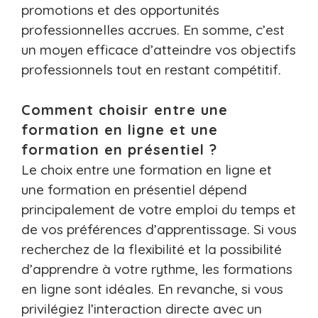
promotions et des opportunités
professionnelles accrues. En somme, c’est
un moyen efficace d’atteindre vos objectifs
professionnels tout en restant compétitif.
Comment choisir entre une
formation en ligne et une
formation en présentiel ?
Le choix entre une formation en ligne et
une formation en présentiel dépend
principalement de votre emploi du temps et
de vos préférences d’apprentissage. Si vous
recherchez de la flexibilité et la possibilité
d’apprendre à votre rythme, les formations
en ligne sont idéales. En revanche, si vous
privilégiez l’interaction directe avec un