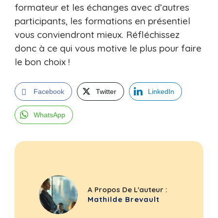
formateur et les échanges avec d’autres
participants, les formations en présentiel
vous conviendront mieux. Réfléchissez
donc à ce qui vous motive le plus pour faire
le bon choix !
Facebook
Twitter
LinkedIn
WhatsApp
A Propos De L'auteur :
Mathilde Brevault