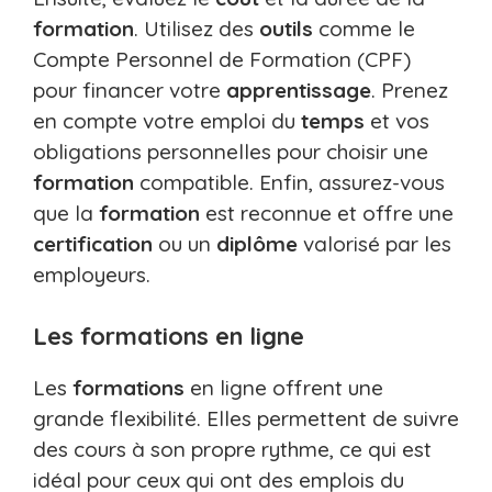
formation
. Utilisez des
outils
comme le
Compte Personnel de Formation (CPF)
pour financer votre
apprentissage
. Prenez
en compte votre emploi du
temps
et vos
obligations personnelles pour choisir une
formation
compatible. Enfin, assurez-vous
que la
formation
est reconnue et offre une
certification
ou un
diplôme
valorisé par les
employeurs.
Les formations en ligne
Les
formations
en ligne offrent une
grande flexibilité. Elles permettent de suivre
des cours à son propre rythme, ce qui est
idéal pour ceux qui ont des emplois du