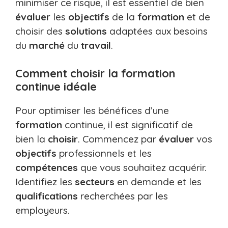
minimiser ce risque, il est essentiel de bien
évaluer
les
objectifs
de la
formation
et de
choisir des
solutions
adaptées aux besoins
du
marché
du
travail
.
Comment choisir la formation
continue idéale
Pour optimiser les bénéfices d’une
formation
continue, il est significatif de
bien la
choisir
. Commencez par
évaluer
vos
objectifs
professionnels et les
compétences
que vous souhaitez acquérir.
Identifiez les
secteurs
en demande et les
qualifications
recherchées par les
employeurs.