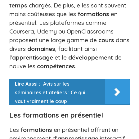
temps
chargés. De plus, elles sont souvent
moins coûteuses que les
formations
en
présentiel. Les plateformes comme
Coursera, Udemy ou OpenClassrooms
proposent une large gamme de
cours
dans
divers
domaines
, facilitant ainsi
l’
apprentissage
et le
développement
de
nouvelles
compétences
.
Lire Aussi :
Avis sur les
séminaires et ateliers : Ce qui
vaut vraiment le coup
Les formations en présentiel
Les
formations
en présentiel offrent un
environnement d’
apprentissage
interactif.