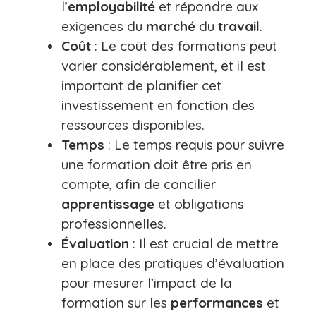
l’
employabilité
et répondre aux
exigences du
marché
du
travail
.
Coût
: Le coût des formations peut
varier considérablement, et il est
important de planifier cet
investissement en fonction des
ressources disponibles.
Temps
: Le temps requis pour suivre
une formation doit être pris en
compte, afin de concilier
apprentissage
et obligations
professionnelles.
Évaluation
: Il est crucial de mettre
en place des pratiques d’évaluation
pour mesurer l’impact de la
formation sur les
performances
et