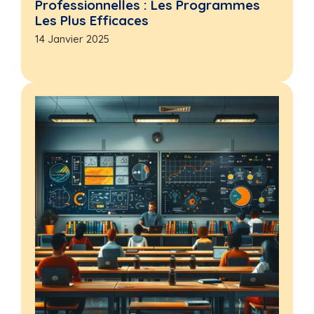
Professionnelles : Les Programmes
Les Plus Efficaces
14 Janvier 2025