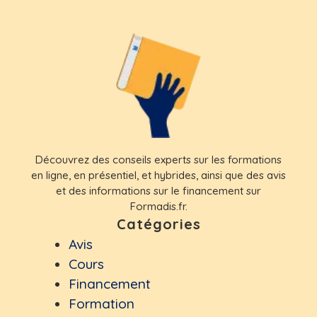
Découvrez des conseils experts sur les formations
en ligne, en présentiel, et hybrides, ainsi que des avis
et des informations sur le financement sur
Formadis.fr.
Catégories
Avis
Cours
Financement
Formation