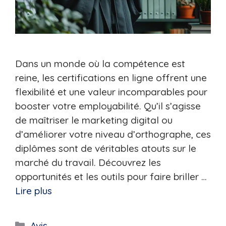
Dans un monde où la compétence est
reine, les certifications en ligne offrent une
flexibilité et une valeur incomparables pour
booster votre employabilité. Qu’il s’agisse
de maîtriser le marketing digital ou
d’améliorer votre niveau d’orthographe, ces
diplômes sont de véritables atouts sur le
marché du travail. Découvrez les
opportunités et les outils pour faire briller …
Lire plus
Catégories
Avis