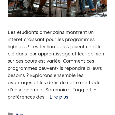
Les étudiants américains montrent un
intérêt croissant pour les programmes
hybrides ! Les technologies jouent un rôle
clé dans leur apprentissage et leur opinion
sur ces cours est variée. Comment ces
programmes peuvent-ils répondre à leurs
besoins ? Explorons ensemble les
avantages et les défis de cette méthode
d’enseignement Sommaire : Toggle Les
préférences des …
Lire plus
Catégories
Avis