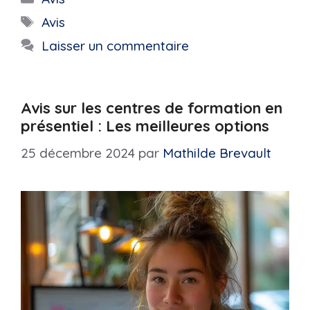
Étiquettes
Avis
Laisser un commentaire
Avis sur les centres de formation en
présentiel : Les meilleures options
25 décembre 2024
par
Mathilde Brevault