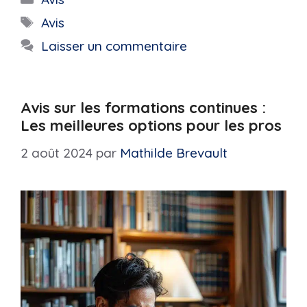
Étiquettes
Avis
Laisser un commentaire
Avis sur les formations continues :
Les meilleures options pour les pros
2 août 2024
par
Mathilde Brevault