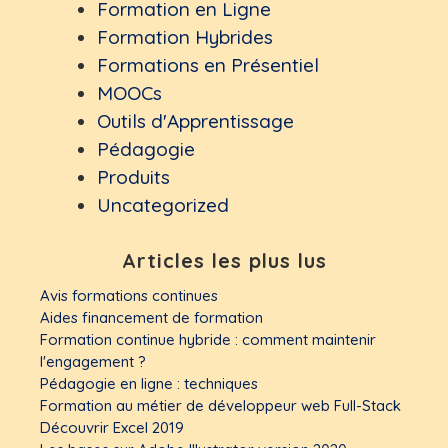
Formation en Ligne
Formation Hybrides
Formations en Présentiel
MOOCs
Outils d'Apprentissage
Pédagogie
Produits
Uncategorized
Articles les plus lus
Avis formations continues
Aides financement de formation
Formation continue hybride : comment maintenir
l'engagement ?
Pédagogie en ligne : techniques
Formation au métier de développeur web Full-Stack
Découvrir Excel 2019