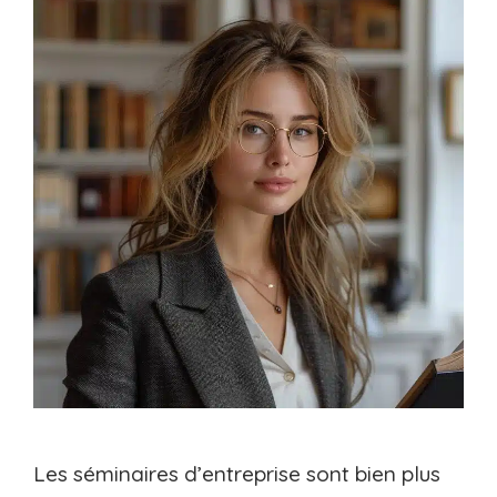
Les séminaires d’entreprise sont bien plus