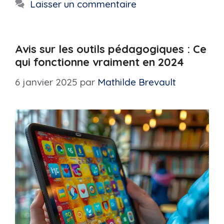
Laisser un commentaire
Avis sur les outils pédagogiques : Ce
qui fonctionne vraiment en 2024
6 janvier 2025
par
Mathilde Brevault