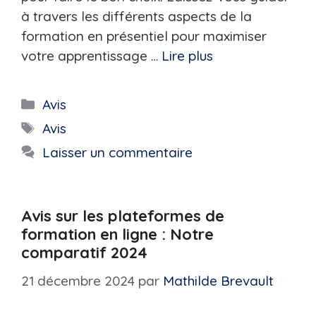
à travers les différents aspects de la
formation en présentiel pour maximiser
votre apprentissage …
Lire plus
Catégories
Avis
Étiquettes
Avis
Laisser un commentaire
Avis sur les plateformes de
formation en ligne : Notre
comparatif 2024
21 décembre 2024
par
Mathilde Brevault