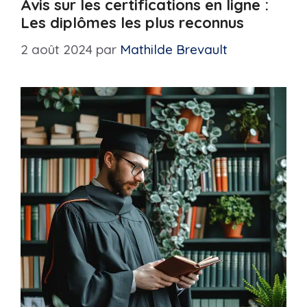
Avis sur les certifications en ligne :
Les diplômes les plus reconnus
2 août 2024
par
Mathilde Brevault