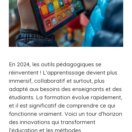
En 2024, les outils pédagogiques se
réinventent ! L’apprentissage devient plus
immersif, collaboratif et surtout, plus
adapté aux besoins des enseignants et des
étudiants. La formation évolue rapidement,
et il est significatif de comprendre ce qui
fonctionne vraiment. Voici un tour d’horizon
des innovations qui transforment
l’éducation et les méthodes