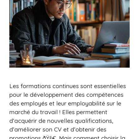
Les formations continues sont essentielles
pour le développement des compétences
des employés et leur employabilité sur le
marché du travail ! Elles permettent
d’acquérir de nouvelles qualifications,
d’améliorer son CV et d’obtenir des
promotions ðŸš€. Mais comment choisir la