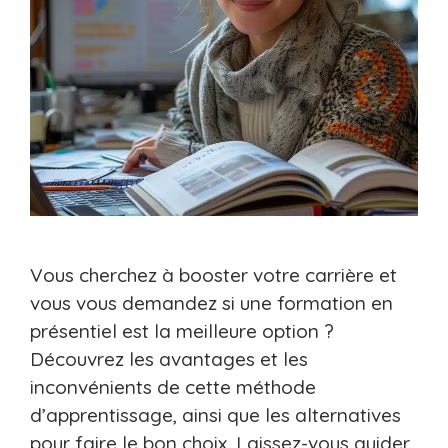
Vous cherchez à booster votre carrière et
vous vous demandez si une formation en
présentiel est la meilleure option ?
Découvrez les avantages et les
inconvénients de cette méthode
d’apprentissage, ainsi que les alternatives
pour faire le bon choix. Laissez-vous guider