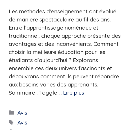
Les méthodes d’enseignement ont évolué
de manière spectaculaire au fil des ans.
Entre l’apprentissage numérique et
traditionnel, chaque approche présente des
avantages et des inconvénients. Comment
choisir la meilleure éducation pour les
étudiants d’aujourd’hui ? Explorons
ensemble ces deux univers fascinants et
découvrons comment ils peuvent répondre
aux besoins variés des apprenants.
Sommaire : Toggle …
Lire plus
Catégories
Avis
Étiquettes
Avis