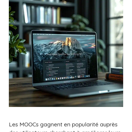
Les MOOCs gagnent en popularité auprès