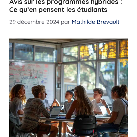
Avis sur les programmes hybrides :
Ce qu’en pensent les étudiants
29 décembre 2024
par
Mathilde Brevault