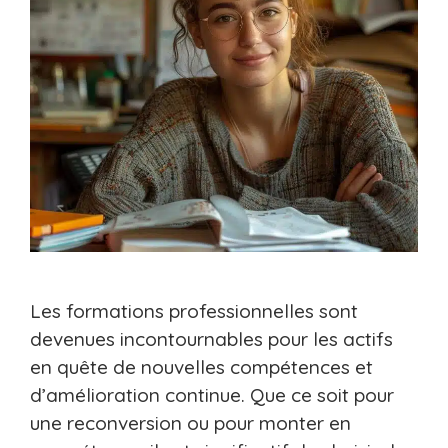
Les formations professionnelles sont
devenues incontournables pour les actifs
en quête de nouvelles compétences et
d’amélioration continue. Que ce soit pour
une reconversion ou pour monter en