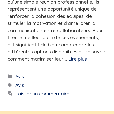
qu’une simple réunion professionnelle. Ils
représentent une opportunité unique de
renforcer la cohésion des équipes, de
stimuler la motivation et d’améliorer la
communication entre collaborateurs. Pour
tirer le meilleur parti de ces événements, il
est significatif de bien comprendre les
différentes options disponibles et de savoir
comment maximiser leur …
Lire plus
Catégories
Avis
Étiquettes
Avis
Laisser un commentaire