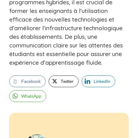
programmes hybrides, il est crucial de
former les enseignants à l’utilisation
efficace des nouvelles technologies et
d’améliorer l’infrastructure technologique
des établissements. De plus, une
communication claire sur les attentes des
étudiants est essentielle pour assurer une
expérience d’apprentissage fluide.
Facebook
Twitter
LinkedIn
WhatsApp