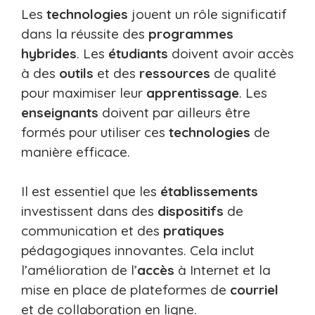
Les
technologies
jouent un rôle significatif
dans la réussite des
programmes
hybrides
. Les
étudiants
doivent avoir accès
à des
outils
et des
ressources
de qualité
pour maximiser leur
apprentissage
. Les
enseignants
doivent par ailleurs être
formés pour utiliser ces
technologies
de
manière efficace.
Il est essentiel que les
établissements
investissent dans des
dispositifs
de
communication et des
pratiques
pédagogiques innovantes. Cela inclut
l’amélioration de l’
accès
à Internet et la
mise en place de plateformes de
courriel
et de collaboration en ligne.