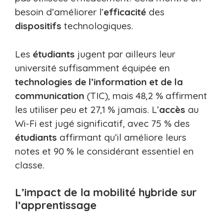
besoin d’améliorer l’
efficacité
des
dispositifs
technologiques.
Les
étudiants
jugent par ailleurs leur
université suffisamment équipée en
technologies de l’information et de la
communication
(TIC), mais 48,2 % affirment
les utiliser peu et 27,1 % jamais. L’
accès
au
Wi-Fi est jugé significatif, avec 75 % des
étudiants
affirmant qu’il améliore leurs
notes et 90 % le considérant essentiel en
classe.
L’impact de la mobilité hybride sur
l’apprentissage