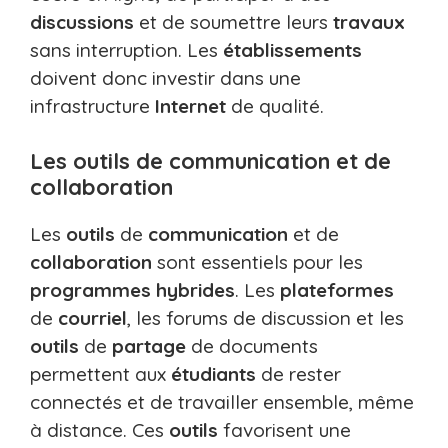
discussions
et de soumettre leurs
travaux
sans interruption. Les
établissements
doivent donc investir dans une
infrastructure
Internet
de qualité.
Les outils de communication et de
collaboration
Les
outils
de
communication
et de
collaboration
sont essentiels pour les
programmes hybrides
. Les
plateformes
de
courriel
, les forums de discussion et les
outils
de
partage
de documents
permettent aux
étudiants
de rester
connectés et de travailler ensemble, même
à distance. Ces
outils
favorisent une