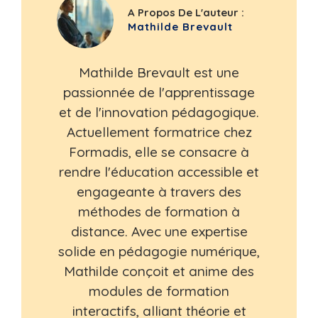
A Propos De L'auteur :
Mathilde Brevault
Mathilde Brevault est une
passionnée de l'apprentissage
et de l'innovation pédagogique.
Actuellement formatrice chez
Formadis, elle se consacre à
rendre l'éducation accessible et
engageante à travers des
méthodes de formation à
distance. Avec une expertise
solide en pédagogie numérique,
Mathilde conçoit et anime des
modules de formation
interactifs, alliant théorie et