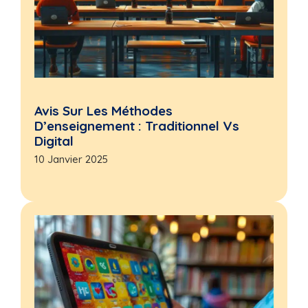
Avis Sur Les Méthodes
D’enseignement : Traditionnel Vs
Digital
10 Janvier 2025