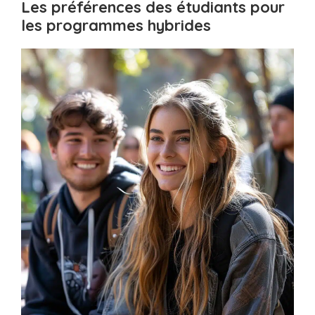
Les préférences des étudiants pour
les programmes hybrides