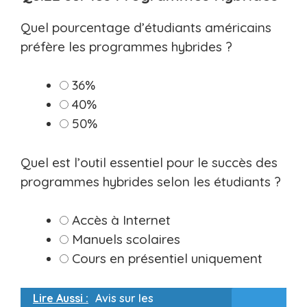
Quel pourcentage d’étudiants américains
préfère les programmes hybrides ?
36%
40%
50%
Quel est l’outil essentiel pour le succès des
programmes hybrides selon les étudiants ?
Accès à Internet
Manuels scolaires
Cours en présentiel uniquement
Lire Aussi :
Avis sur les