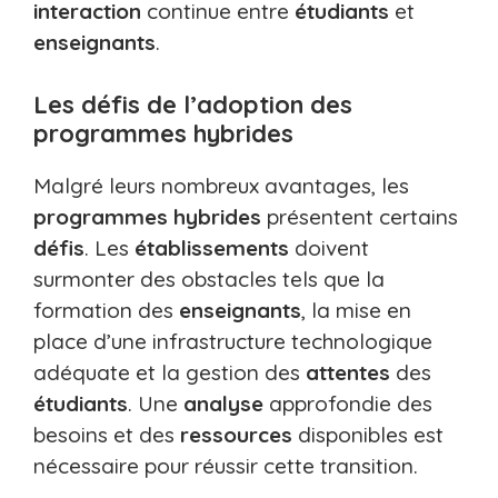
interaction
continue entre
étudiants
et
enseignants
.
Les défis de l’adoption des
programmes hybrides
Malgré leurs nombreux avantages, les
programmes hybrides
présentent certains
défis
. Les
établissements
doivent
surmonter des obstacles tels que la
formation des
enseignants
, la mise en
place d’une infrastructure technologique
adéquate et la gestion des
attentes
des
étudiants
. Une
analyse
approfondie des
besoins et des
ressources
disponibles est
nécessaire pour réussir cette transition.