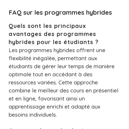
FAQ sur les programmes hybrides
Quels sont les principaux
avantages des programmes
hybrides pour les étudiants ?
Les programmes hybrides offrent une
flexibilité inégalée, permettant aux
étudiants de gérer leur temps de manière
optimale tout en accédant à des
ressources variées. Cette approche
combine le meilleur des cours en présentiel
et en ligne, favorisant ainsi un
apprentissage enrichi et adapté aux
besoins individuels.