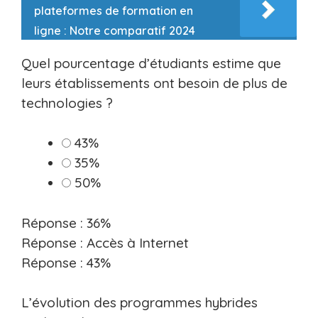
plateformes de formation en
ligne : Notre comparatif 2024
Quel pourcentage d’étudiants estime que
leurs établissements ont besoin de plus de
technologies ?
43%
35%
50%
Réponse : 36%
Réponse : Accès à Internet
Réponse : 43%
L’évolution des programmes hybrides