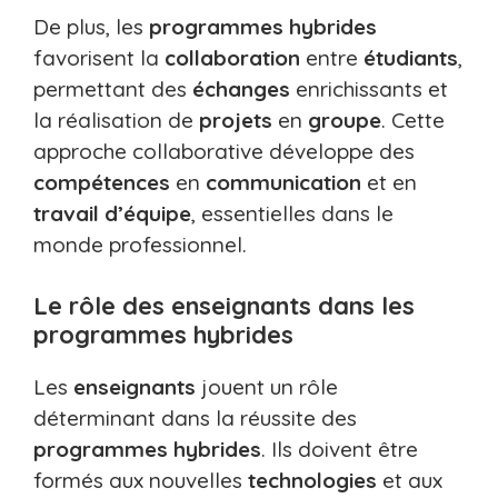
De plus, les
programmes hybrides
favorisent la
collaboration
entre
étudiants
,
permettant des
échanges
enrichissants et
la réalisation de
projets
en
groupe
. Cette
approche collaborative développe des
compétences
en
communication
et en
travail d’équipe
, essentielles dans le
monde professionnel.
Le rôle des enseignants dans les
programmes hybrides
Les
enseignants
jouent un rôle
déterminant dans la réussite des
programmes hybrides
. Ils doivent être
formés aux nouvelles
technologies
et aux