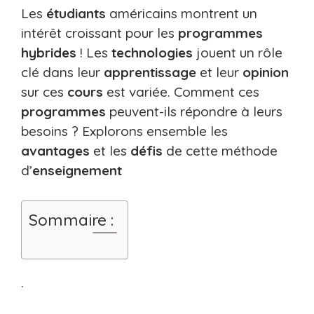
Les
étudiants
américains montrent un
intérêt croissant pour les
programmes
hybrides
! Les
technologies
jouent un rôle
clé dans leur
apprentissage
et leur
opinion
sur ces
cours
est variée. Comment ces
programmes
peuvent-ils répondre à leurs
besoins ? Explorons ensemble les
avantages
et les
défis
de cette méthode
d’
enseignement
Sommaire :
.