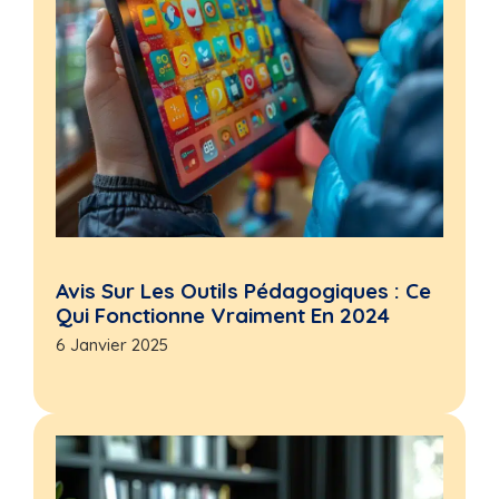
Avis Sur Les Outils Pédagogiques : Ce
Qui Fonctionne Vraiment En 2024
6 Janvier 2025