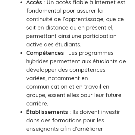
Accès
: Un accès fiable à Internet est
fondamental pour assurer la
continuité de l’apprentissage, que ce
soit en distance ou en présentiel,
permettant ainsi une participation
active des étudiants.
Compétences
: Les programmes
hybrides permettent aux étudiants de
développer des compétences
variées, notamment en
communication et en travail en
groupe, essentielles pour leur future
carrière.
Établissements
: Ils doivent investir
dans des formations pour les
enseignants afin d’améliorer