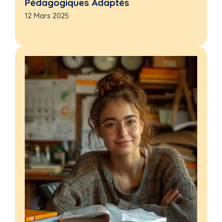
Pédagogiques Adaptés
12 Mars 2025