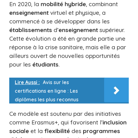
En 2020, la
mobilité hybride
, combinant
enseignement
virtuel et physique, a
commencé à se développer dans les
établissements
d’
enseignement
supérieur.
Cette évolution a été en grande partie une
réponse à la crise sanitaire, mais elle a par
ailleurs ouvert de nouvelles opportunités
pour les
étudiants
.
Lire Aussi :
Avis sur les
certifications en ligne : Les
diplômes les plus reconnus
Ce modèle est soutenu par des initiatives
comme Erasmus+, qui favorisent l’
inclusion
sociale
et la
flexibilité
des
programmes