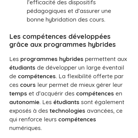
l’efficacité des dispositifs
pédagogiques et d’assurer une
bonne hybridation des cours.
Les compétences développées
grâce aux programmes hybrides
Les
programmes hybrides
permettent aux
étudiants
de développer un large éventail
de
compétences
. La flexibilité offerte par
ces
cours
leur permet de mieux gérer leur
temps
et d’acquérir des
compétences
en
autonomie
. Les
étudiants
sont également
exposés à des
technologies
avancées, ce
qui renforce leurs
compétences
numériques.