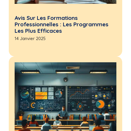
Avis Sur Les Formations
Professionnelles : Les Programmes
Les Plus Efficaces
14 Janvier 2025