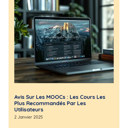
Avis Sur Les MOOCs : Les Cours Les
Plus Recommandés Par Les
Utilisateurs
2 Janvier 2025