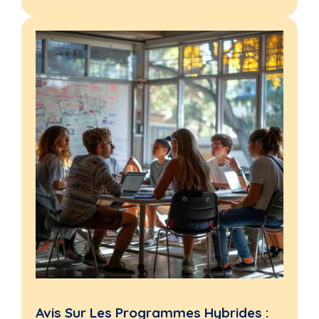
Avis Sur Les Programmes Hybrides :