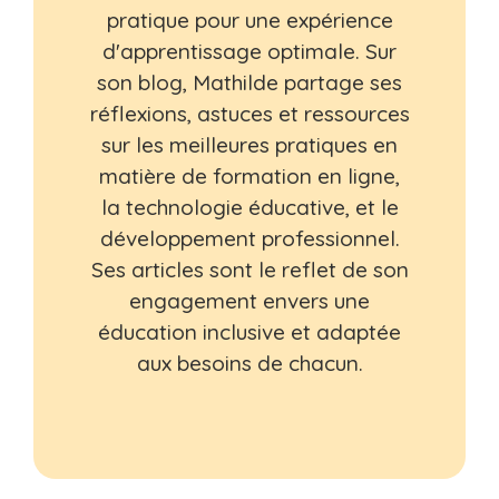
pratique pour une expérience
d'apprentissage optimale. Sur
son blog, Mathilde partage ses
réflexions, astuces et ressources
sur les meilleures pratiques en
matière de formation en ligne,
la technologie éducative, et le
développement professionnel.
Ses articles sont le reflet de son
engagement envers une
éducation inclusive et adaptée
aux besoins de chacun.