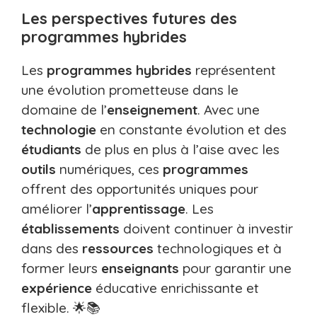
Les perspectives futures des
programmes hybrides
Les
programmes hybrides
représentent
une évolution prometteuse dans le
domaine de l’
enseignement
. Avec une
technologie
en constante évolution et des
étudiants
de plus en plus à l’aise avec les
outils
numériques, ces
programmes
offrent des opportunités uniques pour
améliorer l’
apprentissage
. Les
établissements
doivent continuer à investir
dans des
ressources
technologiques et à
former leurs
enseignants
pour garantir une
expérience
éducative enrichissante et
flexible. 🌟📚