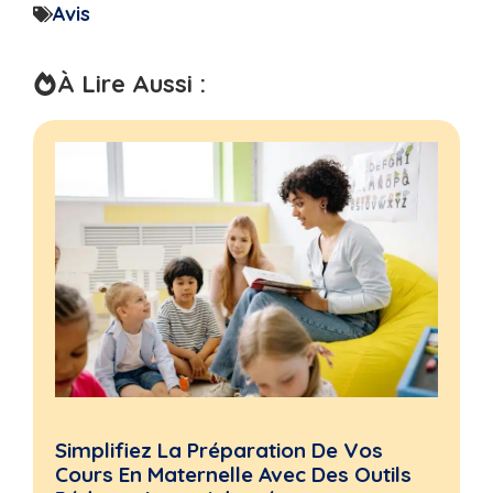
Avis
À Lire Aussi :
Simplifiez La Préparation De Vos
Cours En Maternelle Avec Des Outils