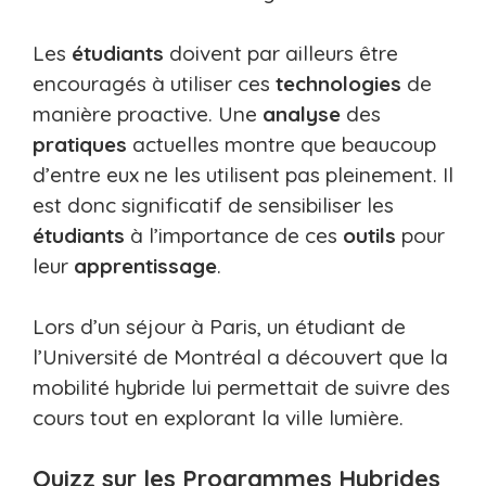
Les
étudiants
doivent par ailleurs être
encouragés à utiliser ces
technologies
de
manière proactive. Une
analyse
des
pratiques
actuelles montre que beaucoup
d’entre eux ne les utilisent pas pleinement. Il
est donc significatif de sensibiliser les
étudiants
à l’importance de ces
outils
pour
leur
apprentissage
.
Lors d’un séjour à Paris, un étudiant de
l’Université de Montréal a découvert que la
mobilité hybride lui permettait de suivre des
cours tout en explorant la ville lumière.
Quizz sur les Programmes Hybrides