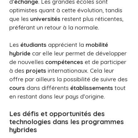
d’
échange
. Les grandes écoles sont
optimistes quant à cette évolution, tandis
que les
universités
restent plus réticentes,
préférant un retour à la normale.
Les
étudiants
apprécient la
mobilité
hybride
car elle leur permet de développer
de nouvelles
compétences
et de participer
à des
projets
internationaux. Cela leur
offre par ailleurs la possibilité de suivre des
cours
dans différents
établissements
tout
en restant dans leur pays d’origine.
Les défis et opportunités des
technologies dans les programmes
hybrides