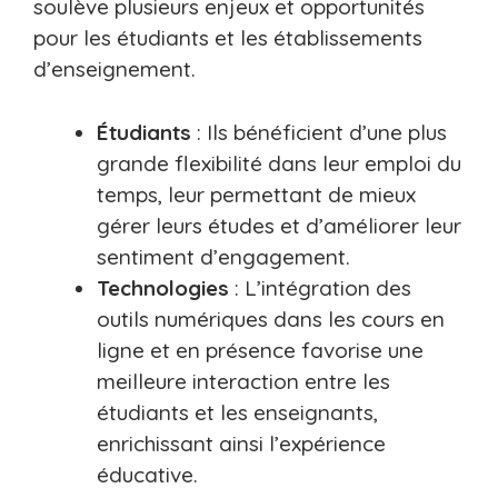
soulève plusieurs enjeux et opportunités
pour les étudiants et les établissements
d’enseignement.
Étudiants
: Ils bénéficient d’une plus
grande flexibilité dans leur emploi du
temps, leur permettant de mieux
gérer leurs études et d’améliorer leur
sentiment d’engagement.
Technologies
: L’intégration des
outils numériques dans les cours en
ligne et en présence favorise une
meilleure interaction entre les
étudiants et les enseignants,
enrichissant ainsi l’expérience
éducative.