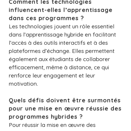
Comment les technologies
influencent-elles l’apprentissage
dans ces programmes ?
Les technologies jouent un rôle essentiel
dans l’apprentissage hybride en facilitant
l’accès à des outils interactifs et à des
plateformes d’échange. Elles permettent
également aux étudiants de collaborer
efficacement, même à distance, ce qui
renforce leur engagement et leur
motivation.
Quels défis doivent être surmontés
pour une mise en œuvre réussie des
programmes hybrides ?
Pour réussir la mise en œuvre des