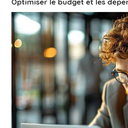
Optimiser le budget et les dépe