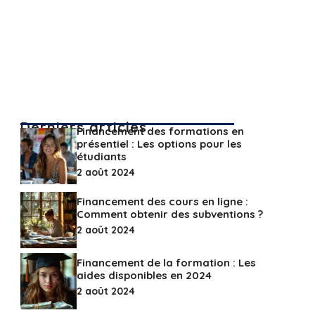
Derniers articles
Financement des formations en
présentiel : Les options pour les
étudiants
2 août 2024
Financement des cours en ligne :
Comment obtenir des subventions ?
2 août 2024
Financement de la formation : Les
aides disponibles en 2024
2 août 2024