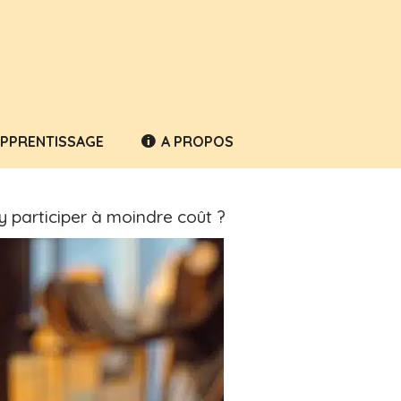
APPRENTISSAGE
A PROPOS
 participer à moindre coût ?