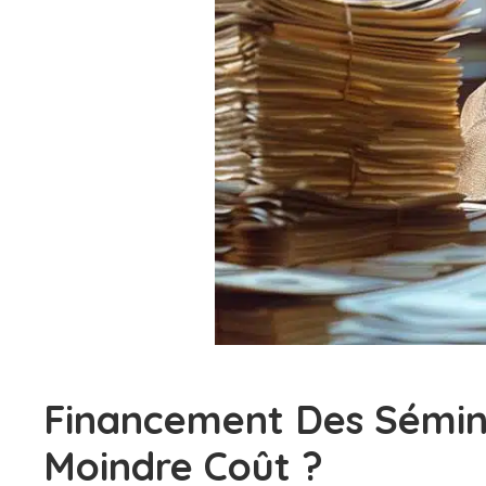
Financement Des Séminai
Moindre Coût ?