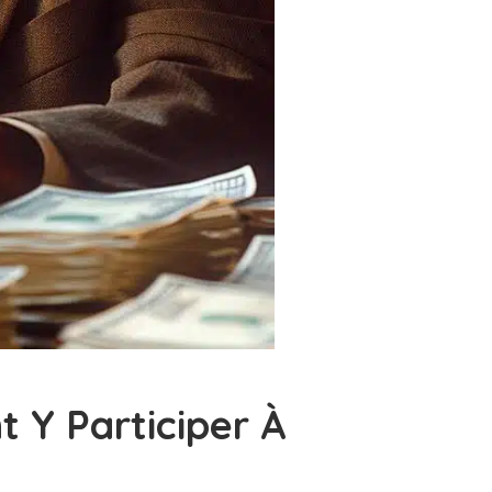
 Y Participer À