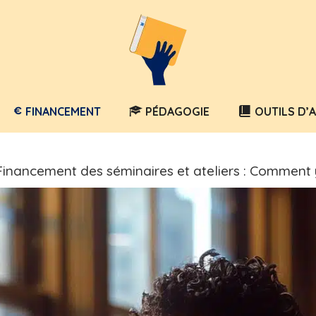
FINANCEMENT
PÉDAGOGIE
OUTILS D’
Financement des séminaires et ateliers : Comment y