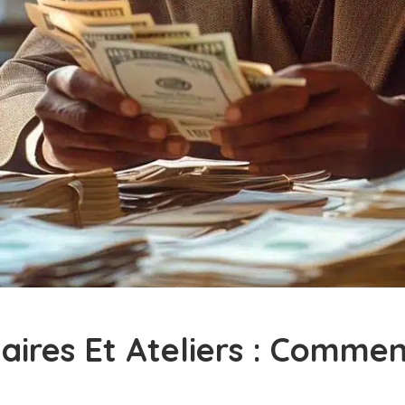
res Et Ateliers : Comment