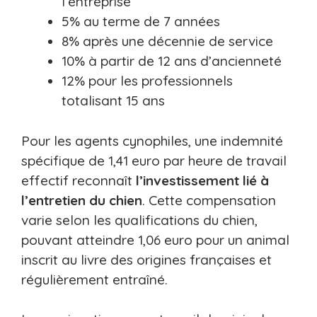
l’entreprise
5% au terme de 7 années
8% après une décennie de service
10% à partir de 12 ans d’ancienneté
12% pour les professionnels
totalisant 15 ans
Pour les agents cynophiles, une indemnité
spécifique de 1,41 euro par heure de travail
effectif reconnaît
l’investissement lié à
l’entretien du chien
. Cette compensation
varie selon les qualifications du chien,
pouvant atteindre 1,06 euro pour un animal
inscrit au livre des origines françaises et
régulièrement entraîné.