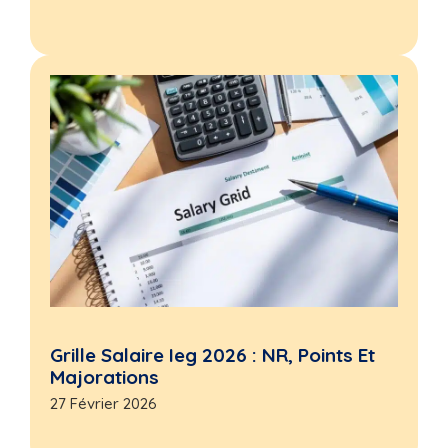
Grille Salaire Ieg 2026 : NR, Points Et
Majorations
27 Février 2026