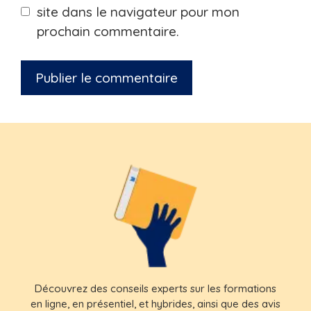
site dans le navigateur pour mon
prochain commentaire.
Découvrez des conseils experts sur les formations
en ligne, en présentiel, et hybrides, ainsi que des avis