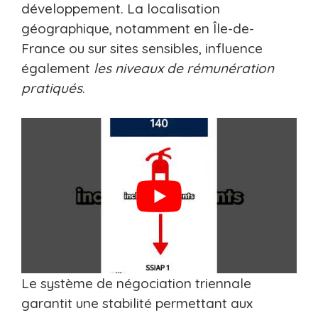
développement. La localisation
géographique, notamment en Île-de-
France ou sur sites sensibles, influence
également
les niveaux de rémunération
pratiqués
.
Le système de négociation triennale
garantit une stabilité permettant aux