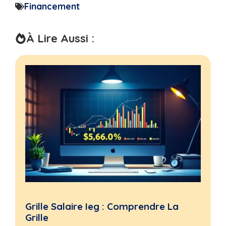
Financement
À Lire Aussi :
Grille Salaire Ieg : Comprendre La
Grille