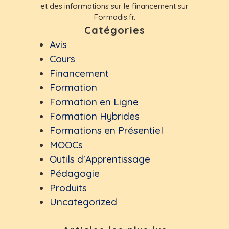
et des informations sur le financement sur
Formadis.fr.
Catégories
Avis
Cours
Financement
Formation
Formation en Ligne
Formation Hybrides
Formations en Présentiel
MOOCs
Outils d'Apprentissage
Pédagogie
Produits
Uncategorized