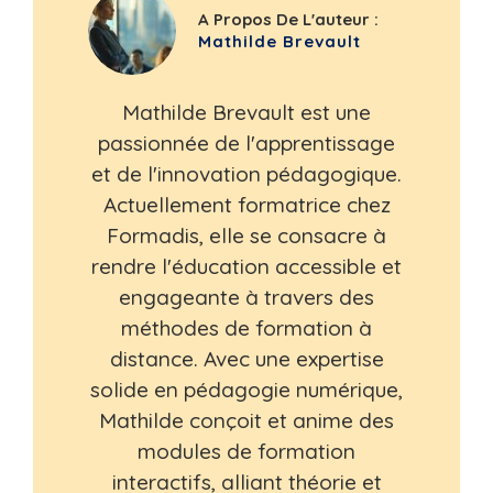
A Propos De L'auteur :
Mathilde Brevault
Mathilde Brevault est une
passionnée de l'apprentissage
et de l'innovation pédagogique.
Actuellement formatrice chez
Formadis, elle se consacre à
rendre l'éducation accessible et
engageante à travers des
méthodes de formation à
distance. Avec une expertise
solide en pédagogie numérique,
Mathilde conçoit et anime des
modules de formation
interactifs, alliant théorie et