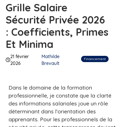
Grille Salaire
Sécurité Privée 2026
: Coefficients, Primes
Et Minima
21 février
Mathilde
Financement
2026
Brevault
Dans le domaine de la formation
professionnelle, je constate que la clarté
des informations salariales joue un rôle
déterminant dans l’orientation des
apprenants. Pour les professionnels de la