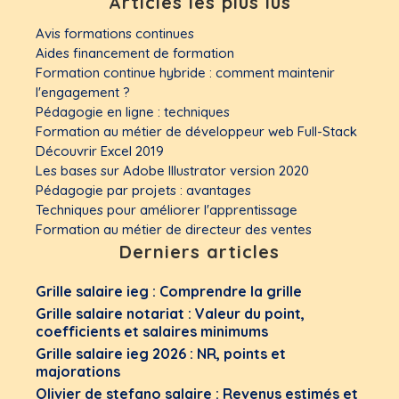
Articles les plus lus
Avis formations continues
Aides financement de formation
Formation continue hybride : comment maintenir
l'engagement ?
Pédagogie en ligne : techniques
Formation au métier de développeur web Full-Stack
Découvrir Excel 2019
Les bases sur Adobe Illustrator version 2020
Pédagogie par projets : avantages
Techniques pour améliorer l'apprentissage
Formation au métier de directeur des ventes
Derniers articles
Grille salaire ieg : Comprendre la grille
Grille salaire notariat : Valeur du point,
coefficients et salaires minimums
Grille salaire ieg 2026 : NR, points et
majorations
Olivier de stefano salaire : Revenus estimés et