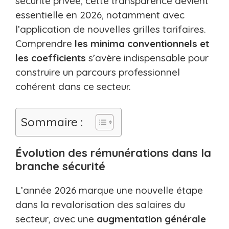
sécurité privée, cette transparence devient
essentielle en 2026, notamment avec
l’application de nouvelles grilles tarifaires.
Comprendre
les minima conventionnels et
les coefficients
s’avère indispensable pour
construire un parcours professionnel
cohérent dans ce secteur.
Sommaire :
Évolution des rémunérations dans la
branche sécurité
L’année 2026 marque une nouvelle étape
dans la revalorisation des salaires du
secteur, avec une
augmentation générale