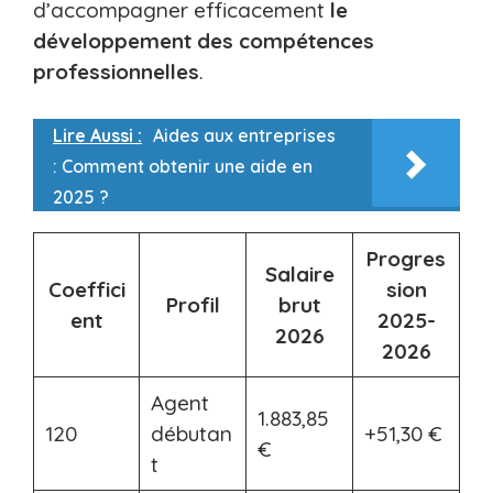
d’accompagner efficacement
le
développement des compétences
professionnelles
.
Lire Aussi :
Aides aux entreprises
: Comment obtenir une aide en
2025 ?
Progres
Salaire
Coeffici
sion
Profil
brut
ent
2025-
2026
2026
Agent
1.883,85
120
débutan
+51,30 €
€
t