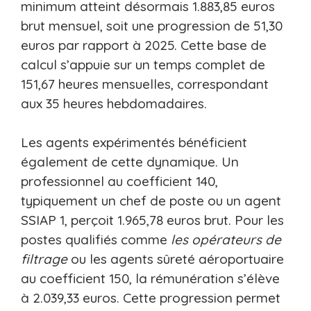
minimum atteint désormais 1.883,85 euros
brut mensuel, soit une progression de 51,30
euros par rapport à 2025. Cette base de
calcul s’appuie sur un temps complet de
151,67 heures mensuelles, correspondant
aux 35 heures hebdomadaires.
Les agents expérimentés bénéficient
également de cette dynamique. Un
professionnel au coefficient 140,
typiquement un chef de poste ou un agent
SSIAP 1, perçoit 1.965,78 euros brut. Pour les
postes qualifiés comme
les opérateurs de
filtrage
ou les agents sûreté aéroportuaire
au coefficient 150, la rémunération s’élève
à 2.039,33 euros. Cette progression permet