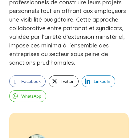
professionnels de construire leurs projets
personnels tout en offrant aux employeurs
une visibilité budgétaire. Cette approche
collaborative entre patronat et syndicats,
validée par l’arrêté d’extension ministériel,
impose ces minima à l’ensemble des
entreprises du secteur sous peine de
sanctions prud’homales.
Facebook
Twitter
LinkedIn
WhatsApp