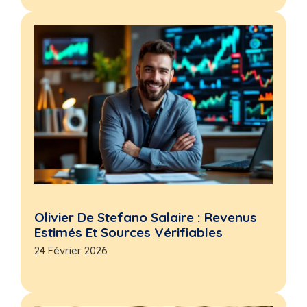
Olivier De Stefano Salaire : Revenus
Estimés Et Sources Vérifiables
24 Février 2026