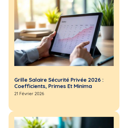
Grille Salaire Sécurité Privée 2026 :
Coefficients, Primes Et Minima
21 Février 2026