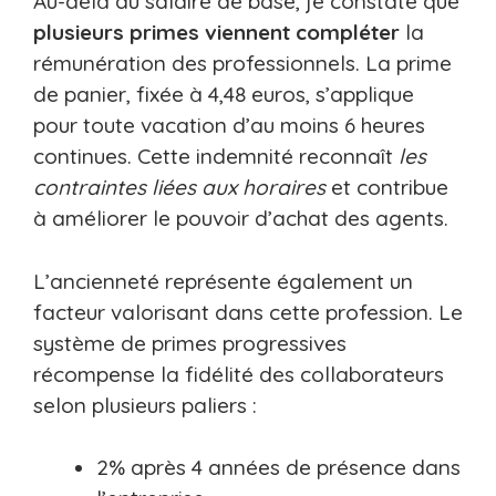
Au-delà du salaire de base, je constate que
plusieurs primes viennent compléter
la
rémunération des professionnels. La prime
de panier, fixée à 4,48 euros, s’applique
pour toute vacation d’au moins 6 heures
continues. Cette indemnité reconnaît
les
contraintes liées aux horaires
et contribue
à améliorer le pouvoir d’achat des agents.
L’ancienneté représente également un
facteur valorisant dans cette profession. Le
système de primes progressives
récompense la fidélité des collaborateurs
selon plusieurs paliers :
2% après 4 années de présence dans