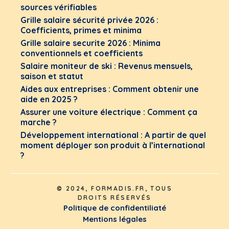
sources vérifiables
Grille salaire sécurité privée 2026 :
Coefficients, primes et minima
Grille salaire securite 2026 : Minima
conventionnels et coefficients
Salaire moniteur de ski : Revenus mensuels,
saison et statut
Aides aux entreprises : Comment obtenir une
aide en 2025 ?
Assurer une voiture électrique : Comment ça
marche ?
Développement international : A partir de quel
moment déployer son produit à l’international
?
© 2024, FORMADIS.FR, TOUS
DROITS RÉSERVÉS
Politique de confidentiliaté
Mentions légales