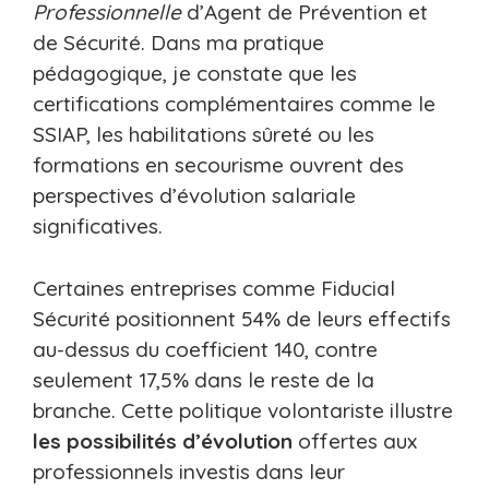
Professionnelle
d’Agent de Prévention et
de Sécurité. Dans ma pratique
pédagogique, je constate que les
certifications complémentaires comme le
SSIAP, les habilitations sûreté ou les
formations en secourisme ouvrent des
perspectives d’évolution salariale
significatives.
Certaines entreprises comme Fiducial
Sécurité positionnent 54% de leurs effectifs
au-dessus du coefficient 140, contre
seulement 17,5% dans le reste de la
branche. Cette politique volontariste illustre
les possibilités d’évolution
offertes aux
professionnels investis dans leur