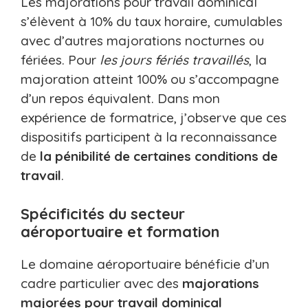
Les majorations pour travail dominical
s’élèvent à 10% du taux horaire, cumulables
avec d’autres majorations nocturnes ou
fériées. Pour
les jours fériés travaillés
, la
majoration atteint 100% ou s’accompagne
d’un repos équivalent. Dans mon
expérience de formatrice, j’observe que ces
dispositifs participent à la reconnaissance
de
la pénibilité de certaines conditions de
travail
.
Spécificités du secteur
aéroportuaire et formation
Le domaine aéroportuaire bénéficie d’un
cadre particulier avec des
majorations
majorées pour travail dominical