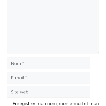
Nom
E-
mail
Site
web
Enregistrer mon nom, mon e-mail et mon