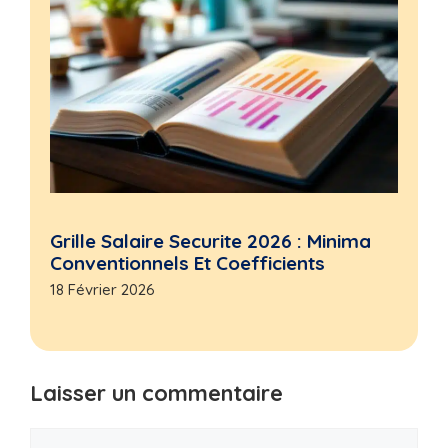
Grille Salaire Securite 2026 : Minima
Conventionnels Et Coefficients
18 Février 2026
Laisser un commentaire
Commentaire