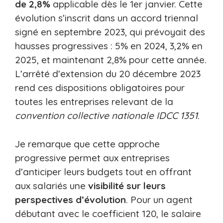
de 2,8%
applicable dès le 1er janvier. Cette
évolution s’inscrit dans un accord triennal
signé en septembre 2023, qui prévoyait des
hausses progressives : 5% en 2024, 3,2% en
2025, et maintenant 2,8% pour cette année.
L’arrêté d’extension du 20 décembre 2023
rend ces dispositions obligatoires pour
toutes les entreprises relevant de la
convention collective nationale IDCC 1351
.
Je remarque que cette approche
progressive permet aux entreprises
d’anticiper leurs budgets tout en offrant
aux salariés une
visibilité sur leurs
perspectives d’évolution
. Pour un agent
débutant avec le coefficient 120, le salaire