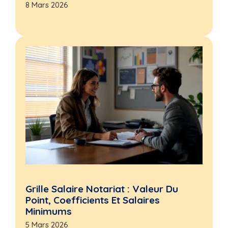
8 Mars 2026
Grille Salaire Notariat : Valeur Du
Point, Coefficients Et Salaires
Minimums
5 Mars 2026