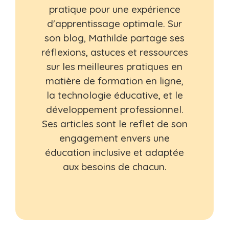
pratique pour une expérience
d'apprentissage optimale. Sur
son blog, Mathilde partage ses
réflexions, astuces et ressources
sur les meilleures pratiques en
matière de formation en ligne,
la technologie éducative, et le
développement professionnel.
Ses articles sont le reflet de son
engagement envers une
éducation inclusive et adaptée
aux besoins de chacun.