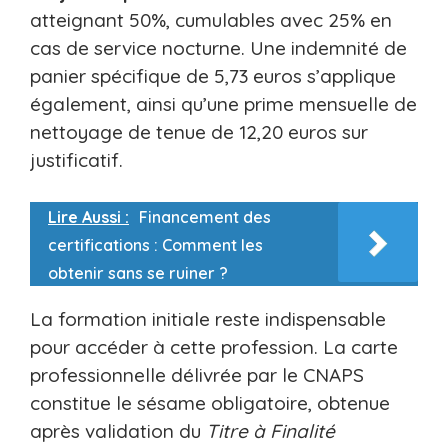
atteignant 50%, cumulables avec 25% en
cas de service nocturne. Une indemnité de
panier spécifique de 5,73 euros s’applique
également, ainsi qu’une prime mensuelle de
nettoyage de tenue de 12,20 euros sur
justificatif.
Lire Aussi :
Financement des
certifications : Comment les
obtenir sans se ruiner ?
La formation initiale reste indispensable
pour accéder à cette profession. La carte
professionnelle délivrée par le CNAPS
constitue le sésame obligatoire, obtenue
après validation du
Titre à Finalité