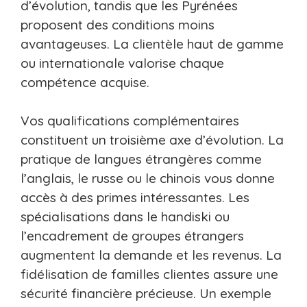
d’évolution, tandis que les Pyrénées
proposent des conditions moins
avantageuses. La clientèle haut de gamme
ou internationale valorise chaque
compétence acquise.
Vos qualifications complémentaires
constituent un troisième axe d’évolution. La
pratique de langues étrangères comme
l’anglais, le russe ou le chinois vous donne
accès à des primes intéressantes. Les
spécialisations dans le handiski ou
l’encadrement de groupes étrangers
augmentent la demande et les revenus. La
fidélisation de familles clientes assure une
sécurité financière précieuse. Un exemple