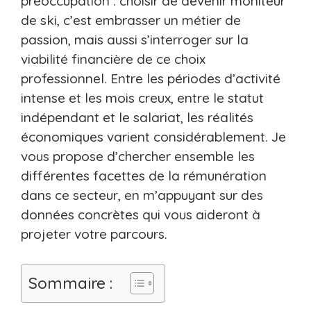
préoccupation : choisir de devenir moniteur
de ski, c’est embrasser un métier de
passion, mais aussi s’interroger sur la
viabilité financière de ce choix
professionnel. Entre les périodes d’activité
intense et les mois creux, entre le statut
indépendant et le salariat, les réalités
économiques varient considérablement. Je
vous propose d’chercher ensemble les
différentes facettes de la rémunération
dans ce secteur, en m’appuyant sur des
données concrètes qui vous aideront à
projeter votre parcours.
Sommaire :