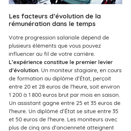
Les facteurs d’évolution de la
rémunération dans le temps
Votre progression salariale dépend de
plusieurs éléments que vous pouvez
influencer au fil de votre carrière.
L’expérience constitue le premier levier
d’évolution
. Un moniteur stagiaire, en cours
de formation au diplôme d’État, perçoit
entre 20 et 28 euros de l’heure, soit environ
1 200 à 1 800 euros brut par mois en saison.
Un assistant gagne entre 25 et 35 euros de
l’heure. Un diplômé d’État se situe entre 35
et 50 euros de l’heure. Les moniteurs avec
plus de cinq ans d’ancienneté atteignent