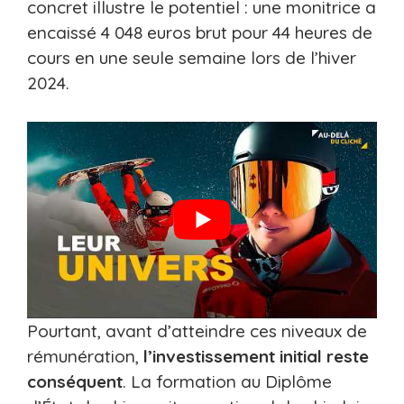
concret illustre le potentiel : une monitrice a
encaissé 4 048 euros brut pour 44 heures de
cours en une seule semaine lors de l’hiver
2024.
Pourtant, avant d’atteindre ces niveaux de
rémunération,
l’investissement initial reste
conséquent
. La formation au Diplôme