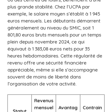
plus grande stabilité. Chez l’UCPA par
exemple, le salaire moyen s’établit à 1 945
euros mensuels. Les débutants démarrent
généralement au niveau du SMIC, soit 1
801,80 euros bruts mensuels pour un temps
plein depuis novembre 2024, ce qui
équivaut à 1 383,08 euros nets pour 35
heures hebdomadaires. Cette régularité de
revenu offre une sécurité financière
appréciable, même si elle s’accompagne
souvent de moins de liberté dans
l’organisation de votre activité.
Revenus
mensuel
Avantag
Contrain
Statut