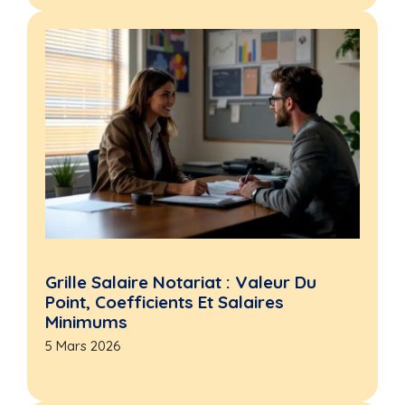
Grille Salaire Notariat : Valeur Du
Point, Coefficients Et Salaires
Minimums
5 Mars 2026