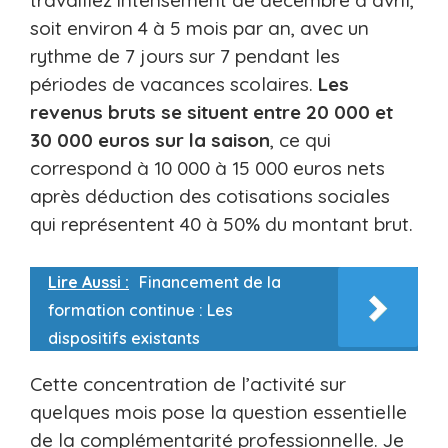
travaillez intensément de décembre à avril,
soit environ 4 à 5 mois par an, avec un
rythme de 7 jours sur 7 pendant les
périodes de vacances scolaires.
Les
revenus bruts se situent entre 20 000 et
30 000 euros sur la saison
, ce qui
correspond à 10 000 à 15 000 euros nets
après déduction des cotisations sociales
qui représentent 40 à 50% du montant brut.
Lire Aussi :
Financement de la
formation continue : Les
dispositifs existants
Cette concentration de l’activité sur
quelques mois pose la question essentielle
de la complémentarité professionnelle. Je