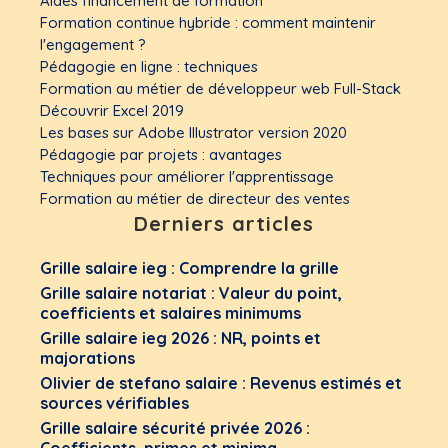
Aides financement de formation
Formation continue hybride : comment maintenir
l'engagement ?
Pédagogie en ligne : techniques
Formation au métier de développeur web Full-Stack
Découvrir Excel 2019
Les bases sur Adobe Illustrator version 2020
Pédagogie par projets : avantages
Techniques pour améliorer l'apprentissage
Formation au métier de directeur des ventes
Derniers articles
Grille salaire ieg : Comprendre la grille
Grille salaire notariat : Valeur du point,
coefficients et salaires minimums
Grille salaire ieg 2026 : NR, points et
majorations
Olivier de stefano salaire : Revenus estimés et
sources vérifiables
Grille salaire sécurité privée 2026 :