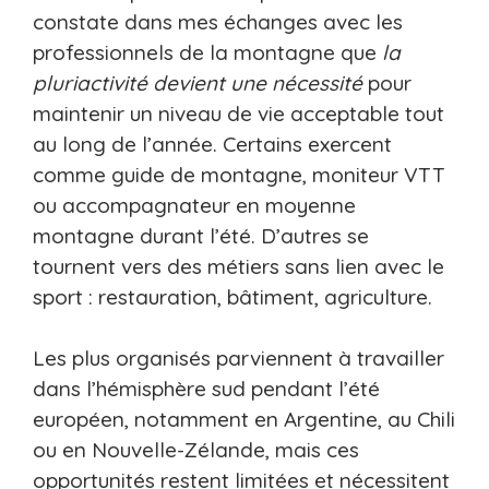
constate dans mes échanges avec les
professionnels de la montagne que
la
pluriactivité devient une nécessité
pour
maintenir un niveau de vie acceptable tout
au long de l’année. Certains exercent
comme guide de montagne, moniteur VTT
ou accompagnateur en moyenne
montagne durant l’été. D’autres se
tournent vers des métiers sans lien avec le
sport : restauration, bâtiment, agriculture.
Les plus organisés parviennent à travailler
dans l’hémisphère sud pendant l’été
européen, notamment en Argentine, au Chili
ou en Nouvelle-Zélande, mais ces
opportunités restent limitées et nécessitent