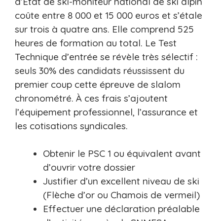
d’État de ski-moniteur national de ski alpin
coûte entre 8 000 et 15 000 euros et s’étale
sur trois à quatre ans. Elle comprend 525
heures de formation au total. Le Test
Technique d’entrée se révèle très sélectif :
seuls 30% des candidats réussissent du
premier coup cette épreuve de slalom
chronométré. À ces frais s’ajoutent
l’équipement professionnel, l’assurance et
les cotisations syndicales.
Obtenir le PSC 1 ou équivalent avant
d’ouvrir votre dossier
Justifier d’un excellent niveau de ski
(Flèche d’or ou Chamois de vermeil)
Effectuer une déclaration préalable