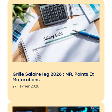
Grille Salaire Ieg 2026 : NR, Points Et
Majorations
27 Février 2026