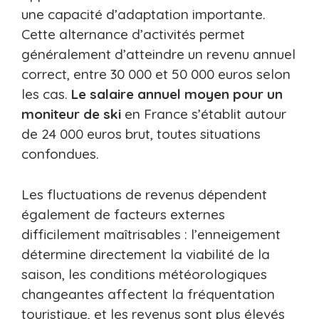
une capacité d’adaptation importante.
Cette alternance d’activités permet
généralement d’atteindre un revenu annuel
correct, entre 30 000 et 50 000 euros selon
les cas.
Le salaire annuel moyen pour un
moniteur de ski
en France s’établit autour
de 24 000 euros brut, toutes situations
confondues.
Les fluctuations de revenus dépendent
également de facteurs externes
difficilement maîtrisables : l’enneigement
détermine directement la viabilité de la
saison, les conditions météorologiques
changeantes affectent la fréquentation
touristique, et les revenus sont plus élevés