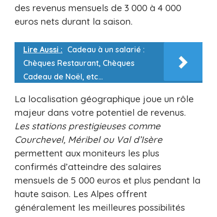
des revenus mensuels de 3 000 à 4 000
euros nets durant la saison.
Lire Aussi :
Cadeau à un salarié :
Chèques Restaurant, Chèques
Cadeau de Noël, etc…
La localisation géographique joue un rôle
majeur dans votre potentiel de revenus.
Les stations prestigieuses comme
Courchevel, Méribel ou Val d’Isère
permettent aux moniteurs les plus
confirmés d’atteindre des salaires
mensuels de 5 000 euros et plus pendant la
haute saison. Les Alpes offrent
généralement les meilleures possibilités