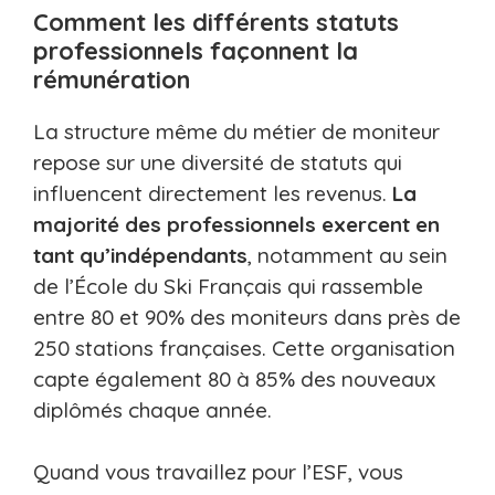
Comment les différents statuts
professionnels façonnent la
rémunération
La structure même du métier de moniteur
repose sur une diversité de statuts qui
influencent directement les revenus.
La
majorité des professionnels exercent en
tant qu’indépendants
, notamment au sein
de l’École du Ski Français qui rassemble
entre 80 et 90% des moniteurs dans près de
250 stations françaises. Cette organisation
capte également 80 à 85% des nouveaux
diplômés chaque année.
Quand vous travaillez pour l’ESF, vous