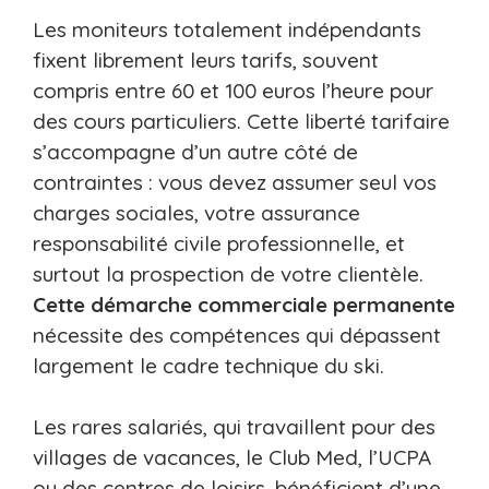
Les moniteurs totalement indépendants
fixent librement leurs tarifs, souvent
compris entre 60 et 100 euros l’heure pour
des cours particuliers. Cette liberté tarifaire
s’accompagne d’un autre côté de
contraintes : vous devez assumer seul vos
charges sociales, votre assurance
responsabilité civile professionnelle, et
surtout la prospection de votre clientèle.
Cette démarche commerciale permanente
nécessite des compétences qui dépassent
largement le cadre technique du ski.
Les rares salariés, qui travaillent pour des
villages de vacances, le Club Med, l’UCPA
ou des centres de loisirs, bénéficient d’une