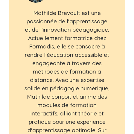
Mathilde Brevault est une
passionnée de l'apprentissage
et de l'innovation pédagogique.
Actuellement formatrice chez
Formadis, elle se consacre à
rendre l'éducation accessible et
engageante à travers des
méthodes de formation à
distance. Avec une expertise
solide en pédagogie numérique,
Mathilde conçoit et anime des
modules de formation
interactifs, alliant théorie et
pratique pour une expérience
d'apprentissage optimale. Sur