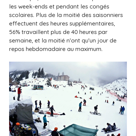
les week-ends et pendant les congés
scolaires. Plus de la moitié des saisonniers
effectuent des heures supplémentaires,
56% travaillent plus de 40 heures par
semaine, et la moitié n’ont qu’un jour de
repos hebdomadaire au maximum.