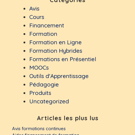
Avis
Cours
Financement
Formation
Formation en Ligne
Formation Hybrides
Formations en Présentiel
MOOCs
Outils d'Apprentissage
Pédagogie
Produits
Uncategorized
Articles les plus lus
Avis formations continues