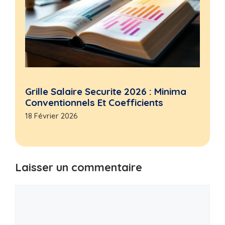
Grille Salaire Securite 2026 : Minima
Conventionnels Et Coefficients
18 Février 2026
Laisser un commentaire
Commentaire