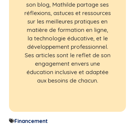
son blog, Mathilde partage ses
réflexions, astuces et ressources
sur les meilleures pratiques en
matière de formation en ligne,
la technologie éducative, et le
développement professionnel.
Ses articles sont le reflet de son
engagement envers une
éducation inclusive et adaptée
aux besoins de chacun.
Financement