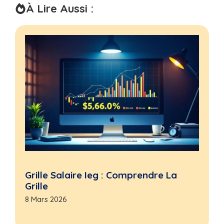
À Lire Aussi :
Grille Salaire Ieg : Comprendre La
Grille
8 Mars 2026