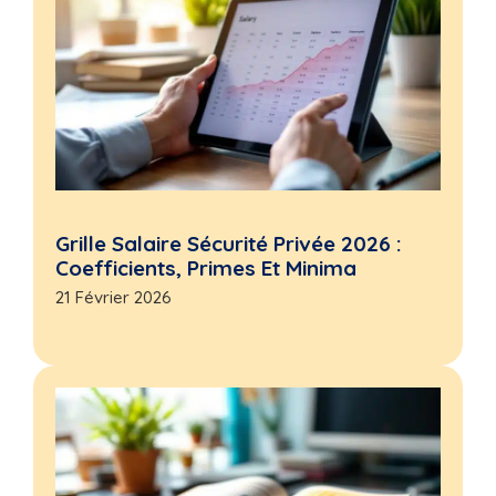
Grille Salaire Sécurité Privée 2026 :
Coefficients, Primes Et Minima
21 Février 2026