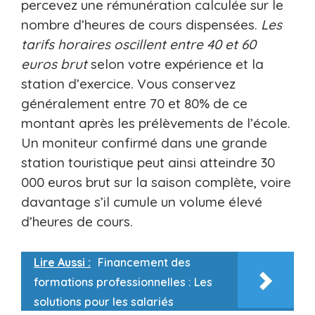
percevez une rémunération calculée sur le
nombre d’heures de cours dispensées.
Les
tarifs horaires oscillent entre 40 et 60
euros brut
selon votre expérience et la
station d’exercice. Vous conservez
généralement entre 70 et 80% de ce
montant après les prélèvements de l’école.
Un moniteur confirmé dans une grande
station touristique peut ainsi atteindre 30
000 euros brut sur la saison complète, voire
davantage s’il cumule un volume élevé
d’heures de cours.
Lire Aussi :
Financement des
formations professionnelles : Les
solutions pour les salariés