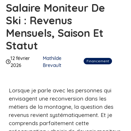
Salaire Moniteur De
Ski : Revenus
Mensuels, Saison Et
Statut
12 février
Mathilde
Financement
2026
Brevault
Lorsque je parle avec les personnes qui
envisagent une reconversion dans les
métiers de la montagne, la question des
revenus revient systématiquement. Et je
comprends parfaitement cette