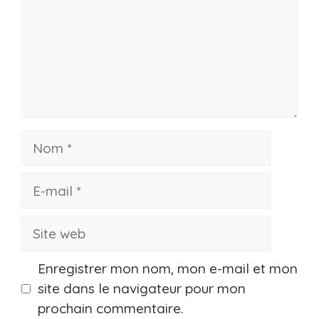
Nom
E-
mail
Site
web
Enregistrer mon nom, mon e-mail et mon
site dans le navigateur pour mon
prochain commentaire.