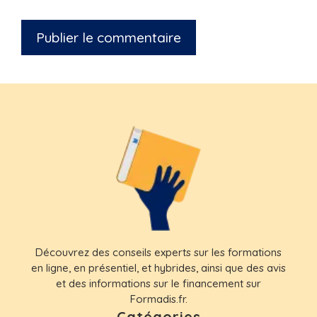
Découvrez des conseils experts sur les formations
en ligne, en présentiel, et hybrides, ainsi que des avis
et des informations sur le financement sur
Formadis.fr.
Catégories