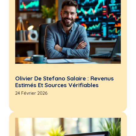
Olivier De Stefano Salaire : Revenus
Estimés Et Sources Vérifiables
24 Février 2026