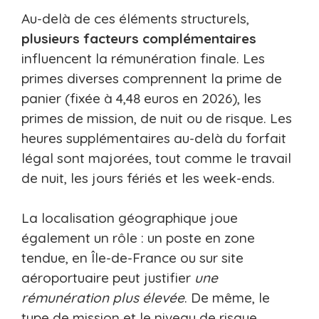
Au-delà de ces éléments structurels,
plusieurs facteurs complémentaires
influencent la rémunération finale. Les
primes diverses comprennent la prime de
panier (fixée à 4,48 euros en 2026), les
primes de mission, de nuit ou de risque. Les
heures supplémentaires au-delà du forfait
légal sont majorées, tout comme le travail
de nuit, les jours fériés et les week-ends.
La localisation géographique joue
également un rôle : un poste en zone
tendue, en Île-de-France ou sur site
aéroportuaire peut justifier
une
rémunération plus élevée
. De même, le
type de mission et le niveau de risque