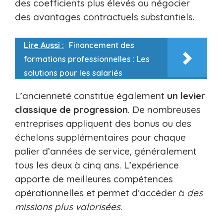
des coefficients plus élevés ou négocier
des avantages contractuels substantiels.
Lire Aussi :
Financement des
formations professionnelles : Les
solutions pour les salariés
L’ancienneté constitue également
un levier
classique de progression
. De nombreuses
entreprises appliquent des bonus ou des
échelons supplémentaires pour chaque
palier d’années de service, généralement
tous les deux à cinq ans. L’expérience
apporte de meilleures compétences
opérationnelles et permet d’accéder à
des
missions plus valorisées
.