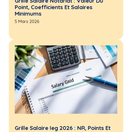
Grille Salaire Notariat : Valeur Du
Point, Coefficients Et Salaires
Minimums
5 Mars 2026
Grille Salaire Ieg 2026 : NR, Points Et