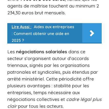
agents de maîtrise touchent au minimum 2
234,30 euros brut mensuels.
Lire Aussi :
Aides aux entreprises
: Comment obtenir une aide en
2025 ?
Les
négociations salariales
dans ce
secteur s’organisent autour d’accords
triennaux, signés par les organisations
patronales et syndicales, puis étendus par
arrêté ministériel. Cette périodicité offre
plusieurs avantages : stabilité pour les
entreprises, temps nécessaire aux
négociations collectives et
cadre légal plus
clair
pour tous les acteurs.