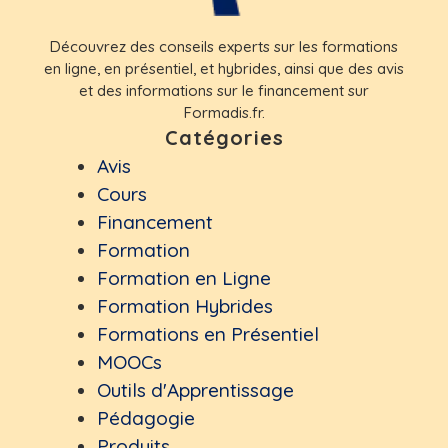
Découvrez des conseils experts sur les formations
en ligne, en présentiel, et hybrides, ainsi que des avis
et des informations sur le financement sur
Formadis.fr.
Catégories
Avis
Cours
Financement
Formation
Formation en Ligne
Formation Hybrides
Formations en Présentiel
MOOCs
Outils d'Apprentissage
Pédagogie
Produits