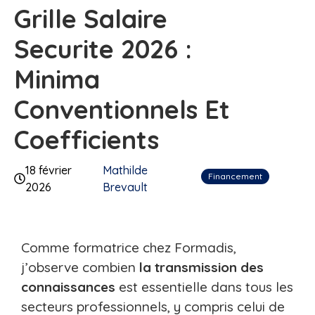
Grille Salaire
Securite 2026 :
Minima
Conventionnels Et
Coefficients
18 février
Mathilde
Financement
2026
Brevault
Comme formatrice chez Formadis,
j’observe combien
la transmission des
connaissances
est essentielle dans tous les
secteurs professionnels, y compris celui de