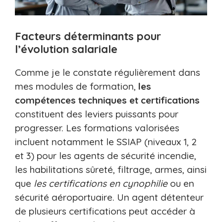
Facteurs déterminants pour
l’évolution salariale
Comme je le constate régulièrement dans
mes modules de formation,
les
compétences techniques et certifications
constituent des leviers puissants pour
progresser. Les formations valorisées
incluent notamment le SSIAP (niveaux 1, 2
et 3) pour les agents de sécurité incendie,
les habilitations sûreté, filtrage, armes, ainsi
que
les certifications en cynophilie
ou en
sécurité aéroportuaire. Un agent détenteur
de plusieurs certifications peut accéder à