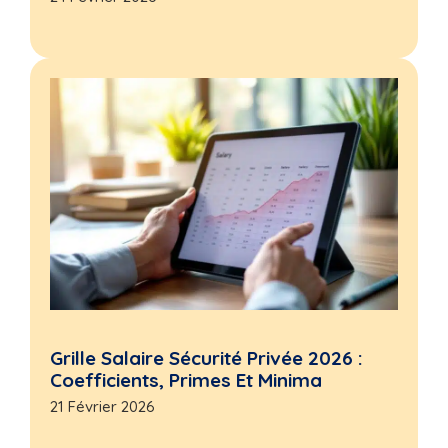
Grille Salaire Sécurité Privée 2026 :
Coefficients, Primes Et Minima
21 Février 2026