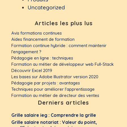
Uncategorized
Articles les plus lus
Avis formations continues
Aides financement de formation
Formation continue hybride : comment maintenir
l'engagement ?
Pédagogie en ligne : techniques
Formation au métier de développeur web Full-Stack
Découvrir Excel 2019
Les bases sur Adobe Illustrator version 2020
Pédagogie par projets : avantages
Techniques pour améliorer l'apprentissage
Formation au métier de directeur des ventes
Derniers articles
Grille salaire ieg : Comprendre la grille
Grille salaire notariat : Valeur du point,