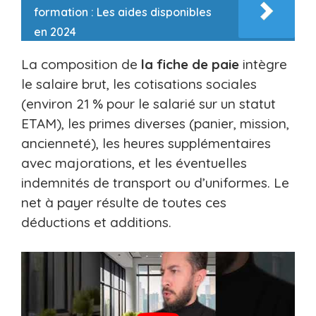
formation : Les aides disponibles
en 2024
La composition de
la fiche de paie
intègre
le salaire brut, les cotisations sociales
(environ 21 % pour le salarié sur un statut
ETAM), les primes diverses (panier, mission,
ancienneté), les heures supplémentaires
avec majorations, et les éventuelles
indemnités de transport ou d’uniformes. Le
net à payer résulte de toutes ces
déductions et additions.