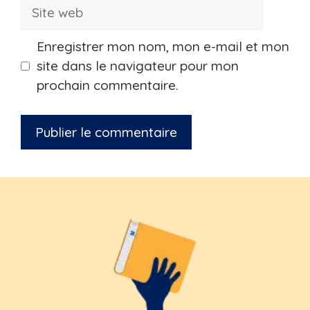
Site
web
Enregistrer mon nom, mon e-mail et mon
site dans le navigateur pour mon
prochain commentaire.