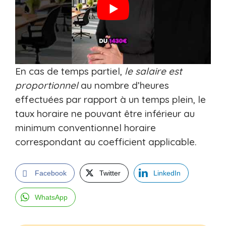
En cas de temps partiel,
le salaire est
proportionnel
au nombre d’heures
effectuées par rapport à un temps plein, le
taux horaire ne pouvant être inférieur au
minimum conventionnel horaire
correspondant au coefficient applicable.
Facebook
Twitter
LinkedIn
WhatsApp