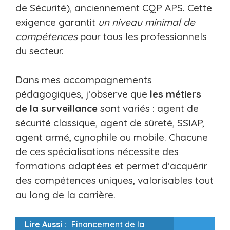
de Sécurité), anciennement CQP APS. Cette
exigence garantit
un niveau minimal de
compétences
pour tous les professionnels
du secteur.
Dans mes accompagnements
pédagogiques, j’observe que
les métiers
de la surveillance
sont variés : agent de
sécurité classique, agent de sûreté, SSIAP,
agent armé, cynophile ou mobile. Chacune
de ces spécialisations nécessite des
formations adaptées et permet d’acquérir
des compétences uniques, valorisables tout
au long de la carrière.
Lire Aussi :
Financement de la