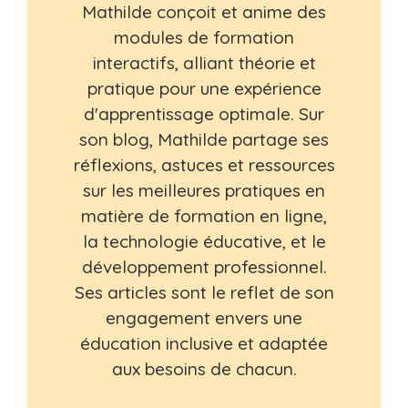
Mathilde conçoit et anime des
modules de formation
interactifs, alliant théorie et
pratique pour une expérience
d'apprentissage optimale. Sur
son blog, Mathilde partage ses
réflexions, astuces et ressources
sur les meilleures pratiques en
matière de formation en ligne,
la technologie éducative, et le
développement professionnel.
Ses articles sont le reflet de son
engagement envers une
éducation inclusive et adaptée
aux besoins de chacun.