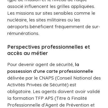
associé influencent les grilles appliquées.
Les missions sur sites sensibles comme le
nucléaire, les sites militaires ou les
aéroports bénéficient fréquemment de sur-
rémunérations.
Perspectives professionnelles et
accès au métier
Pour devenir agent de sécurité,
la
possession d’une carte professionnelle
délivrée par le CNAPS (Conseil National des
Activités Privées de Sécurité) est
obligatoire. Les agents doivent avoir validé
la formation TFP APS (Titre à Finalité
Professionnelle d’Agent de Prévention et