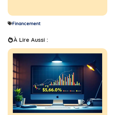
Financement
À Lire Aussi :