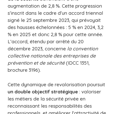
augmentation de 2,8 %. Cette progression
s’inscrit dans le cadre d’un accord triennal
signé le 25 septembre 2023, qui prévoyait
des hausses échelonnées : 5 % en 2024, 3,2
% en 2025 et donc 2,8 % pour cette année.
L’accord, étendu par arrêté du 20
décembre 2023, concerne
la convention
collective nationale des entreprises de
prévention et de sécurité
(IDCC 1351,
brochure 3196).
Cette dynamique de revalorisation poursuit
un double objectif stratégique
: valoriser
les métiers de la sécurité privée en
reconnaissant les responsabilités des
professionnels, et améliorer l’attractivité de