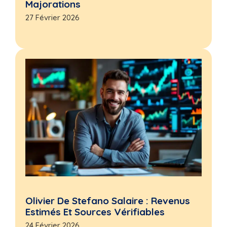
Majorations
27 Février 2026
Olivier De Stefano Salaire : Revenus
Estimés Et Sources Vérifiables
24 Février 2026