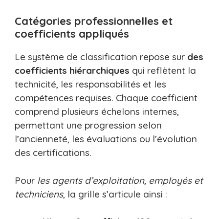
Catégories professionnelles et
coefficients appliqués
Le système de classification repose sur
des
coefficients hiérarchiques
qui reflètent la
technicité, les responsabilités et les
compétences requises. Chaque coefficient
comprend plusieurs échelons internes,
permettant une progression selon
l’ancienneté, les évaluations ou l’évolution
des certifications.
Pour
les agents d’exploitation, employés et
techniciens
, la grille s’articule ainsi :