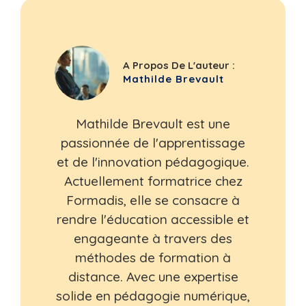
A Propos De L'auteur :
Mathilde Brevault
Mathilde Brevault est une
passionnée de l'apprentissage
et de l'innovation pédagogique.
Actuellement formatrice chez
Formadis, elle se consacre à
rendre l'éducation accessible et
engageante à travers des
méthodes de formation à
distance. Avec une expertise
solide en pédagogie numérique,