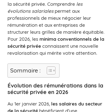
la sécurité privée. Comprendre
les
évolutions salariales
permet aux
professionnels de mieux négocier leur
rémunération et aux entreprises de
structurer leurs grilles de manière équitable.
Pour 2026, les
minima conventionnels de la
sécurité privée
connaissent une nouvelle
revalorisation qui mérite votre attention.
Sommaire :
Évolution des rémunérations dans la
sécurité privée en 2026
Au 1er janvier 2026,
les salaires du secteur
de la sécurité
bénéficient d’une