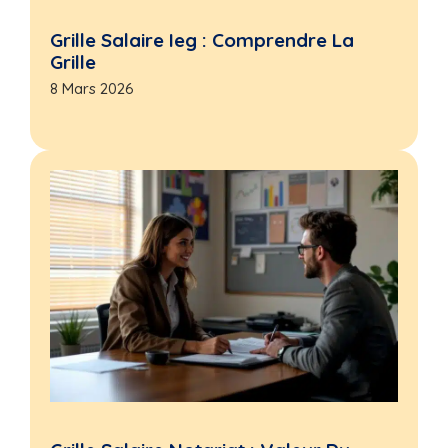
Grille Salaire Ieg : Comprendre La
Grille
8 Mars 2026