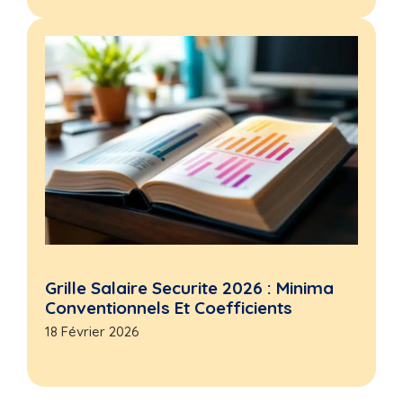
Grille Salaire Securite 2026 : Minima
Conventionnels Et Coefficients
18 Février 2026