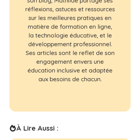
son blog, Mathilde partage ses
réflexions, astuces et ressources
sur les meilleures pratiques en
matière de formation en ligne,
la technologie éducative, et le
développement professionnel.
Ses articles sont le reflet de son
engagement envers une
éducation inclusive et adaptée
aux besoins de chacun.
À Lire Aussi :