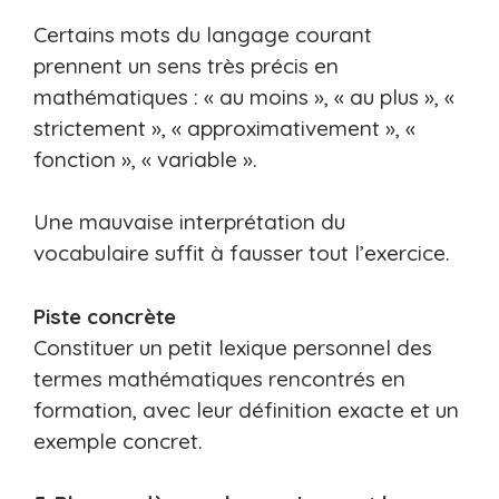
Certains mots du langage courant
prennent un sens très précis en
mathématiques : « au moins », « au plus », «
strictement », « approximativement », «
fonction », « variable ».
Une mauvaise interprétation du
vocabulaire suffit à fausser tout l’exercice.
Piste concrète
Constituer un petit lexique personnel des
termes mathématiques rencontrés en
formation, avec leur définition exacte et un
exemple concret.