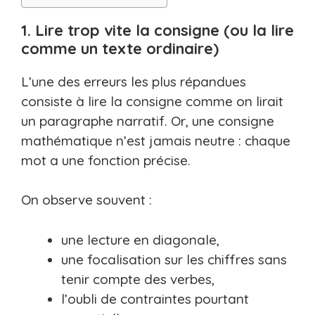
1. Lire trop vite la consigne (ou la lire
comme un texte ordinaire)
L’une des erreurs les plus répandues
consiste à lire la consigne comme on lirait
un paragraphe narratif. Or, une consigne
mathématique n’est jamais neutre : chaque
mot a une fonction précise.
On observe souvent :
une lecture en diagonale,
une focalisation sur les chiffres sans
tenir compte des verbes,
l’oubli de contraintes pourtant