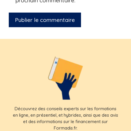
prochain commentaire.
Découvrez des conseils experts sur les formations
en ligne, en présentiel, et hybrides, ainsi que des avis
et des informations sur le financement sur
Formadis.fr.