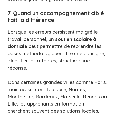
7. Quand un accompagnement ciblé
fait la différence
Lorsque les erreurs persistent malgré le
travail personnel, un
soutien scolaire à
domicile
peut permettre de reprendre les
bases méthodologiques : lire une consigne,
identifier les attentes, structurer une
réponse.
Dans certaines grandes villes comme Paris,
mais aussi Lyon, Toulouse, Nantes,
Montpellier, Bordeaux, Marseille, Rennes ou
Lille, les apprenants en formation
cherchent souvent des solutions locales,