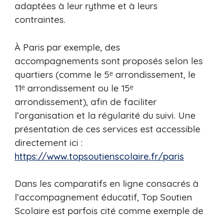
adaptées à leur rythme et à leurs
contraintes.
À Paris par exemple, des
accompagnements sont proposés selon les
quartiers (comme le 5ᵉ arrondissement, le
11ᵉ arrondissement ou le 15ᵉ
arrondissement), afin de faciliter
l’organisation et la régularité du suivi. Une
présentation de ces services est accessible
directement ici :
https://www.topsoutienscolaire.fr/paris
Dans les comparatifs en ligne consacrés à
l’accompagnement éducatif, Top Soutien
Scolaire est parfois cité comme exemple de