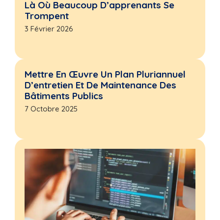
Là Où Beaucoup D’apprenants Se
Trompent
3 Février 2026
Mettre En Œuvre Un Plan Pluriannuel
D’entretien Et De Maintenance Des
Bâtiments Publics
7 Octobre 2025