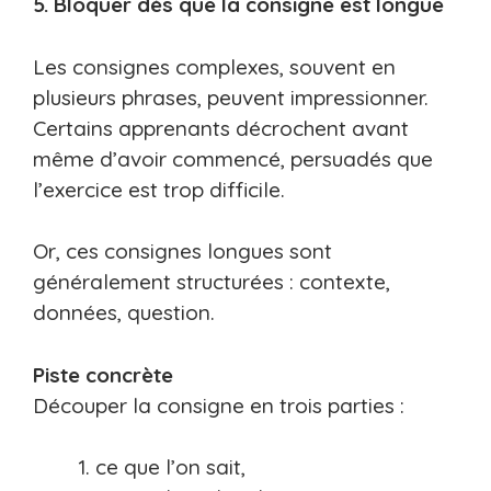
5. Bloquer dès que la consigne est longue
Les consignes complexes, souvent en
plusieurs phrases, peuvent impressionner.
Certains apprenants décrochent avant
même d’avoir commencé, persuadés que
l’exercice est trop difficile.
Or, ces consignes longues sont
généralement structurées : contexte,
données, question.
Piste concrète
Découper la consigne en trois parties :
ce que l’on sait,