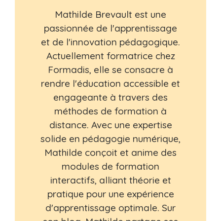
Mathilde Brevault est une
passionnée de l'apprentissage
et de l'innovation pédagogique.
Actuellement formatrice chez
Formadis, elle se consacre à
rendre l'éducation accessible et
engageante à travers des
méthodes de formation à
distance. Avec une expertise
solide en pédagogie numérique,
Mathilde conçoit et anime des
modules de formation
interactifs, alliant théorie et
pratique pour une expérience
d'apprentissage optimale. Sur