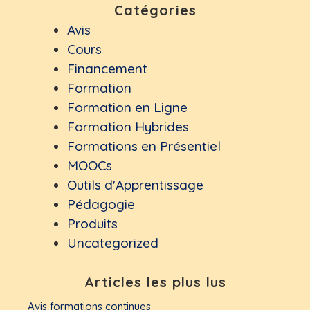
Catégories
Avis
Cours
Financement
Formation
Formation en Ligne
Formation Hybrides
Formations en Présentiel
MOOCs
Outils d'Apprentissage
Pédagogie
Produits
Uncategorized
Articles les plus lus
Avis formations continues