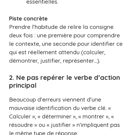
essentielles.
Piste concrète
Prendre l’habitude de relire la consigne
deux fois : une première pour comprendre
le contexte, une seconde pour identifier ce
qui est réellement attendu (calculer,
démontrer, justifier, représenter…).
2. Ne pas repérer le verbe d’action
principal
Beaucoup d’erreurs viennent d’une
mauvaise identification du verbe clé. «
Calculer », « déterminer », « montrer », «
résoudre » ou « justifier » n’impliquent pas
le même type de réponse.