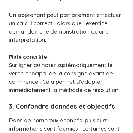
Un apprenant peut parfaitement effectuer
un calcul correct… alors que l’exercice
demandait une démonstration ou une
interprétation.
Piste concrète
Surligner ou noter systématiquement le
verbe principal de la consigne avant de
commencer. Cela permet d’adapter
immédiatement la méthode de résolution.
3. Confondre données et objectifs
Dans de nombreux énoncés, plusieurs
informations sont fournies : certaines sont