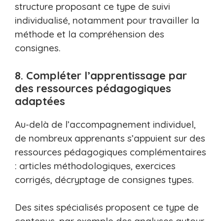
structure proposant ce type de suivi
individualisé, notamment pour travailler la
méthode et la compréhension des
consignes.
8. Compléter l’apprentissage par
des ressources pédagogiques
adaptées
Au-delà de l’accompagnement individuel,
de nombreux apprenants s’appuient sur des
ressources pédagogiques complémentaires
: articles méthodologiques, exercices
corrigés, décryptage de consignes types.
Des sites spécialisés proposent ce type de