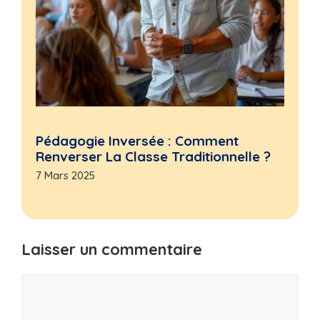
Pédagogie Inversée : Comment
Renverser La Classe Traditionnelle ?
7 Mars 2025
Laisser un commentaire
Commentaire