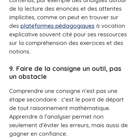
contenus, par exemple des analyses autour
de la lecture des énoncés et des attentes
implicites, comme on peut en trouver sur
des
plateformes pédagogiques
à vocation
explicative souvent cité pour ses ressources
sur la compréhension des exercices et des
notions.
9. Faire de la consigne un outil, pas
un obstacle
Comprendre une consigne n’est pas une
étape secondaire : c’est le point de départ
de tout raisonnement mathématique.
Apprendre à l’analyser permet non
seulement d’éviter les erreurs, mais aussi de
gagner en confiance.