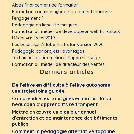
Aides financement de formation
Formation continue hybride : comment maintenir
l'engagement ?
Pédagogie en ligne : techniques
Formation au métier de développeur web Full-Stack
Découvrir Excel 2019
Les bases sur Adobe Illustrator version 2020
Pédagogie par projets : avantages
Techniques pour améliorer l'apprentissage
Formation au métier de directeur des ventes
Derniers articles
De l’élève en difficulté à l’élève autonome :
une trajectoire guidée
Comprendre les consignes en maths : là où
beaucoup d’apprenants se trompent
Mettre en œuvre un plan pluriannuel
d’entretien et de maintenance des bâtiments
publics
Comment la pédagogie alternative façonne