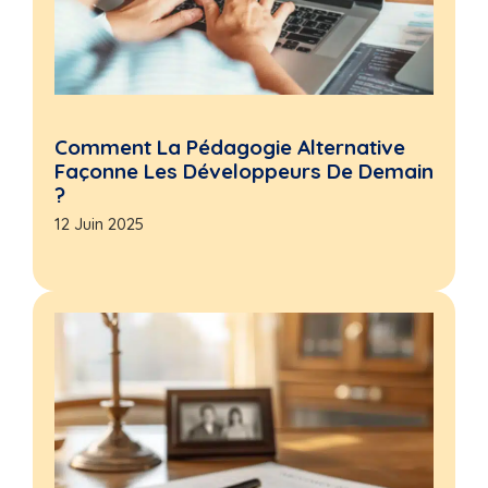
Comment La Pédagogie Alternative
Façonne Les Développeurs De Demain
?
12 Juin 2025