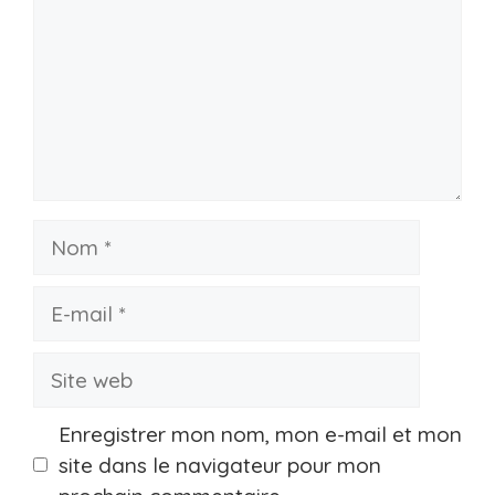
Nom
E-
mail
Site
web
Enregistrer mon nom, mon e-mail et mon
site dans le navigateur pour mon