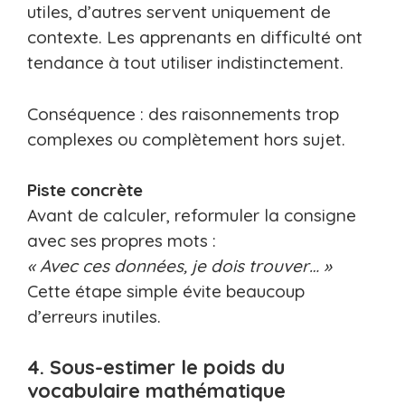
utiles, d’autres servent uniquement de
contexte. Les apprenants en difficulté ont
tendance à tout utiliser indistinctement.
Conséquence : des raisonnements trop
complexes ou complètement hors sujet.
Piste concrète
Avant de calculer, reformuler la consigne
avec ses propres mots :
« Avec ces données, je dois trouver… »
Cette étape simple évite beaucoup
d’erreurs inutiles.
4. Sous-estimer le poids du
vocabulaire mathématique