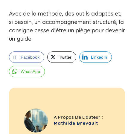
Avec de la méthode, des outils adaptés et,
si besoin, un accompagnement structuré, la
consigne cesse d’être un piège pour devenir
un guide.
Facebook
Twitter
LinkedIn
WhatsApp
A Propos De L'auteur :
Mathilde Brevault