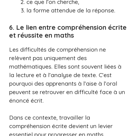
ce que l’on cherche,
la forme attendue de la réponse.
6. Le lien entre compréhension écrite
et réussite en maths
Les difficultés de compréhension ne
relèvent pas uniquement des
mathématiques. Elles sont souvent liées à
la lecture et à l’analyse de texte. C’est
pourquoi des apprenants à l’aise à l’oral
peuvent se retrouver en difficulté face à un
énoncé écrit.
Dans ce contexte, travailler la
compréhension écrite devient un levier
essentiel pour progresser en maths.