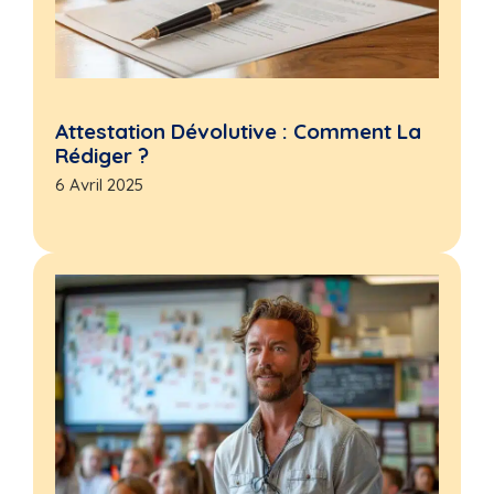
Attestation Dévolutive : Comment La
Rédiger ?
6 Avril 2025