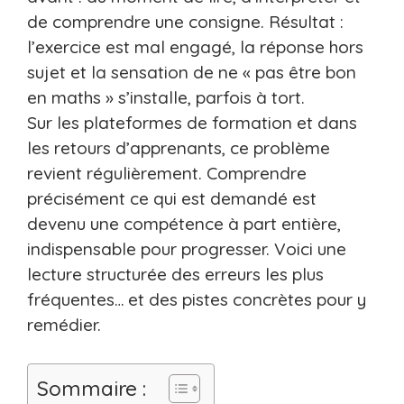
de comprendre une consigne. Résultat :
l’exercice est mal engagé, la réponse hors
sujet et la sensation de ne « pas être bon
en maths » s’installe, parfois à tort.
Sur les plateformes de formation et dans
les retours d’apprenants, ce problème
revient régulièrement. Comprendre
précisément ce qui est demandé est
devenu une compétence à part entière,
indispensable pour progresser. Voici une
lecture structurée des erreurs les plus
fréquentes… et des pistes concrètes pour y
remédier.
Sommaire :