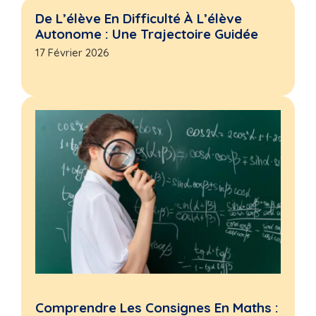
De L’élève En Difficulté À L’élève
Autonome : Une Trajectoire Guidée
17 Février 2026
Comprendre Les Consignes En Maths :