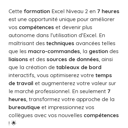
Cette
formation
Excel Niveau 2 en
7 heures
est une opportunité unique pour améliorer
vos
compétences
et devenir plus
autonome dans l’utilisation d’Excel. En
maîtrisant des
techniques
avancées telles
que les
macro-commandes
, la
gestion
des
liaisons
et des
sources de données
, ainsi
que la création de
tableaux de bord
interactifs, vous optimiserez votre
temps
de travail
et augmenterez votre valeur sur
le marché professionnel. En seulement
7
heures
, transformez votre approche de la
bureautique
et impressionnez vos
collègues avec vos nouvelles
compétences
! 🌟