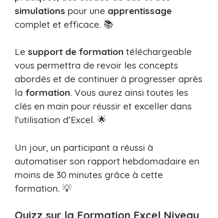
simulations
pour une
apprentissage
complet et efficace. 📚
Le
support de formation
téléchargeable
vous permettra de revoir les concepts
abordés et de continuer à progresser après
la
formation
. Vous aurez ainsi toutes les
clés en main pour réussir et exceller dans
l’utilisation d’Excel. 🌟
Un jour, un participant a réussi à
automatiser son rapport hebdomadaire en
moins de 30 minutes grâce à cette
formation. 💡
Quizz sur la Formation Excel Niveau