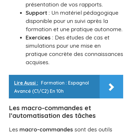
présentation de vos rapports.
Support
: Un matériel pédagogique
disponible pour un suivi après la
formation et une pratique autonome.
Exercices
: Des études de cas et
simulations pour une mise en
pratique concrète des connaissances
acquises.
Lire Aussi :
Formation : Espagnol
Avancé (C1/C2) En 10h
Les macro-commandes et
l’automatisation des tâches
Les
macro-commandes
sont des outils