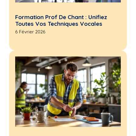
Formation Prof De Chant : Unifiez
Toutes Vos Techniques Vocales
6 Février 2026