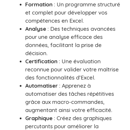
Formation
: Un programme structuré
et complet pour développer vos
compétences en Excel.
Analyse
: Des techniques avancées
pour une analyse efficace des
données, facilitant la prise de
décision.
Certification
: Une évaluation
reconnue pour valider votre maîtrise
des fonctionnalités d’Excel.
Automatiser
: Apprenez à
automatiser des tâches répétitives
grâce aux macro-commandes,
augmentant ainsi votre efficacité.
Graphique
: Créez des graphiques
percutants pour améliorer la