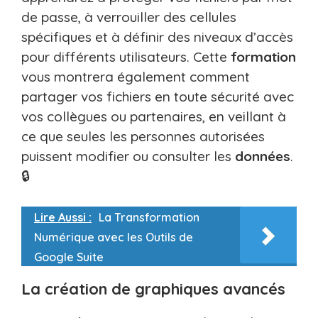
de passe, à verrouiller des cellules
spécifiques et à définir des niveaux d’accès
pour différents utilisateurs. Cette
formation
vous montrera également comment
partager vos fichiers en toute sécurité avec
vos collègues ou partenaires, en veillant à
ce que seules les personnes autorisées
puissent modifier ou consulter les
données
.
🔒
Lire Aussi :
La Transformation
Numérique avec les Outils de
Google Suite
La création de graphiques avancés