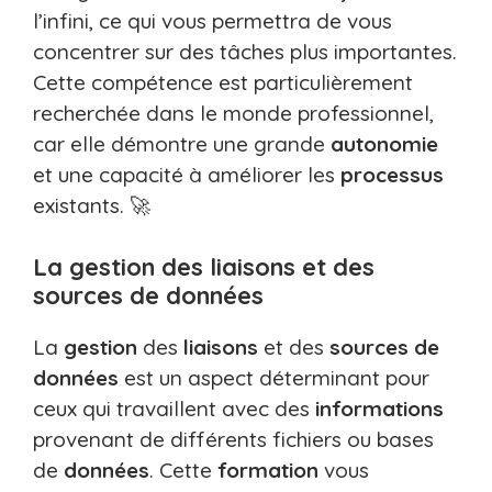
l’infini, ce qui vous permettra de vous
concentrer sur des tâches plus importantes.
Cette compétence est particulièrement
recherchée dans le monde professionnel,
car elle démontre une grande
autonomie
et une capacité à améliorer les
processus
existants. 🚀
La gestion des liaisons et des
sources de données
La
gestion
des
liaisons
et des
sources de
données
est un aspect déterminant pour
ceux qui travaillent avec des
informations
provenant de différents fichiers ou bases
de
données
. Cette
formation
vous