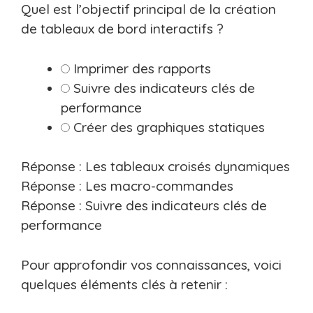
Quel est l’objectif principal de la création
de tableaux de bord interactifs ?
Imprimer des rapports
Suivre des indicateurs clés de
performance
Créer des graphiques statiques
Réponse : Les tableaux croisés dynamiques
Réponse : Les macro-commandes
Réponse : Suivre des indicateurs clés de
performance
Pour approfondir vos connaissances, voici
quelques éléments clés à retenir :