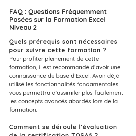
FAQ : Questions Fréquemment
Posées sur la Formation Excel
Niveau 2
Quels prérequis sont nécessaires
pour suivre cette formation ?
Pour profiter pleinement de cette
formation, il est recommandé d’avoir une
connaissance de base d’Excel. Avoir déjà
utilisé les fonctionnalités fondamentales
vous permettra d’assimiler plus facilement
les concepts avancés abordés lors de la
formation.
Comment se déroule l’évaluation
de la certification TOSA® ?