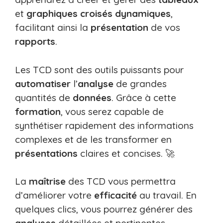
et
graphiques croisés dynamiques
,
facilitant ainsi la
présentation
de vos
rapports
.
Les TCD sont des outils puissants pour
automatiser
l’
analyse
de grandes
quantités de
données
. Grâce à cette
formation
, vous serez capable de
synthétiser rapidement des informations
complexes et de les transformer en
présentations
claires et concises. 🚀
La
maîtrise
des TCD vous permettra
d’améliorer votre
efficacité
au travail. En
quelques clics, vous pourrez générer des