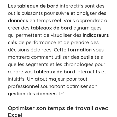
Les
tableaux de bord
interactifs sont des
outils puissants pour suivre et analyser des
données
en temps réel. Vous apprendrez à
créer des
tableaux de bord
dynamiques
qui permettent de visualiser des
indicateurs
clés
de performance et de prendre des
décisions éclairées. Cette
formation
vous
montrera comment utiliser des
outils
tels
que les segments et les chronologies pour
rendre vos
tableaux de bord
interactifs et
intuitifs. Un atout majeur pour tout
professionnel souhaitant optimiser son
gestion
des
données
. 📈
Optimiser son temps de travail avec
Excel