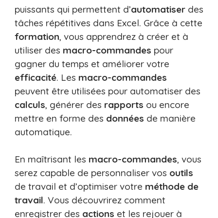
puissants qui permettent d’
automatiser
des
tâches répétitives dans Excel. Grâce à cette
formation
, vous apprendrez à créer et à
utiliser des
macro-commandes
pour
gagner du temps et améliorer votre
efficacité
. Les
macro-commandes
peuvent être utilisées pour automatiser des
calculs
, générer des
rapports
ou encore
mettre en forme des
données
de manière
automatique.
En maîtrisant les
macro-commandes
, vous
serez capable de personnaliser vos
outils
de travail et d’optimiser votre
méthode de
travail
. Vous découvrirez comment
enregistrer des
actions
et les rejouer à