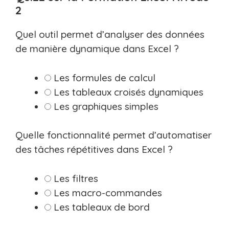
2
Quel outil permet d’analyser des données
de manière dynamique dans Excel ?
Les formules de calcul
Les tableaux croisés dynamiques
Les graphiques simples
Quelle fonctionnalité permet d’automatiser
des tâches répétitives dans Excel ?
Les filtres
Les macro-commandes
Les tableaux de bord