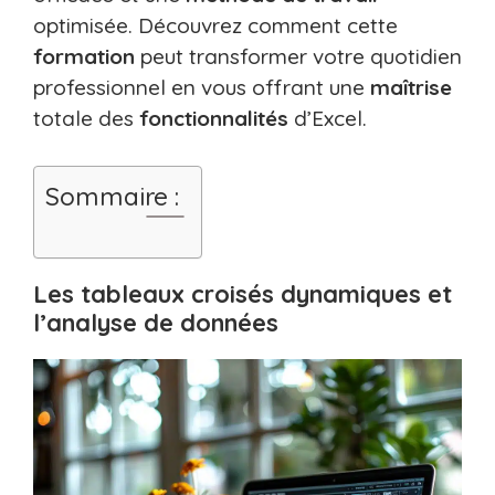
optimisée. Découvrez comment cette
formation
peut transformer votre quotidien
professionnel en vous offrant une
maîtrise
totale des
fonctionnalités
d’Excel.
Sommaire :
Les tableaux croisés dynamiques et
l’analyse de données