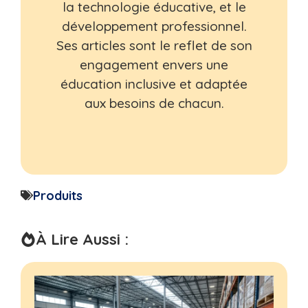
la technologie éducative, et le
développement professionnel.
Ses articles sont le reflet de son
engagement envers une
éducation inclusive et adaptée
aux besoins de chacun.
Produits
À Lire Aussi :