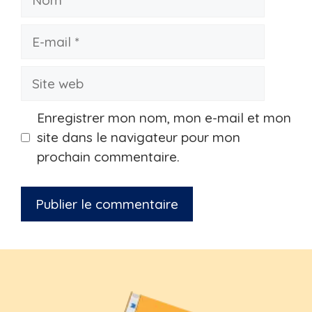
E-
mail
Site
web
Enregistrer mon nom, mon e-mail et mon
site dans le navigateur pour mon
prochain commentaire.