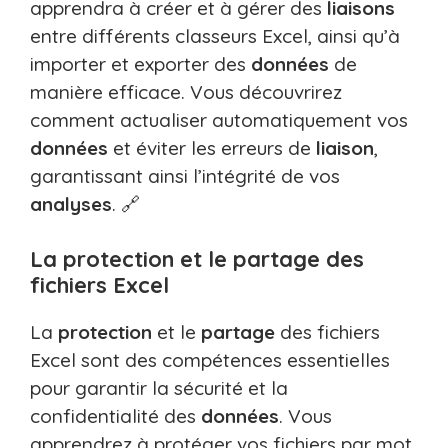
apprendra à créer et à gérer des
liaisons
entre différents classeurs Excel, ainsi qu’à
importer et exporter des
données
de
manière efficace. Vous découvrirez
comment actualiser automatiquement vos
données
et éviter les erreurs de
liaison
,
garantissant ainsi l’intégrité de vos
analyses
. 🔗
La protection et le partage des
fichiers Excel
La
protection
et le
partage
des fichiers
Excel sont des compétences essentielles
pour garantir la sécurité et la
confidentialité des
données
. Vous
apprendrez à protéger vos fichiers par mot