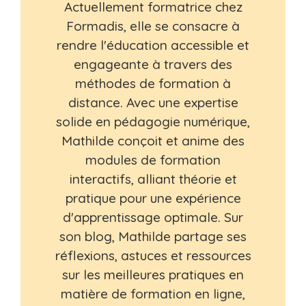
Actuellement formatrice chez
Formadis, elle se consacre à
rendre l'éducation accessible et
engageante à travers des
méthodes de formation à
distance. Avec une expertise
solide en pédagogie numérique,
Mathilde conçoit et anime des
modules de formation
interactifs, alliant théorie et
pratique pour une expérience
d'apprentissage optimale. Sur
son blog, Mathilde partage ses
réflexions, astuces et ressources
sur les meilleures pratiques en
matière de formation en ligne,