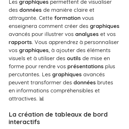
Les
graphiques
permettent de visualiser
des
données
de manière claire et
attrayante. Cette
formation
vous
enseignera comment créer des
graphiques
avancés pour illustrer vos
analyses
et vos
rapports
. Vous apprendrez à personnaliser
vos
graphiques
, à ajouter des éléments
visuels et à utiliser des
outils
de mise en
forme pour rendre vos
présentations
plus
percutantes. Les
graphiques
avancés
peuvent transformer des
données
brutes
en informations compréhensibles et
attractives. 📊
La création de tableaux de bord
interactifs