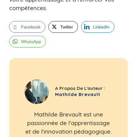
compétences.
Facebook
Twitter
LinkedIn
WhatsApp
A Propos De L'auteur :
Mathilde Brevault
Mathilde Brevault est une
passionnée de l'apprentissage
et de l'innovation pédagogique.