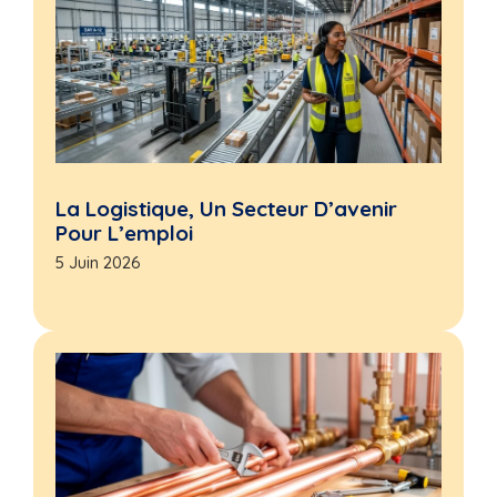
La Logistique, Un Secteur D’avenir
Pour L’emploi
5 Juin 2026