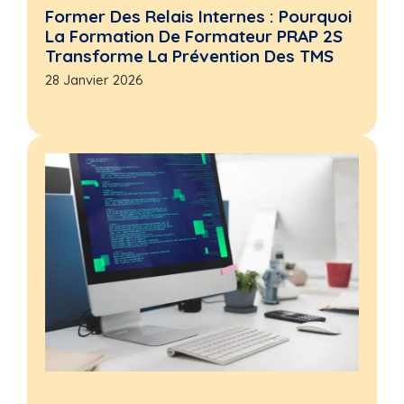
Former Des Relais Internes : Pourquoi
La Formation De Formateur PRAP 2S
Transforme La Prévention Des TMS
28 Janvier 2026