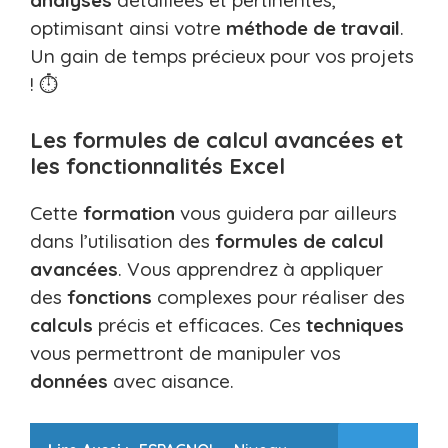
analyses
détaillées et pertinentes,
optimisant ainsi votre
méthode de travail
.
Un gain de temps précieux pour vos projets
! ⏱️
Les formules de calcul avancées et
les fonctionnalités Excel
Cette
formation
vous guidera par ailleurs
dans l’utilisation des
formules de calcul
avancées
. Vous apprendrez à appliquer
des
fonctions
complexes pour réaliser des
calculs
précis et efficaces. Ces
techniques
vous permettront de manipuler vos
données
avec aisance.