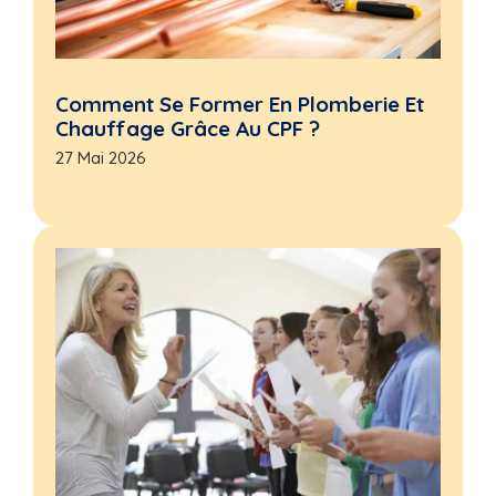
Comment Se Former En Plomberie Et
Chauffage Grâce Au CPF ?
27 Mai 2026