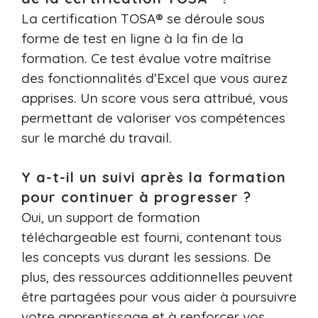
La certification TOSA® se déroule sous
forme de test en ligne à la fin de la
formation. Ce test évalue votre maîtrise
des fonctionnalités d’Excel que vous aurez
apprises. Un score vous sera attribué, vous
permettant de valoriser vos compétences
sur le marché du travail.
Y a-t-il un suivi après la formation
pour continuer à progresser ?
Oui, un support de formation
téléchargeable est fourni, contenant tous
les concepts vus durant les sessions. De
plus, des ressources additionnelles peuvent
être partagées pour vous aider à poursuivre
votre apprentissage et à renforcer vos