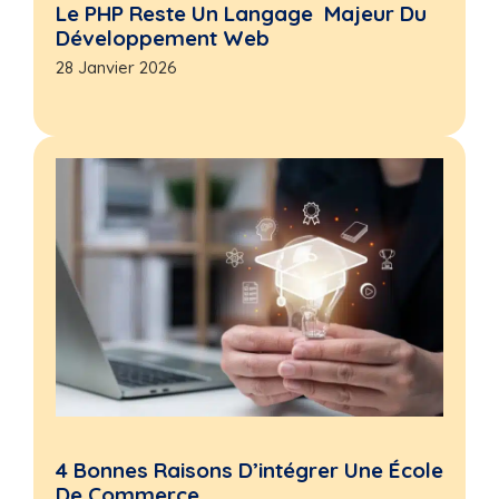
Le PHP Reste Un Langage Majeur Du
Développement Web
28 Janvier 2026
4 Bonnes Raisons D’intégrer Une École
De Commerce