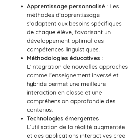
Apprentissage personnalisé
: Les
méthodes d’apprentissage
s’adaptent aux besoins spécifiques
de chaque élève, favorisant un
développement optimal des
compétences linguistiques.
Méthodologies éducatives
:
L’intégration de nouvelles approches
comme l’enseignement inversé et
hybride permet une meilleure
interaction en classe et une
compréhension approfondie des
contenus.
Technologies émergentes
:
L’utilisation de la réalité augmentée
et des applications interactives crée