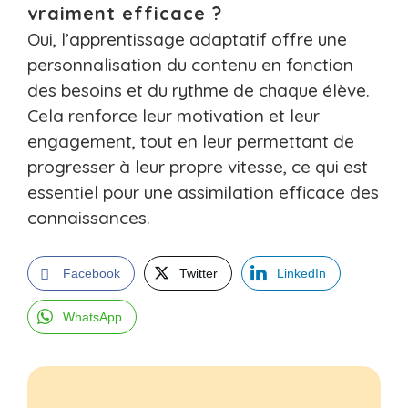
vraiment efficace ?
Oui, l’apprentissage adaptatif offre une
personnalisation du contenu en fonction
des besoins et du rythme de chaque élève.
Cela renforce leur motivation et leur
engagement, tout en leur permettant de
progresser à leur propre vitesse, ce qui est
essentiel pour une assimilation efficace des
connaissances.
Facebook
Twitter
LinkedIn
WhatsApp