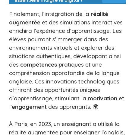
essentielle malgré le digital ?
Finalement, l’intégration de la
réalité
augmentée
et des simulations interactives
enrichira l’expérience d’apprentissage. Les
élèves pourront s’immerger dans des
environnements virtuels et explorer des
situations authentiques, développant ainsi
des
compétences
pratiques et une
compréhension approfondie de la langue
anglaise. Ces innovations technologiques
offriront des opportunités uniques
d’apprentissage, stimulant la
motivation
et
l’
engagement
des apprenants. 🌍
À Paris, en 2023, un enseignant a utilisé la
réalité augmentée pour enseigner l’anglais,