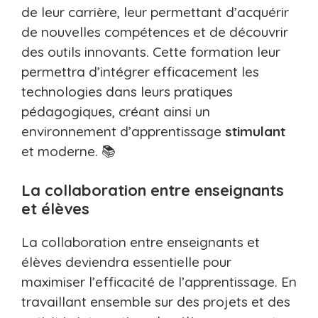
de leur carrière, leur permettant d’acquérir
de nouvelles compétences et de découvrir
des outils innovants. Cette formation leur
permettra d’intégrer efficacement les
technologies dans leurs pratiques
pédagogiques, créant ainsi un
environnement d’apprentissage
stimulant
et moderne. 📚
La collaboration entre enseignants
et élèves
La collaboration entre enseignants et
élèves deviendra essentielle pour
maximiser l’efficacité de l’apprentissage. En
travaillant ensemble sur des projets et des