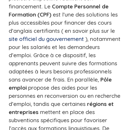
financement. Le
Compte Personnel de
Formation (CPF)
est l’une des solutions les
plus accessibles pour financer des cours
d’anglais certifiants ( en savoir plus sur le
site officiel du gouvernement
), notamment
pour les salariés et les demandeurs
d’emploi. Grâce à ce dispositif, les
apprenants peuvent suivre des formations
adaptées à leurs besoins professionnels
sans avancer de frais. En parallèle,
Pôle
emploi
propose des aides pour les
personnes en reconversion ou en recherche
d’emploi, tandis que certaines
régions et
entreprises
mettent en place des
subventions spécifiques pour favoriser
l’accès aux formations linguistiques. De