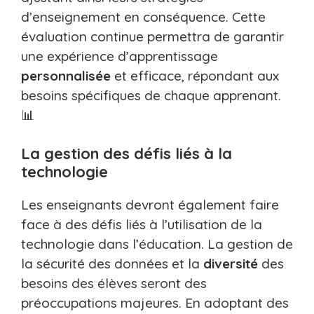
d’enseignement en conséquence. Cette
évaluation continue permettra de garantir
une expérience d’apprentissage
personnalisée
et efficace, répondant aux
besoins spécifiques de chaque apprenant.
📊
La gestion des défis liés à la
technologie
Les enseignants devront également faire
face à des défis liés à l’utilisation de la
technologie dans l’éducation. La gestion de
la sécurité des données et la
diversité
des
besoins des élèves seront des
préoccupations majeures. En adoptant des