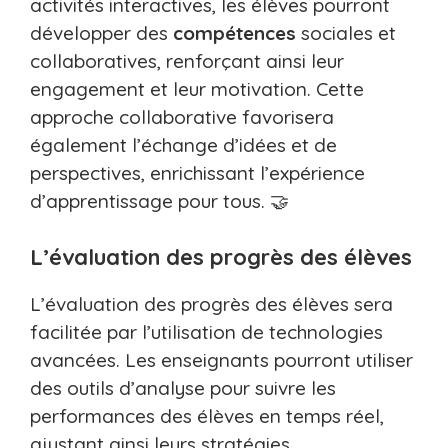
activités interactives, les élèves pourront
développer des
compétences
sociales et
collaboratives, renforçant ainsi leur
engagement et leur motivation. Cette
approche collaborative favorisera
également l’échange d’idées et de
perspectives, enrichissant l’expérience
d’apprentissage pour tous. 🤝
L’évaluation des progrès des élèves
L’évaluation des progrès des élèves sera
facilitée par l’utilisation de technologies
avancées. Les enseignants pourront utiliser
des outils d’analyse pour suivre les
performances des élèves en temps réel,
ajustant ainsi leurs stratégies