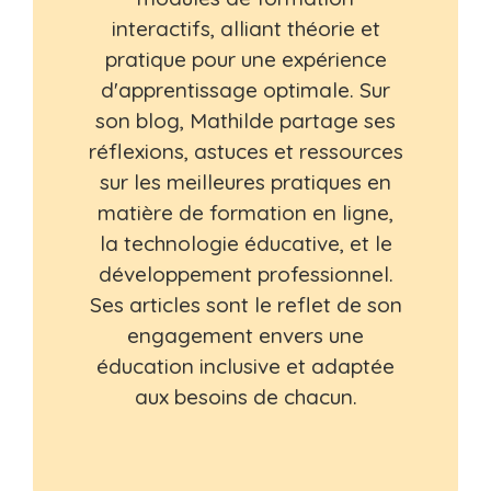
interactifs, alliant théorie et
pratique pour une expérience
d'apprentissage optimale. Sur
son blog, Mathilde partage ses
réflexions, astuces et ressources
sur les meilleures pratiques en
matière de formation en ligne,
la technologie éducative, et le
développement professionnel.
Ses articles sont le reflet de son
engagement envers une
éducation inclusive et adaptée
aux besoins de chacun.