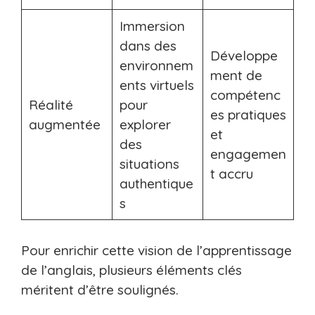
Immersion
dans des
Développe
environnem
ment de
ents virtuels
compétenc
Réalité
pour
es pratiques
augmentée
explorer
et
des
engagemen
situations
t accru
authentique
s
Pour enrichir cette vision de l’apprentissage
de l’anglais, plusieurs éléments clés
méritent d’être soulignés.