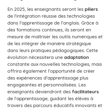
En 2025, les enseignants seront les
piliers
de l’intégration réussie des technologies
dans l’apprentissage de l’anglais. Grâce à
des formations continues, ils seront en
mesure de maîtriser les outils numériques et
de les intégrer de manière stratégique
dans leurs pratiques pédagogiques. Cette
évolution nécessitera une
adaptation
constante aux nouvelles technologies, mais
offrira également l’opportunité de créer
des expériences d’apprentissage plus
engageantes et personnalisées. Les
enseignants deviendront des
facilitateurs
de l’apprentissage, guidant les élèves à
travers des parcours éducatifs innovants et