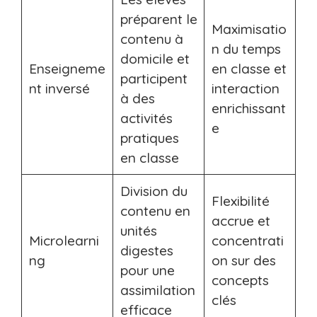
préparent le
Maximisatio
contenu à
n du temps
domicile et
Enseigneme
en classe et
participent
nt inversé
interaction
à des
enrichissant
activités
e
pratiques
en classe
Division du
Flexibilité
contenu en
accrue et
unités
Microlearni
concentrati
digestes
ng
on sur des
pour une
concepts
assimilation
clés
efficace