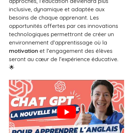
approches, l’éducation deviendra plus
inclusive, dynamique et adaptée aux
besoins de chaque apprenant. Les
opportunités offertes par ces innovations
technologiques permettront de créer un
environnement d’apprentissage où la
motivation
et l’engagement des élèves
seront au cœur de l’expérience éducative.
🌟