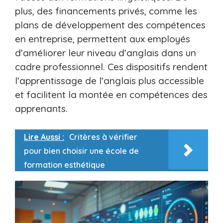
plus, des financements privés, comme les
plans de développement des compétences
en entreprise, permettent aux employés
d’améliorer leur niveau d’anglais dans un
cadre professionnel. Ces dispositifs rendent
l’apprentissage de l’anglais plus accessible
et facilitent la montée en compétences des
apprenants.
Lire Aussi :
Critères à vérifier
pour bien choisir une école de
formation esthétique