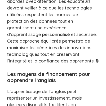
abordés avec attention. Les éducateurs
devront veiller à ce que les technologies
utilisées respectent les normes de
protection des données tout en
garantissant une expérience
d’apprentissage
personnalisé
et sécurisée.
Cette approche équilibrée permettra de
maximiser les bénéfices des innovations
technologiques tout en préservant
l’intégrité et la confiance des apprenants. 🔒
Les moyens de financement pour
apprendre l’anglais
L’apprentissage de l’anglais peut
représenter un investissement, mais
plusieurs dispositifs facilitent son