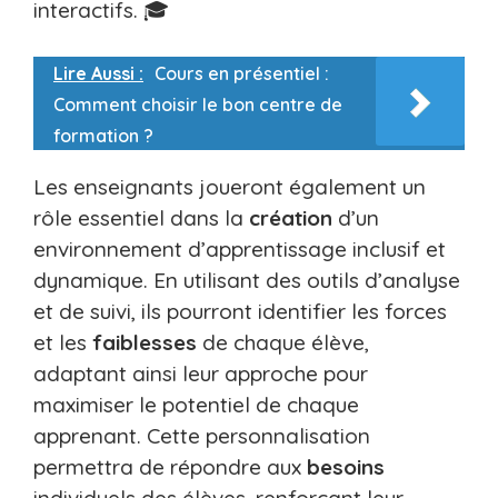
interactifs. 🎓
Lire Aussi :
Cours en présentiel :
Comment choisir le bon centre de
formation ?
Les enseignants joueront également un
rôle essentiel dans la
création
d’un
environnement d’apprentissage inclusif et
dynamique. En utilisant des outils d’analyse
et de suivi, ils pourront identifier les forces
et les
faiblesses
de chaque élève,
adaptant ainsi leur approche pour
maximiser le potentiel de chaque
apprenant. Cette personnalisation
permettra de répondre aux
besoins