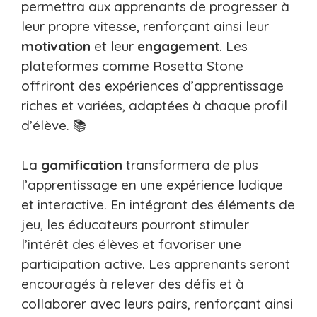
permettra aux apprenants de progresser à
leur propre vitesse, renforçant ainsi leur
motivation
et leur
engagement
. Les
plateformes comme Rosetta Stone
offriront des expériences d’apprentissage
riches et variées, adaptées à chaque profil
d’élève. 📚
La
gamification
transformera de plus
l’apprentissage en une expérience ludique
et interactive. En intégrant des éléments de
jeu, les éducateurs pourront stimuler
l’intérêt des élèves et favoriser une
participation active. Les apprenants seront
encouragés à relever des défis et à
collaborer avec leurs pairs, renforçant ainsi