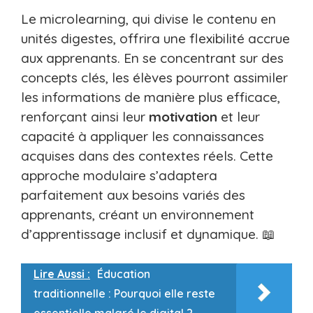
Le microlearning, qui divise le contenu en
unités digestes, offrira une flexibilité accrue
aux apprenants. En se concentrant sur des
concepts clés, les élèves pourront assimiler
les informations de manière plus efficace,
renforçant ainsi leur
motivation
et leur
capacité à appliquer les connaissances
acquises dans des contextes réels. Cette
approche modulaire s’adaptera
parfaitement aux besoins variés des
apprenants, créant un environnement
d’apprentissage inclusif et dynamique. 📖
Lire Aussi :
Éducation
traditionnelle : Pourquoi elle reste