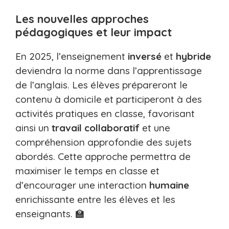
Les nouvelles approches
pédagogiques et leur impact
En 2025, l’enseignement
inversé
et
hybride
deviendra la norme dans l’apprentissage
de l’anglais. Les élèves prépareront le
contenu à domicile et participeront à des
activités pratiques en classe, favorisant
ainsi un
travail
collaboratif
et une
compréhension approfondie des sujets
abordés. Cette approche permettra de
maximiser le temps en classe et
d’encourager une interaction
humaine
enrichissante entre les élèves et les
enseignants. 🏫