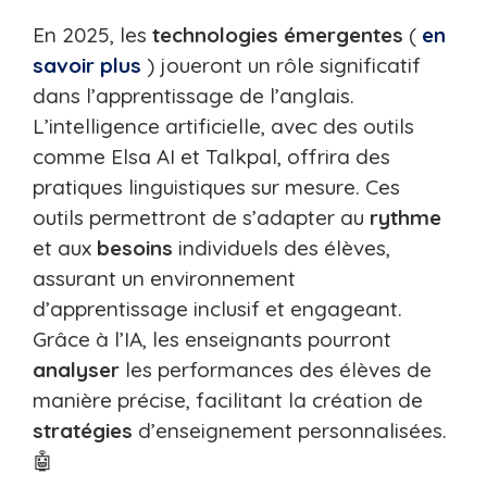
En 2025, les
technologies
émergentes
(
en
savoir plus
) joueront un rôle significatif
dans l’apprentissage de l’anglais.
L’intelligence artificielle, avec des outils
comme Elsa AI et Talkpal, offrira des
pratiques linguistiques sur mesure. Ces
outils permettront de s’adapter au
rythme
et aux
besoins
individuels des élèves,
assurant un environnement
d’apprentissage inclusif et engageant.
Grâce à l’IA, les enseignants pourront
analyser
les performances des élèves de
manière précise, facilitant la création de
stratégies
d’enseignement personnalisées.
🤖