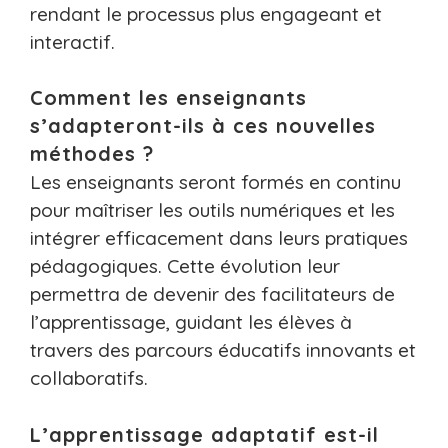
rendant le processus plus engageant et
interactif.
Comment les enseignants
s’adapteront-ils à ces nouvelles
méthodes ?
Les enseignants seront formés en continu
pour maîtriser les outils numériques et les
intégrer efficacement dans leurs pratiques
pédagogiques. Cette évolution leur
permettra de devenir des facilitateurs de
l’apprentissage, guidant les élèves à
travers des parcours éducatifs innovants et
collaboratifs.
L’apprentissage adaptatif est-il