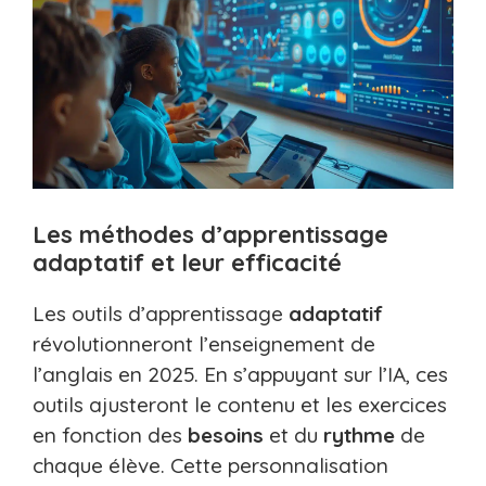
Les méthodes d’apprentissage
adaptatif et leur efficacité
Les outils d’apprentissage
adaptatif
révolutionneront l’enseignement de
l’anglais en 2025. En s’appuyant sur l’IA, ces
outils ajusteront le contenu et les exercices
en fonction des
besoins
et du
rythme
de
chaque élève. Cette personnalisation