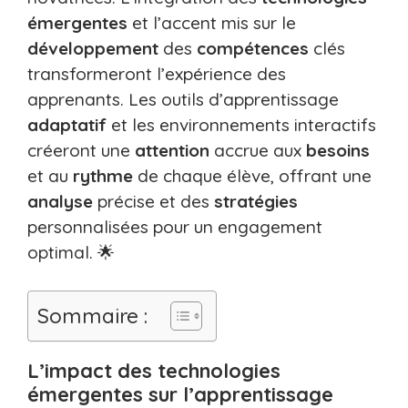
émergentes
et l’accent mis sur le
développement
des
compétences
clés
transformeront l’expérience des
apprenants. Les outils d’apprentissage
adaptatif
et les environnements interactifs
créeront une
attention
accrue aux
besoins
et au
rythme
de chaque élève, offrant une
analyse
précise et des
stratégies
personnalisées pour un engagement
optimal. 🌟
Sommaire :
L’impact des technologies
émergentes sur l’apprentissage