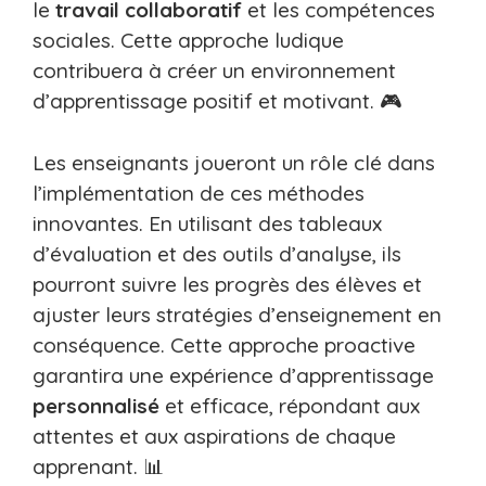
le
travail
collaboratif
et les compétences
sociales. Cette approche ludique
contribuera à créer un environnement
d’apprentissage positif et motivant. 🎮
Les enseignants joueront un rôle clé dans
l’implémentation de ces méthodes
innovantes. En utilisant des tableaux
d’évaluation et des outils d’analyse, ils
pourront suivre les progrès des élèves et
ajuster leurs stratégies d’enseignement en
conséquence. Cette approche proactive
garantira une expérience d’apprentissage
personnalisé
et efficace, répondant aux
attentes et aux aspirations de chaque
apprenant. 📊