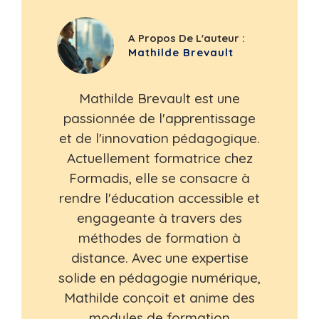
A Propos De L'auteur :
Mathilde Brevault
Mathilde Brevault est une
passionnée de l'apprentissage
et de l'innovation pédagogique.
Actuellement formatrice chez
Formadis, elle se consacre à
rendre l'éducation accessible et
engageante à travers des
méthodes de formation à
distance. Avec une expertise
solide en pédagogie numérique,
Mathilde conçoit et anime des
modules de formation