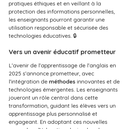
pratiques éthiques et en veillant à la
protection des informations personnelles,
les enseignants pourront garantir une
utilisation responsable et sécurisée des
technologies éducatives. 🔒
Vers un avenir éducatif prometteur
L’avenir de l’apprentissage de l’anglais en
2025 s’annonce prometteur, avec
l’intégration de
méthodes
innovantes et de
technologies émergentes. Les enseignants
joueront un rôle central dans cette
transformation, guidant les élèves vers un
apprentissage plus personnalisé et
engageant. En adoptant ces nouvelles