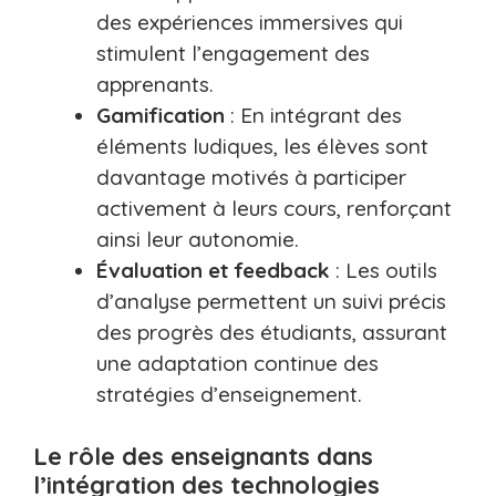
des expériences immersives qui
stimulent l’engagement des
apprenants.
Gamification
: En intégrant des
éléments ludiques, les élèves sont
davantage motivés à participer
activement à leurs cours, renforçant
ainsi leur autonomie.
Évaluation et feedback
: Les outils
d’analyse permettent un suivi précis
des progrès des étudiants, assurant
une adaptation continue des
stratégies d’enseignement.
Le rôle des enseignants dans
l’intégration des technologies