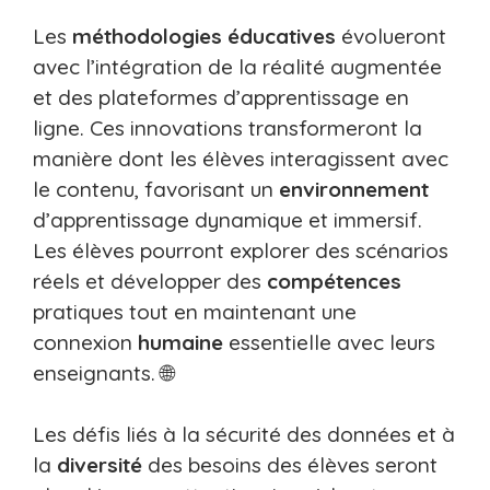
Les
méthodologies
éducatives
évolueront
avec l’intégration de la réalité augmentée
et des plateformes d’apprentissage en
ligne. Ces innovations transformeront la
manière dont les élèves interagissent avec
le contenu, favorisant un
environnement
d’apprentissage dynamique et immersif.
Les élèves pourront explorer des scénarios
réels et développer des
compétences
pratiques tout en maintenant une
connexion
humaine
essentielle avec leurs
enseignants. 🌐
Les défis liés à la sécurité des données et à
la
diversité
des besoins des élèves seront