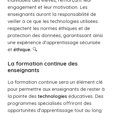
individuels des élèves, renforçant leur
engagement et leur motivation. Les
enseignants auront la responsabilité de
veiller à ce que les technologies utilisées
respectent les normes éthiques et de
protection des données, garantissant ainsi
une expérience d’apprentissage sécurisée
et
éthique
. 🔍
La formation continue des
enseignants
La formation continue sera un élément clé
pour permettre aux enseignants de rester à
la pointe des
technologies
éducatives. Des
programmes spécialisés offriront des
opportunités d’apprentissage tout au long