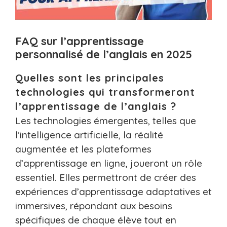
FAQ sur l’apprentissage
personnalisé de l’anglais en 2025
Quelles sont les principales
technologies qui transformeront
l’apprentissage de l’anglais ?
Les technologies émergentes, telles que
l’intelligence artificielle, la réalité
augmentée et les plateformes
d’apprentissage en ligne, joueront un rôle
essentiel. Elles permettront de créer des
expériences d’apprentissage adaptatives et
immersives, répondant aux besoins
spécifiques de chaque élève tout en