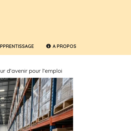
APPRENTISSAGE
A PROPOS
ur d’avenir pour l’emploi