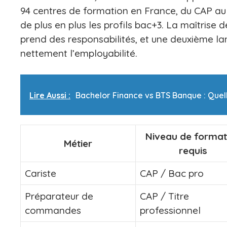
94 centres de formation en France, du CAP au 
de plus en plus les profils bac+3. La maîtrise 
prend des responsabilités, et une deuxième l
nettement l’employabilité.
Lire Aussi :
Bachelor Finance vs BTS Banque : Quell
Niveau de format
Métier
requis
Cariste
CAP / Bac pro
Préparateur de
CAP / Titre
commandes
professionnel