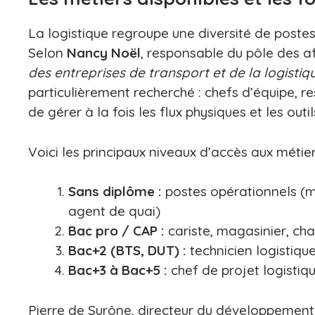
La logistique regroupe une diversité de postes
Selon
Nancy Noël
, responsable du pôle des af
des entreprises de transport et de la logisti
particulièrement recherché : chefs d’équipe, r
de gérer à la fois les flux physiques et les out
Voici les principaux niveaux d’accès aux métier
Sans diplôme :
postes opérationnels (
agent de quai)
Bac pro / CAP :
cariste, magasinier, cha
Bac+2 (BTS, DUT) :
technicien logistique
Bac+3 à Bac+5 :
chef de projet logistiqu
Pierre de Surône, directeur du développement