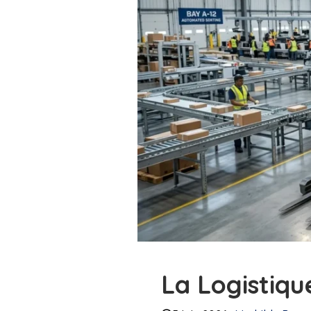
La Logistiqu