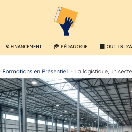
FINANCEMENT
PÉDAGOGIE
OUTILS D’
Formations en Présentiel
La logistique, un secte