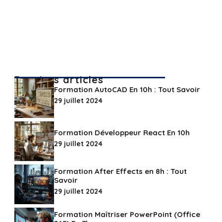
Derniers articles
Formation AutoCAD En 10h : Tout Savoir
29 juillet 2024
Formation Développeur React En 10h
29 juillet 2024
Formation After Effects en 8h : Tout
Savoir
29 juillet 2024
Formation Maîtriser PowerPoint (Office