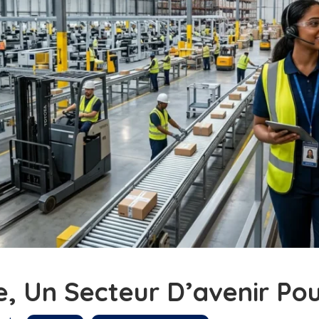
e, Un Secteur D’avenir Po