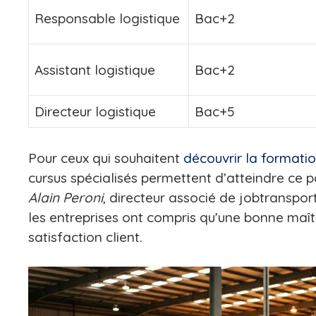
Responsable logistique
Bac+2
Assistant logistique
Bac+2
Directeur logistique
Bac+5
Pour ceux qui souhaitent
découvrir la formati
cursus spécialisés permettent d’atteindre ce
Alain Peroni
, directeur associé de jobtranspor
les entreprises ont compris qu’une bonne maîtri
satisfaction client.