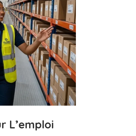
ur L’emploi