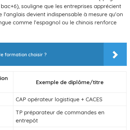
bac+6), souligne que les entreprises apprécient
de l’anglais devient indispensable à mesure qu’on
angue comme l’espagnol ou le chinois renforce
e formation choisir ?
ion
Exemple de diplôme/titre
CAP opérateur logistique + CACES
TP préparateur de commandes en
entrepôt