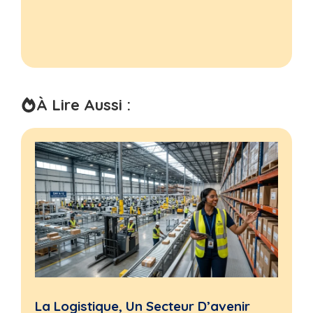
À Lire Aussi :
La Logistique, Un Secteur D’avenir