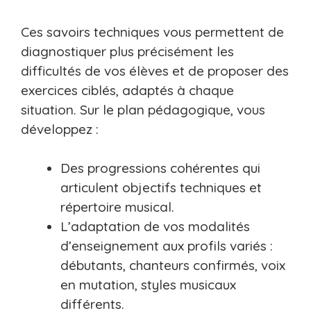
Ces savoirs techniques vous permettent de
diagnostiquer plus précisément les
difficultés de vos élèves et de proposer des
exercices ciblés, adaptés à chaque
situation. Sur le plan pédagogique, vous
développez :
Des progressions cohérentes qui
articulent objectifs techniques et
répertoire musical.
L’adaptation de vos modalités
d’enseignement aux profils variés :
débutants, chanteurs confirmés, voix
en mutation, styles musicaux
différents.