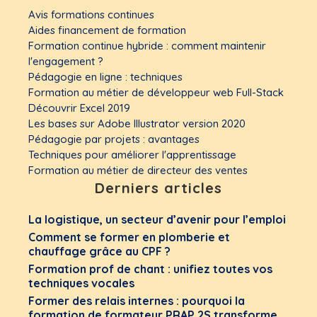
Avis formations continues
Aides financement de formation
Formation continue hybride : comment maintenir
l'engagement ?
Pédagogie en ligne : techniques
Formation au métier de développeur web Full-Stack
Découvrir Excel 2019
Les bases sur Adobe Illustrator version 2020
Pédagogie par projets : avantages
Techniques pour améliorer l'apprentissage
Formation au métier de directeur des ventes
Derniers articles
La logistique, un secteur d’avenir pour l’emploi
Comment se former en plomberie et
chauffage grâce au CPF ?
Formation prof de chant : unifiez toutes vos
techniques vocales
Former des relais internes : pourquoi la
formation de formateur PRAP 2S transforme