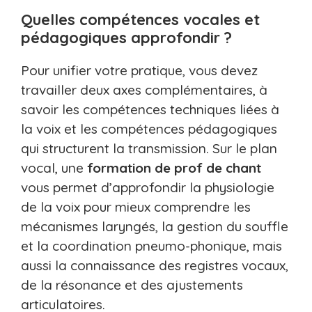
Quelles compétences vocales et
pédagogiques approfondir ?
Pour unifier votre pratique, vous devez
travailler deux axes complémentaires, à
savoir les compétences techniques liées à
la voix et les compétences pédagogiques
qui structurent la transmission. Sur le plan
vocal, une
formation de prof de chant
vous permet d’approfondir la physiologie
de la voix pour mieux comprendre les
mécanismes laryngés, la gestion du souffle
et la coordination pneumo-phonique, mais
aussi la connaissance des registres vocaux,
de la résonance et des ajustements
articulatoires.