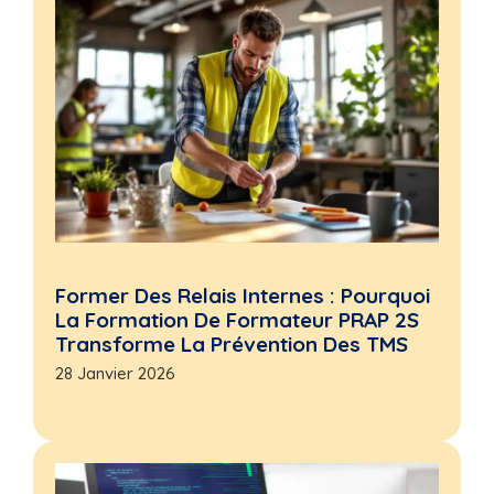
Former Des Relais Internes : Pourquoi
La Formation De Formateur PRAP 2S
Transforme La Prévention Des TMS
28 Janvier 2026