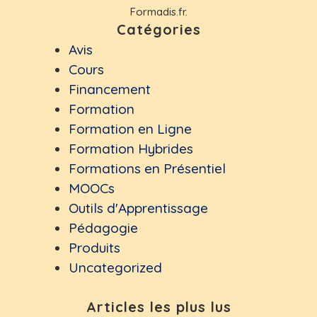
Formadis.fr.
Catégories
Avis
Cours
Financement
Formation
Formation en Ligne
Formation Hybrides
Formations en Présentiel
MOOCs
Outils d'Apprentissage
Pédagogie
Produits
Uncategorized
Articles les plus lus