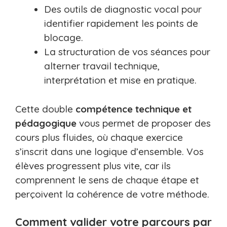
Des outils de diagnostic vocal pour
identifier rapidement les points de
blocage.
La structuration de vos séances pour
alterner travail technique,
interprétation et mise en pratique.
Cette double
compétence technique et
pédagogique
vous permet de proposer des
cours plus fluides, où chaque exercice
s’inscrit dans une logique d’ensemble. Vos
élèves progressent plus vite, car ils
comprennent le sens de chaque étape et
perçoivent la cohérence de votre méthode.
Comment valider votre parcours par