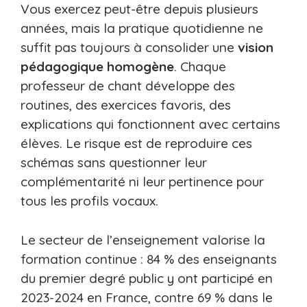
Vous exercez peut-être depuis plusieurs
années, mais la pratique quotidienne ne
suffit pas toujours à consolider une
vision
pédagogique homogène
. Chaque
professeur de chant développe des
routines, des exercices favoris, des
explications qui fonctionnent avec certains
élèves. Le risque est de reproduire ces
schémas sans questionner leur
complémentarité ni leur pertinence pour
tous les profils vocaux.
Le secteur de l’enseignement valorise la
formation continue : 84 % des enseignants
du premier degré public y ont participé en
2023-2024 en France, contre 69 % dans le