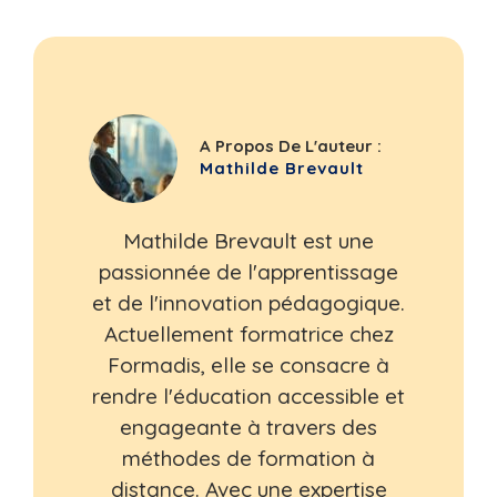
A Propos De L'auteur :
Mathilde Brevault
Mathilde Brevault est une
passionnée de l'apprentissage
et de l'innovation pédagogique.
Actuellement formatrice chez
Formadis, elle se consacre à
rendre l'éducation accessible et
engageante à travers des
méthodes de formation à
distance. Avec une expertise