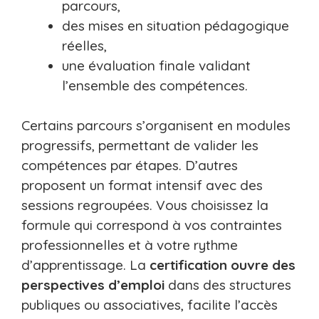
parcours,
des mises en situation pédagogique
réelles,
une évaluation finale validant
l’ensemble des compétences.
Certains parcours s’organisent en modules
progressifs, permettant de valider les
compétences par étapes. D’autres
proposent un format intensif avec des
sessions regroupées. Vous choisissez la
formule qui correspond à vos contraintes
professionnelles et à votre rythme
d’apprentissage. La
certification ouvre des
perspectives d’emploi
dans des structures
publiques ou associatives, facilite l’accès