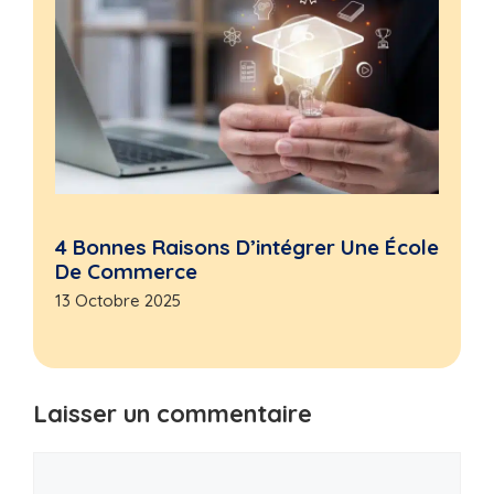
4 Bonnes Raisons D’intégrer Une École
De Commerce
13 Octobre 2025
Laisser un commentaire
Commentaire