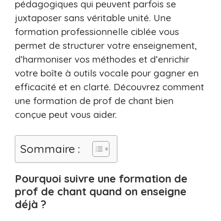
pédagogiques qui peuvent parfois se
juxtaposer sans véritable unité. Une
formation professionnelle ciblée vous
permet de structurer votre enseignement,
d’harmoniser vos méthodes et d’enrichir
votre boîte à outils vocale pour gagner en
efficacité et en clarté. Découvrez comment
une formation de prof de chant bien
conçue peut vous aider.
Sommaire :
Pourquoi suivre une formation de
prof de chant quand on enseigne
déjà ?