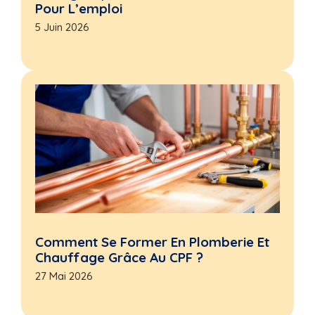
Pour L’emploi
5 Juin 2026
Comment Se Former En Plomberie Et
Chauffage Grâce Au CPF ?
27 Mai 2026