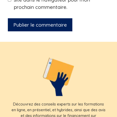
prochain commentaire.
Découvrez des conseils experts sur les formations
en ligne, en présentiel, et hybrides, ainsi que des avis
et des informations sur le financement sur