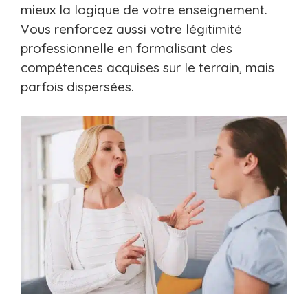
mieux la logique de votre enseignement.
Vous renforcez aussi votre légitimité
professionnelle en formalisant des
compétences acquises sur le terrain, mais
parfois dispersées.