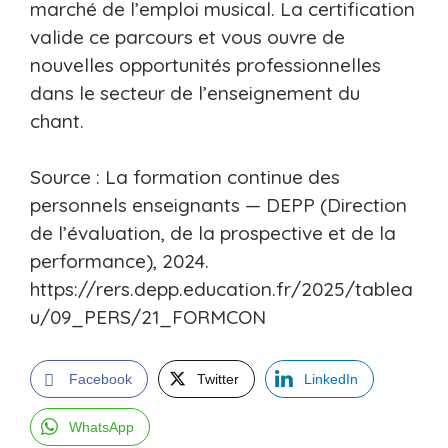
marché de l’emploi musical. La certification
valide ce parcours et vous ouvre de
nouvelles opportunités professionnelles
dans le secteur de l’enseignement du
chant.
Source : La formation continue des
personnels enseignants — DEPP (Direction
de l’évaluation, de la prospective et de la
performance), 2024.
https://rers.depp.education.fr/2025/tablea
u/09_PERS/21_FORMCON
Facebook
Twitter
LinkedIn
WhatsApp