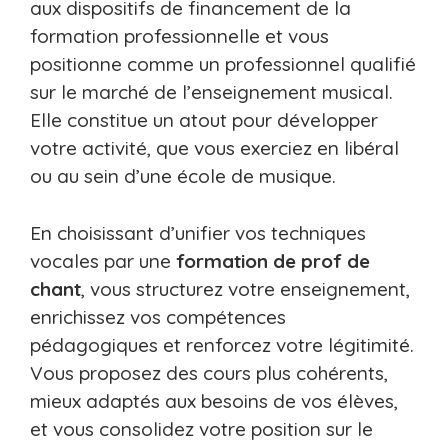
aux dispositifs de financement de la
formation professionnelle et vous
positionne comme un professionnel qualifié
sur le marché de l’enseignement musical.
Elle constitue un atout pour développer
votre activité, que vous exerciez en libéral
ou au sein d’une école de musique.
En choisissant d’unifier vos techniques
vocales par une
formation de prof de
chant
, vous structurez votre enseignement,
enrichissez vos compétences
pédagogiques et renforcez votre légitimité.
Vous proposez des cours plus cohérents,
mieux adaptés aux besoins de vos élèves,
et vous consolidez votre position sur le