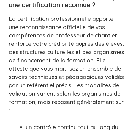
une certification reconnue ?
La certification professionnelle apporte
une reconnaissance officielle de vos
compétences de professeur de chant
et
renforce votre crédibilité auprès des élèves,
des structures culturelles et des organismes
de financement de la formation. Elle
atteste que vous maîtrisez un ensemble de
savoirs techniques et pédagogiques validés
par un référentiel précis. Les modalités de
validation varient selon les organismes de
formation, mais reposent généralement sur
:
un contrôle continu tout au long du