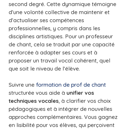
second degré. Cette dynamique témoigne
d’une volonté collective de maintenir et
d’actualiser ses compétences
professionnelles, y compris dans les
disciplines artistiques. Pour un professeur
de chant, cela se traduit par une capacité
renforcée à adapter ses cours et à
proposer un travail vocal cohérent, quel
que soit le niveau de l’élève.
Suivre une
formation de prof de chant
structurée vous aide à
unifier vos
techniques vocales
, à clarifier vos choix
pédagogiques et à intégrer de nouvelles
approches complémentaires. Vous gagnez
en lisibilité pour vos élèves, qui perçoivent