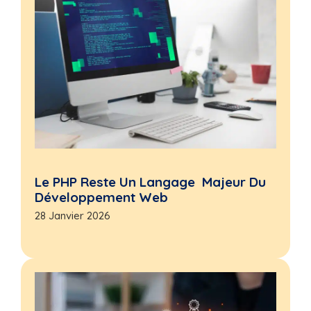
Le PHP Reste Un Langage Majeur Du
Développement Web
28 Janvier 2026