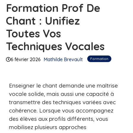
Formation Prof De
Chant : Unifiez
Toutes Vos
Techniques Vocales
Formation
6 février 2026
Mathilde Brevault
Enseigner le chant demande une maîtrise
vocale solide, mais aussi une capacité à
transmettre des techniques variées avec
cohérence. Lorsque vous accompagnez
des élèves aux profils différents, vous
mobilisez plusieurs approches