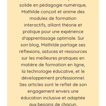
solide en pédagogie numérique,
Mathilde conçoit et anime des
modules de formation
interactifs, alliant théorie et
pratique pour une expérience
d'apprentissage optimale. Sur
son blog, Mathilde partage ses
réflexions, astuces et ressources
sur les meilleures pratiques en
matière de formation en ligne,
la technologie éducative, et le
développement professionnel.
Ses articles sont le reflet de son
engagement envers une
éducation inclusive et adaptée
aux besoins de chacun.