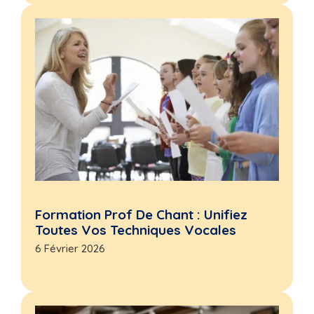
Formation Prof De Chant : Unifiez
Toutes Vos Techniques Vocales
6 Février 2026