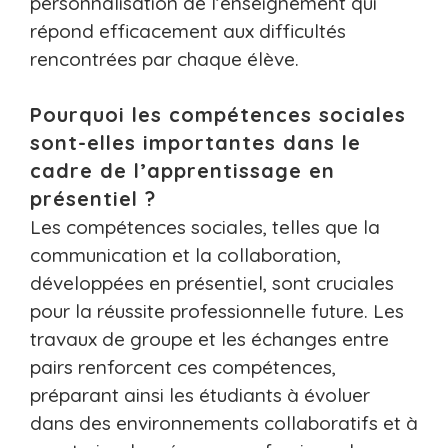
personnalisation de l’enseignement qui
répond efficacement aux difficultés
rencontrées par chaque élève.
Pourquoi les compétences sociales
sont-elles importantes dans le
cadre de l’apprentissage en
présentiel ?
Les compétences sociales, telles que la
communication et la collaboration,
développées en présentiel, sont cruciales
pour la réussite professionnelle future. Les
travaux de groupe et les échanges entre
pairs renforcent ces compétences,
préparant ainsi les étudiants à évoluer
dans des environnements collaboratifs et à