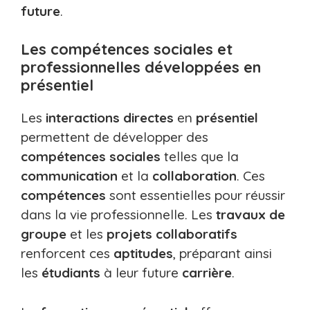
future
.
Les compétences sociales et
professionnelles développées en
présentiel
Les
interactions directes
en
présentiel
permettent de développer des
compétences sociales
telles que la
communication
et la
collaboration
. Ces
compétences
sont essentielles pour réussir
dans la vie professionnelle. Les
travaux de
groupe
et les
projets collaboratifs
renforcent ces
aptitudes
, préparant ainsi
les
étudiants
à leur future
carrière
.