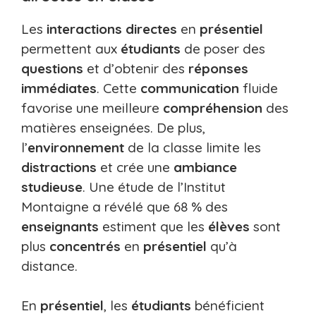
Les
interactions directes
en
présentiel
permettent aux
étudiants
de poser des
questions
et d’obtenir des
réponses
immédiates
. Cette
communication
fluide
favorise une meilleure
compréhension
des
matières enseignées. De plus,
l’
environnement
de la classe limite les
distractions
et crée une
ambiance
studieuse
. Une étude de l’Institut
Montaigne a révélé que 68 % des
enseignants
estiment que les
élèves
sont
plus
concentrés
en
présentiel
qu’à
distance.
En
présentiel
, les
étudiants
bénéficient