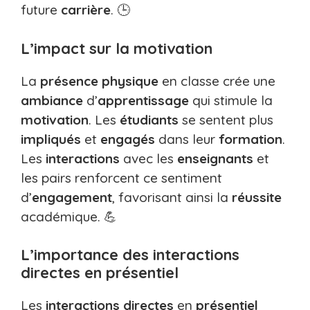
future
carrière
. 🕒
L’impact sur la motivation
La
présence physique
en classe crée une
ambiance
d’
apprentissage
qui stimule la
motivation
. Les
étudiants
se sentent plus
impliqués
et
engagés
dans leur
formation
.
Les
interactions
avec les
enseignants
et
les pairs renforcent ce sentiment
d’
engagement
, favorisant ainsi la
réussite
académique. 💪
L’importance des interactions
directes en présentiel
Les
interactions directes
en
présentiel