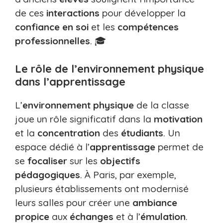
de ces
interactions
pour développer la
confiance en soi
et les
compétences
professionnelles
. 🎓
Le rôle de l’environnement physique
dans l’apprentissage
L’
environnement physique
de la classe
joue un rôle significatif dans la
motivation
et la
concentration
des
étudiants
. Un
espace dédié à l’
apprentissage
permet de
se
focaliser
sur les
objectifs
pédagogiques
. À Paris, par exemple,
plusieurs établissements ont modernisé
leurs salles pour créer une
ambiance
propice
aux
échanges
et à l’
émulation
.