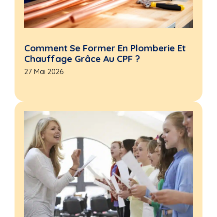
Comment Se Former En Plomberie Et
Chauffage Grâce Au CPF ?
27 Mai 2026