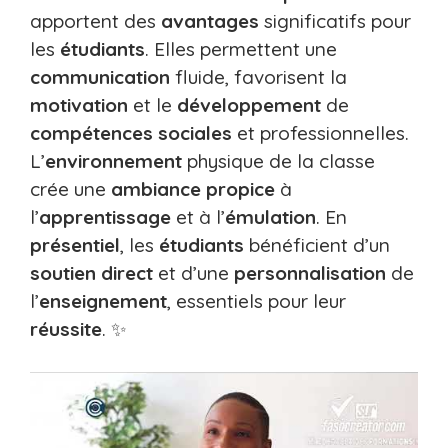
apportent des
avantages
significatifs pour
les
étudiants
. Elles permettent une
communication
fluide, favorisent la
motivation
et le
développement
de
compétences sociales
et professionnelles.
L’
environnement
physique de la classe
crée une
ambiance propice
à
l’
apprentissage
et à l’
émulation
. En
présentiel
, les
étudiants
bénéficient d’un
soutien direct
et d’une
personnalisation
de
l’
enseignement
, essentiels pour leur
réussite
. ✨