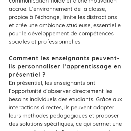
communication fluide et d’une motivation
accrue. L’environnement de la classe,
propice à l’échange, limite les distractions
et crée une ambiance studieuse, essentielle
pour le développement de compétences
sociales et professionnelles.
Comment les enseignants peuvent-
ils personnaliser l’apprentissage en
présentiel ?
En présentiel, les enseignants ont
l’opportunité d’observer directement les
besoins individuels des étudiants. Grâce aux
interactions directes, ils peuvent adapter
leurs méthodes pédagogiques et proposer
des solutions spécifiques, ce qui permet une