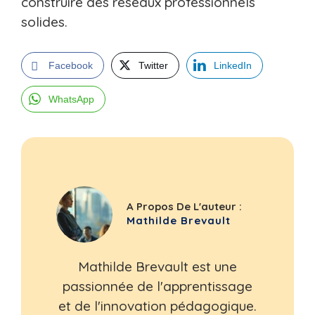
construire des réseaux professionnels
solides.
Facebook
Twitter
LinkedIn
WhatsApp
A Propos De L'auteur :
Mathilde Brevault
Mathilde Brevault est une
passionnée de l'apprentissage
et de l'innovation pédagogique.