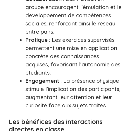
groupe encouragent l’émulation et le
développement de compétences
sociales, renforçant ainsi le réseau
entre pairs.
Pratique
: Les exercices supervisés
permettent une mise en application
concrète des connaissances
acquises, favorisant l’autonomie des
étudiants.
Engagement
: La présence physique
stimule l’implication des participants,
augmentant leur attention et leur
curiosité face aux sujets traités.
Les bénéfices des interactions
directes en classe