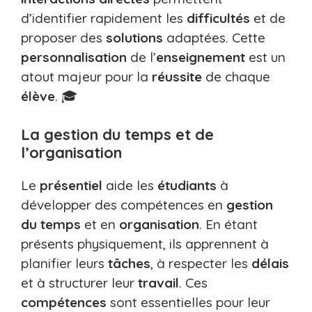
d’identifier rapidement les
difficultés
et de
proposer des
solutions
adaptées. Cette
personnalisation
de l’
enseignement
est un
atout majeur pour la
réussite
de chaque
élève
. 🎓
La gestion du temps et de
l’organisation
Le
présentiel
aide les
étudiants
à
développer des compétences en
gestion
du temps
et en
organisation
. En étant
présents physiquement, ils apprennent à
planifier leurs
tâches
, à respecter les
délais
et à structurer leur
travail
. Ces
compétences
sont essentielles pour leur