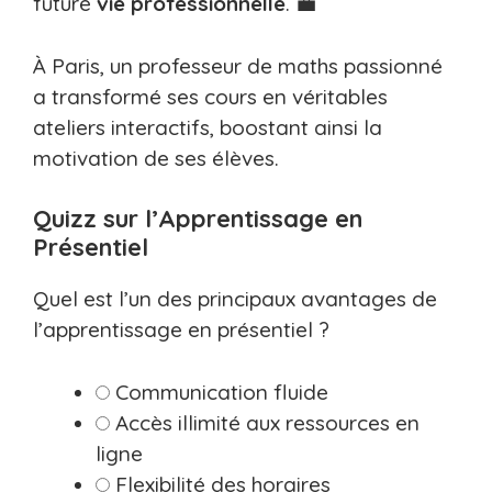
future
vie professionnelle
. 💼
À Paris, un professeur de maths passionné
a transformé ses cours en véritables
ateliers interactifs, boostant ainsi la
motivation de ses élèves.
Quizz sur l’Apprentissage en
Présentiel
Quel est l’un des principaux avantages de
l’apprentissage en présentiel ?
Communication fluide
Accès illimité aux ressources en
ligne
Flexibilité des horaires