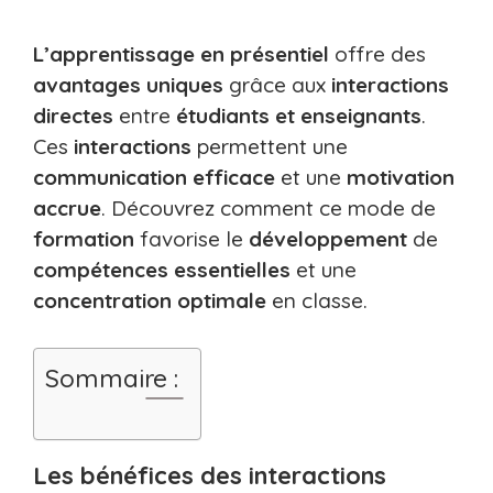
L’apprentissage en présentiel
offre des
avantages uniques
grâce aux
interactions
directes
entre
étudiants et enseignants
.
Ces
interactions
permettent une
communication efficace
et une
motivation
accrue
. Découvrez comment ce mode de
formation
favorise le
développement
de
compétences essentielles
et une
concentration optimale
en classe.
Sommaire :
Les bénéfices des interactions