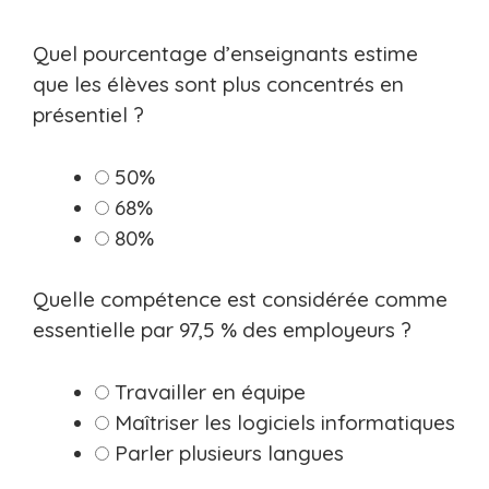
Quel pourcentage d’enseignants estime
que les élèves sont plus concentrés en
présentiel ?
50%
68%
80%
Quelle compétence est considérée comme
essentielle par 97,5 % des employeurs ?
Travailler en équipe
Maîtriser les logiciels informatiques
Parler plusieurs langues