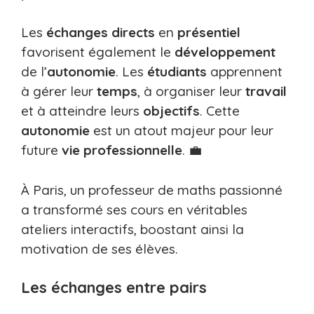
Les
échanges directs
en
présentiel
favorisent également le
développement
de l’
autonomie
. Les
étudiants
apprennent
à gérer leur
temps
, à organiser leur
travail
et à atteindre leurs
objectifs
. Cette
autonomie
est un atout majeur pour leur
future
vie professionnelle
. 💼
À Paris, un professeur de maths passionné
a transformé ses cours en véritables
ateliers interactifs, boostant ainsi la
motivation de ses élèves.
Les échanges entre pairs