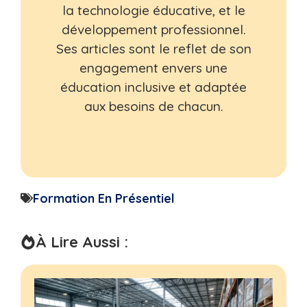
la technologie éducative, et le
développement professionnel.
Ses articles sont le reflet de son
engagement envers une
éducation inclusive et adaptée
aux besoins de chacun.
Formation En Présentiel
À Lire Aussi :