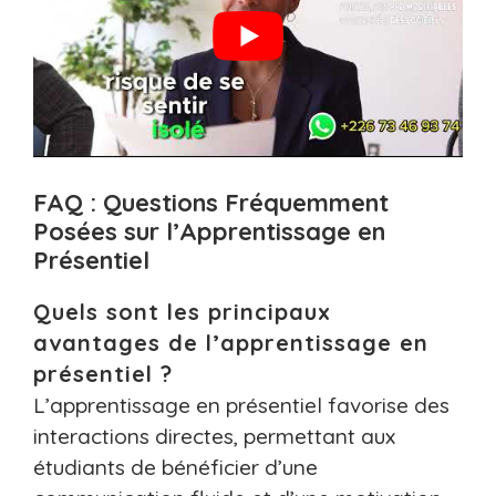
FAQ : Questions Fréquemment
Posées sur l’Apprentissage en
Présentiel
Quels sont les principaux
avantages de l’apprentissage en
présentiel ?
L’apprentissage en présentiel favorise des
interactions directes, permettant aux
étudiants de bénéficier d’une