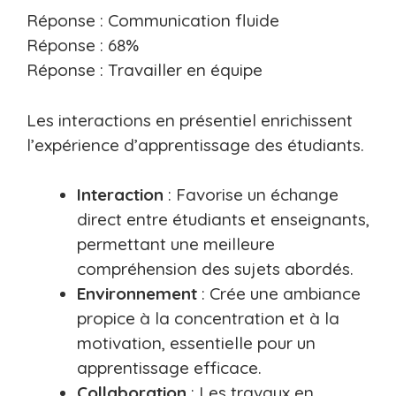
Réponse : Communication fluide
Réponse : 68%
Réponse : Travailler en équipe
Les interactions en présentiel enrichissent
l’expérience d’apprentissage des étudiants.
Interaction
: Favorise un échange
direct entre étudiants et enseignants,
permettant une meilleure
compréhension des sujets abordés.
Environnement
: Crée une ambiance
propice à la concentration et à la
motivation, essentielle pour un
apprentissage efficace.
Collaboration
: Les travaux en