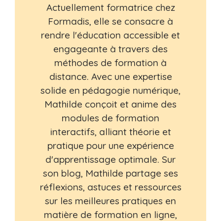
Actuellement formatrice chez
Formadis, elle se consacre à
rendre l'éducation accessible et
engageante à travers des
méthodes de formation à
distance. Avec une expertise
solide en pédagogie numérique,
Mathilde conçoit et anime des
modules de formation
interactifs, alliant théorie et
pratique pour une expérience
d'apprentissage optimale. Sur
son blog, Mathilde partage ses
réflexions, astuces et ressources
sur les meilleures pratiques en
matière de formation en ligne,