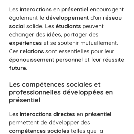
Les
interactions
en
présentiel
encouragent
également le
développement
d’un
réseau
social
solide. Les
étudiants
peuvent
échanger des
idées
, partager des
expériences
et se soutenir mutuellement.
Ces
relations
sont essentielles pour leur
épanouissement personnel
et leur
réussite
future
.
Les compétences sociales et
professionnelles développées en
présentiel
Les
interactions directes
en
présentiel
permettent de développer des
compétences sociales
telles que la