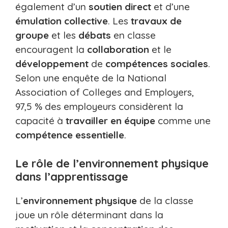
également d’un
soutien direct
et d’une
émulation collective
. Les
travaux de
groupe
et les
débats
en classe
encouragent la
collaboration
et le
développement
de
compétences sociales
.
Selon une enquête de la National
Association of Colleges and Employers,
97,5 % des employeurs considèrent la
capacité à
travailler en équipe
comme une
compétence essentielle
.
Le rôle de l’environnement physique
dans l’apprentissage
L’
environnement physique
de la classe
joue un rôle déterminant dans la