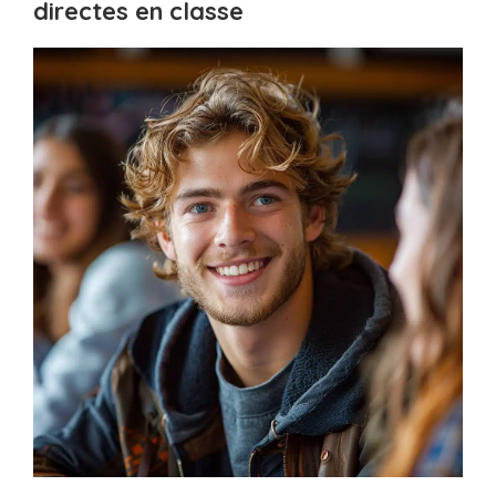
directes en classe