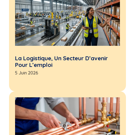
La Logistique, Un Secteur D’avenir
Pour L’emploi
5 Juin 2026