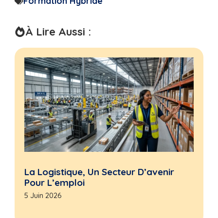
Formation Hybride
À Lire Aussi :
La Logistique, Un Secteur D’avenir
Pour L’emploi
5 Juin 2026