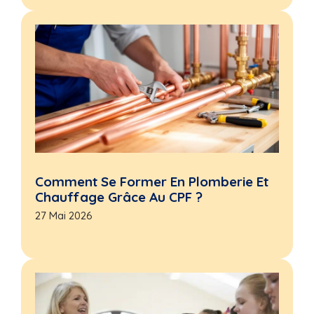
Comment Se Former En Plomberie Et
Chauffage Grâce Au CPF ?
27 Mai 2026