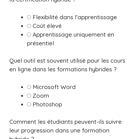
Flexibilité dans l’apprentissage
Coût élevé
Apprentissage uniquement en
présentiel
Quel outil est souvent utilisé pour les cours
en ligne dans les formations hybrides ?
Microsoft Word
Zoom
Photoshop
Comment les étudiants peuvent-ils suivre
leur progression dans une formation