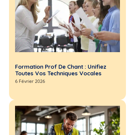
Formation Prof De Chant : Unifiez
Toutes Vos Techniques Vocales
6 Février 2026