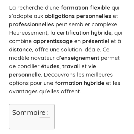
La recherche d’une
formation
flexible
qui
s’adapte aux
obligations personnelles
et
professionnelles
peut sembler complexe.
Heureusement, la
certification hybride
, qui
combine
apprentissage
en
présentiel
et à
distance
, offre une solution idéale. Ce
modèle novateur d’
enseignement
permet
de concilier
études
,
travail
et
vie
personnelle
. Découvrons les meilleures
options pour une
formation
hybride
et les
avantages qu’elles offrent.
Sommaire :