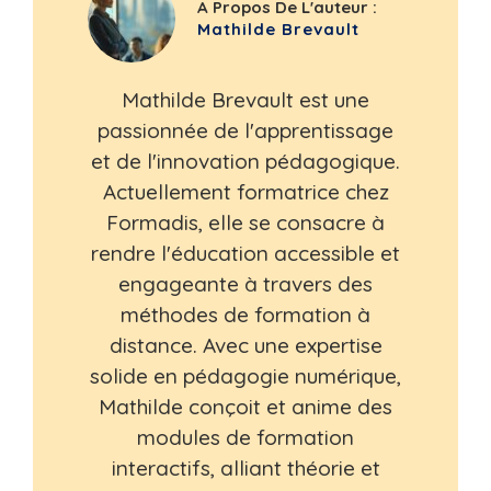
A Propos De L'auteur :
Mathilde Brevault
Mathilde Brevault est une
passionnée de l'apprentissage
et de l'innovation pédagogique.
Actuellement formatrice chez
Formadis, elle se consacre à
rendre l'éducation accessible et
engageante à travers des
méthodes de formation à
distance. Avec une expertise
solide en pédagogie numérique,
Mathilde conçoit et anime des
modules de formation
interactifs, alliant théorie et