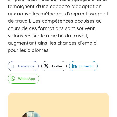
témoignent d’une capacité d’adaptation
aux nouvelles méthodes d’apprentissage et
de travail. Les compétences acquises au
cours de ces formations sont souvent
valorisées sur le marché du travail,
augmentant ainsi les chances d’emploi
pour les diplômés.
Facebook
Twitter
LinkedIn
WhatsApp