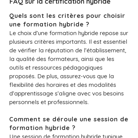
FAQ sur la certification hybride
Quels sont les critères pour choisir
une formation hybride ?
Le choix d’une formation hybride repose sur
plusieurs critères importants. Il est essentiel
de vérifier la réputation de l’établissement,
la qualité des formateurs, ainsi que les
outils et ressources pédagogiques
proposés. De plus, assurez-vous que la
flexibilité des horaires et des modalités
d’apprentissage s’aligne avec vos besoins
personnels et professionnels.
Comment se déroule une session de
formation hybride ?
Une session de formation hybride typique