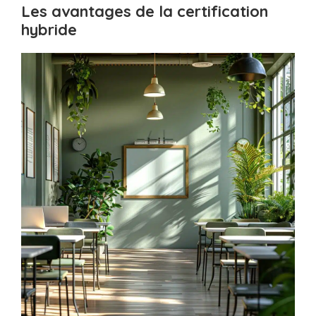
Les avantages de la certification
hybride