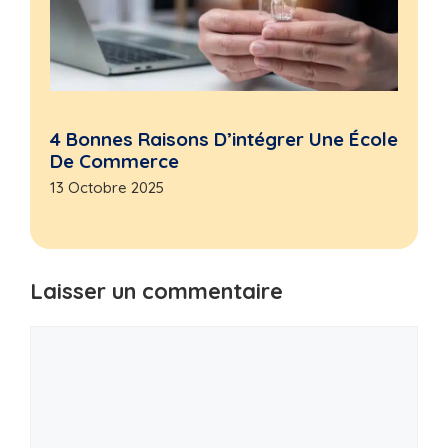
4 Bonnes Raisons D’intégrer Une École
De Commerce
13 Octobre 2025
Laisser un commentaire
Commentaire