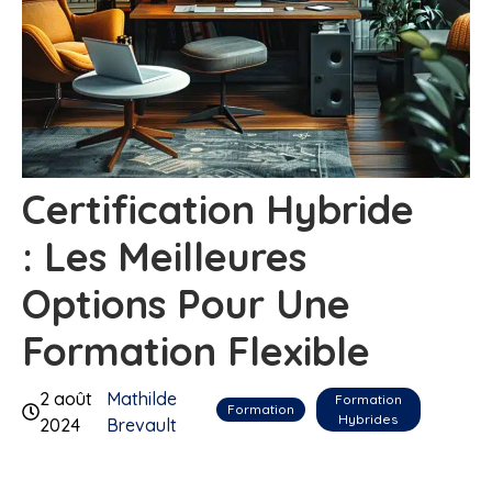
Certification Hybride
: Les Meilleures
Options Pour Une
Formation Flexible
2 août
Mathilde
Formation
Formation
Hybrides
2024
Brevault