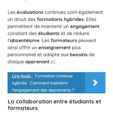
Les
évaluations
continues sont également
un atout des
formations hybrides
. Elles
permettent de maintenir un
engagement
constant des
étudiants
et de réduire
l’
absentéisme
. Les
formateurs
peuvent
ainsi offrir un
enseignement
plus
personnalisé et adapté aux
besoins
de
chaque
apprenant
📈.
Lire Aussi :
Formation continue
hybride : Comment maintenir
l'engagement des apprenants ?
La collaboration entre étudiants et
formateurs