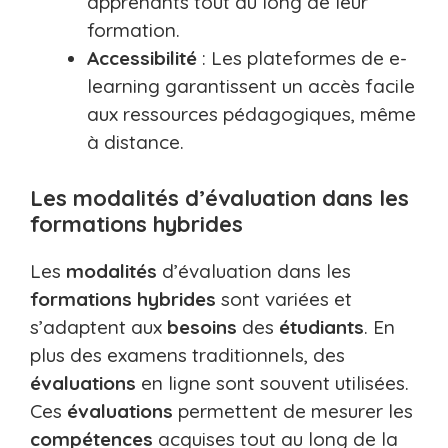
apprenants tout au long de leur
formation.
Accessibilité
: Les plateformes de e-
learning garantissent un accès facile
aux ressources pédagogiques, même
à distance.
Les modalités d’évaluation dans les
formations hybrides
Les
modalités
d’évaluation dans les
formations hybrides
sont variées et
s’adaptent aux
besoins
des
étudiants
. En
plus des examens traditionnels, des
évaluations
en ligne sont souvent utilisées.
Ces
évaluations
permettent de mesurer les
compétences
acquises tout au long de la