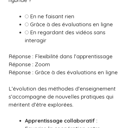
hybride ?
En ne faisant rien
Grâce à des évaluations en ligne
En regardant des vidéos sans
interagir
Réponse : Flexibilité dans l’apprentissage
Réponse : Zoom
Réponse : Grâce à des évaluations en ligne
L’évolution des méthodes d’enseignement
s’accompagne de nouvelles pratiques qui
méritent d’être explorées.
Apprentissage collaboratif
: