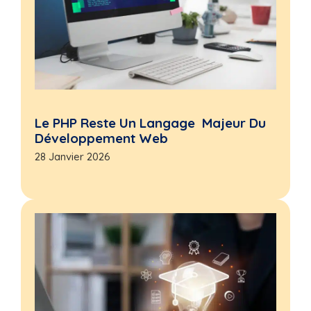
Le PHP Reste Un Langage Majeur Du
Développement Web
28 Janvier 2026