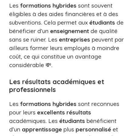
Les
formations hybrides
sont souvent
éligibles à des aides financières et à des
subventions. Cela permet aux
étudiants
de
bénéficier d’un
enseignement
de qualité
sans se ruiner. Les
entreprises
peuvent par
ailleurs former leurs employés à moindre
coût, ce qui constitue un avantage
considérable 💸.
Les résultats académiques et
professionnels
Les
formations hybrides
sont reconnues
pour leurs
excellents résultats
académiques. Les
étudiants
bénéficient
d’un
apprentissage
plus
personnalisé
et