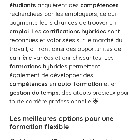
étudiants
acquièrent des
compétences
recherchées par les employeurs, ce qui
augmente leurs
chances
de trouver un
emploi
. Les
certifications hybrides
sont
reconnues et valorisées sur le marché du
travail, offrant ainsi des opportunités de
carrière
variées et enrichissantes. Les
formations hybrides
permettent
également de développer des
compétences
en
auto-formation
et en
gestion du temps
, des atouts précieux pour
toute carrière professionnelle 🌟.
Les meilleures options pour une
formation flexible