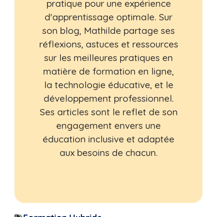
pratique pour une expérience
d'apprentissage optimale. Sur
son blog, Mathilde partage ses
réflexions, astuces et ressources
sur les meilleures pratiques en
matière de formation en ligne,
la technologie éducative, et le
développement professionnel.
Ses articles sont le reflet de son
engagement envers une
éducation inclusive et adaptée
aux besoins de chacun.