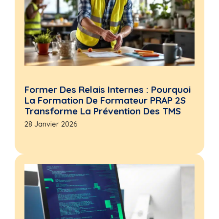
Former Des Relais Internes : Pourquoi
La Formation De Formateur PRAP 2S
Transforme La Prévention Des TMS
28 Janvier 2026