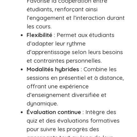
Favorise la coopération entre
étudiants, renforçant ainsi
l’engagement et l’interaction durant
les cours.
Flexibilité
: Permet aux étudiants
d’adapter leur rythme
d’apprentissage selon leurs besoins
et contraintes personnelles.
Modalités hybrides
: Combine les
sessions en présentiel et à distance,
offrant une expérience
d’enseignement diversifiée et
dynamique.
Évaluation continue
: Intègre des
quiz et des évaluations formatives
pour suivre les progrès des