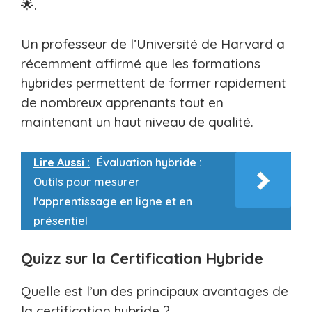
🌟.
Un professeur de l’Université de Harvard a
récemment affirmé que les formations
hybrides permettent de former rapidement
de nombreux apprenants tout en
maintenant un haut niveau de qualité.
Lire Aussi :
Évaluation hybride :
Outils pour mesurer
l'apprentissage en ligne et en
présentiel
Quizz sur la Certification Hybride
Quelle est l’un des principaux avantages de
la certification hybride ?