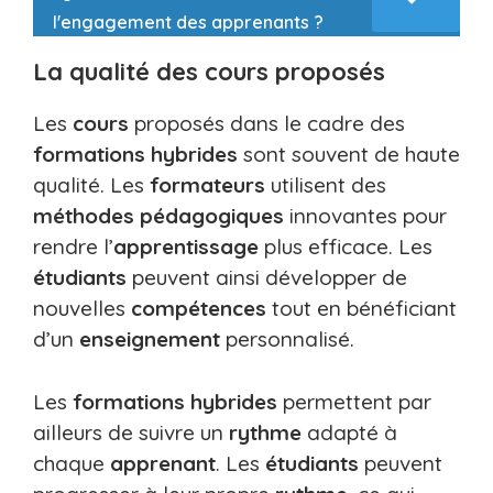
l'engagement des apprenants ?
La qualité des cours proposés
Les
cours
proposés dans le cadre des
formations hybrides
sont souvent de haute
qualité. Les
formateurs
utilisent des
méthodes pédagogiques
innovantes pour
rendre l’
apprentissage
plus efficace. Les
étudiants
peuvent ainsi développer de
nouvelles
compétences
tout en bénéficiant
d’un
enseignement
personnalisé.
Les
formations hybrides
permettent par
ailleurs de suivre un
rythme
adapté à
chaque
apprenant
. Les
étudiants
peuvent