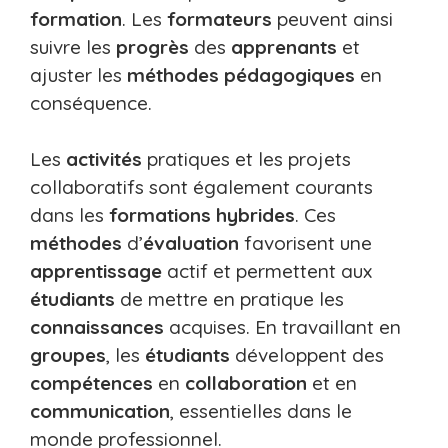
formation
. Les
formateurs
peuvent ainsi
suivre les
progrès
des
apprenants
et
ajuster les
méthodes pédagogiques
en
conséquence.
Les
activités
pratiques et les projets
collaboratifs sont également courants
dans les
formations hybrides
. Ces
méthodes
d’
évaluation
favorisent une
apprentissage
actif et permettent aux
étudiants
de mettre en pratique les
connaissances
acquises. En travaillant en
groupes
, les
étudiants
développent des
compétences
en
collaboration
et en
communication
, essentielles dans le
monde professionnel.