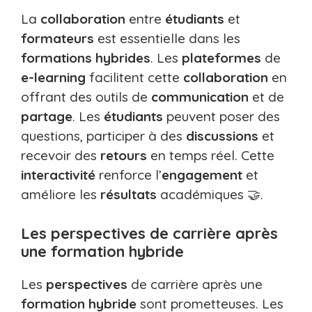
La
collaboration
entre
étudiants
et
formateurs
est essentielle dans les
formations hybrides
. Les
plateformes
de
e-learning
facilitent cette
collaboration
en
offrant des outils de
communication
et de
partage
. Les
étudiants
peuvent poser des
questions, participer à des
discussions
et
recevoir des
retours
en temps réel. Cette
interactivité
renforce l’
engagement
et
améliore les
résultats
académiques 🤝.
Les perspectives de carrière après
une formation hybride
Les
perspectives
de carrière après une
formation hybride
sont prometteuses. Les