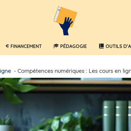
FINANCEMENT
PÉDAGOGIE
OUTILS D’
igne
Compétences numériques : Les cours en lign