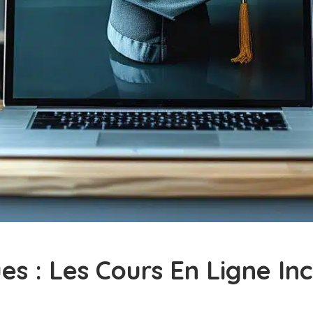
 : Les Cours En Ligne In