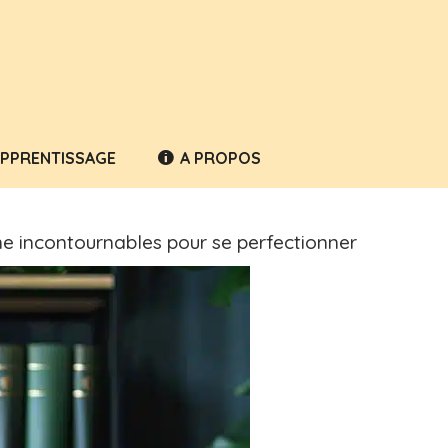
APPRENTISSAGE
A PROPOS
e incontournables pour se perfectionner