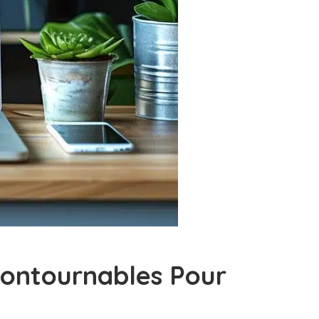
contournables Pour