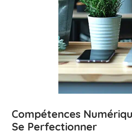
Compétences Numériques
Se Perfectionner