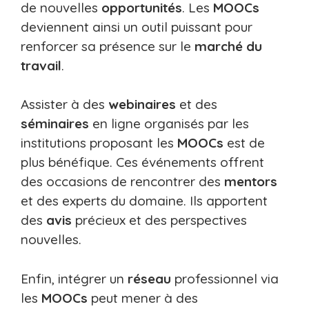
de nouvelles
opportunités
. Les
MOOCs
deviennent ainsi un outil puissant pour
renforcer sa présence sur le
marché du
travail
.
Assister à des
webinaires
et des
séminaires
en ligne organisés par les
institutions proposant les
MOOCs
est de
plus bénéfique. Ces événements offrent
des occasions de rencontrer des
mentors
et des experts du domaine. Ils apportent
des
avis
précieux et des perspectives
nouvelles.
Enfin, intégrer un
réseau
professionnel via
les
MOOCs
peut mener à des