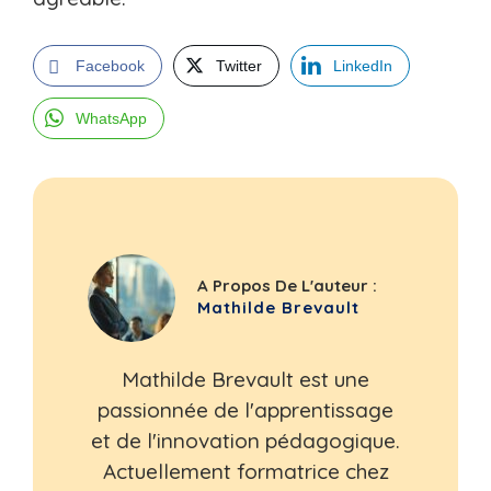
Facebook
Twitter
LinkedIn
WhatsApp
A Propos De L'auteur :
Mathilde Brevault
Mathilde Brevault est une
passionnée de l'apprentissage
et de l'innovation pédagogique.
Actuellement formatrice chez