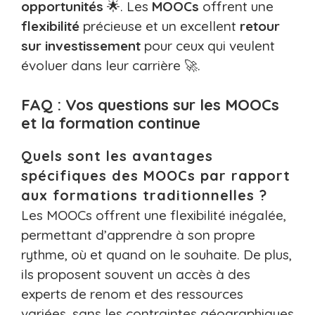
opportunités
🌟. Les
MOOCs
offrent une
flexibilité
précieuse et un excellent
retour
sur investissement
pour ceux qui veulent
évoluer dans leur carrière 🚀.
FAQ : Vos questions sur les MOOCs
et la formation continue
Quels sont les avantages
spécifiques des MOOCs par rapport
aux formations traditionnelles ?
Les MOOCs offrent une flexibilité inégalée,
permettant d’apprendre à son propre
rythme, où et quand on le souhaite. De plus,
ils proposent souvent un accès à des
experts de renom et des ressources
variées, sans les contraintes géographiques