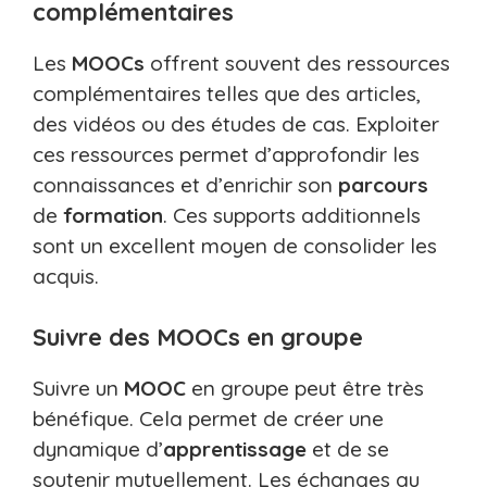
complémentaires
Les
MOOCs
offrent souvent des ressources
complémentaires telles que des articles,
des vidéos ou des études de cas. Exploiter
ces ressources permet d’approfondir les
connaissances et d’enrichir son
parcours
de
formation
. Ces supports additionnels
sont un excellent moyen de consolider les
acquis.
Suivre des MOOCs en groupe
Suivre un
MOOC
en groupe peut être très
bénéfique. Cela permet de créer une
dynamique d’
apprentissage
et de se
soutenir mutuellement. Les échanges au