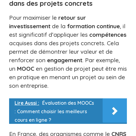
dans des projets concrets
Pour maximiser le
retour sur
investissement
de la
formation continue
, il
est significatif d’appliquer les
compétences
acquises dans des projets concrets. Cela
permet de démontrer leur valeur et de
renforcer son
engagement
. Par exemple,
un
MOOC
en gestion de projet peut être mis
en pratique en menant un projet au sein de
son entreprise.
Lire Aussi :
Évaluation des MOOCs
: Comment choisir les meilleurs
cours en ligne ?
En France, des organismes comme le
CNRS