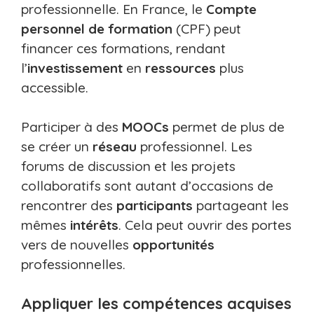
professionnelle. En France, le
Compte
personnel de formation
(CPF) peut
financer ces formations, rendant
l’
investissement
en
ressources
plus
accessible.
Participer à des
MOOCs
permet de plus de
se créer un
réseau
professionnel. Les
forums de discussion et les projets
collaboratifs sont autant d’occasions de
rencontrer des
participants
partageant les
mêmes
intérêts
. Cela peut ouvrir des portes
vers de nouvelles
opportunités
professionnelles.
Appliquer les compétences acquises