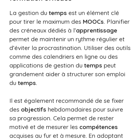
La gestion du
temps
est un élément clé
pour tirer le maximum des
MOOCs
. Planifier
des créneaux dédiés à l’
apprentissage
permet de maintenir un rythme régulier et
d’éviter la procrastination. Utiliser des outils
comme des calendriers en ligne ou des
applications de gestion du
temps
peut
grandement aider à structurer son emploi
du
temps
.
Il est également recommandé de se fixer
des
objectifs
hebdomadaires pour suivre
sa progression. Cela permet de rester
motivé et de mesurer les
compétences
acquises au fur et à mesure. En adoptant