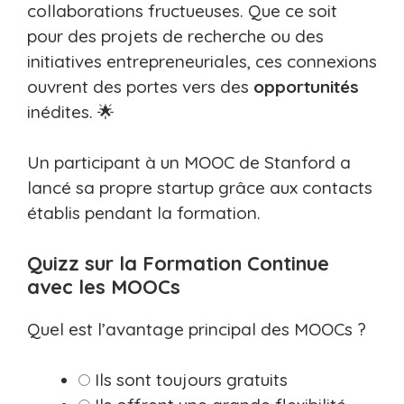
collaborations fructueuses. Que ce soit
pour des projets de recherche ou des
initiatives entrepreneuriales, ces connexions
ouvrent des portes vers des
opportunités
inédites. 🌟
Un participant à un MOOC de Stanford a
lancé sa propre startup grâce aux contacts
établis pendant la formation.
Quizz sur la Formation Continue
avec les MOOCs
Quel est l’avantage principal des MOOCs ?
Ils sont toujours gratuits