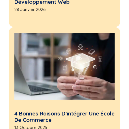
Développement Web
28 Janvier 2026
4 Bonnes Raisons D’intégrer Une École
De Commerce
13 Octobre 2025