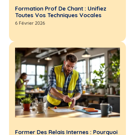
Formation Prof De Chant : Unifiez
Toutes Vos Techniques Vocales
6 Février 2026
Former Des Relais Internes : Pourquoi