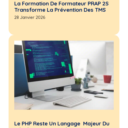
La Formation De Formateur PRAP 2S
Transforme La Prévention Des TMS
28 Janvier 2026
Le PHP Reste Un Langage Majeur Du