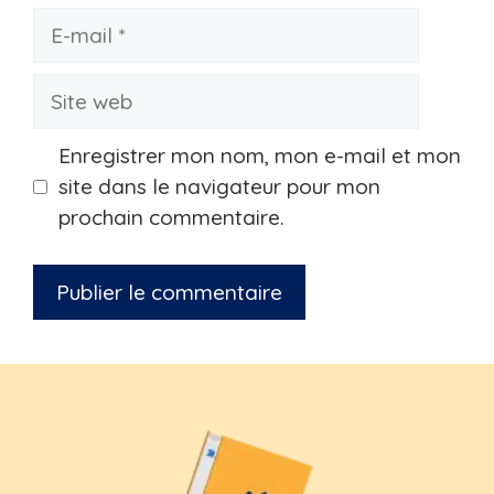
E-
mail
Site
web
Enregistrer mon nom, mon e-mail et mon
site dans le navigateur pour mon
prochain commentaire.