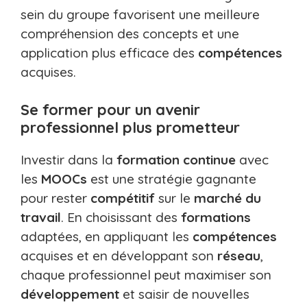
sein du groupe favorisent une meilleure
compréhension des concepts et une
application plus efficace des
compétences
acquises.
Se former pour un avenir
professionnel plus prometteur
Investir dans la
formation continue
avec
les
MOOCs
est une stratégie gagnante
pour rester
compétitif
sur le
marché du
travail
. En choisissant des
formations
adaptées, en appliquant les
compétences
acquises et en développant son
réseau
,
chaque professionnel peut maximiser son
développement
et saisir de nouvelles