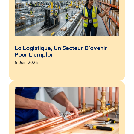
La Logistique, Un Secteur D’avenir
Pour L’emploi
5 Juin 2026