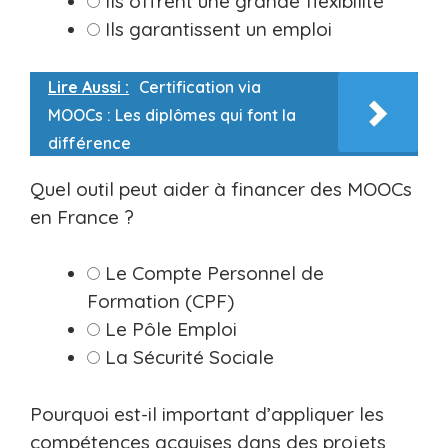
Ils offrent une grande flexibilité
Ils garantissent un emploi
Lire Aussi :
Certification via
MOOCs : Les diplômes qui font la
différence
Quel outil peut aider à financer des MOOCs
en France ?
Le Compte Personnel de
Formation (CPF)
Le Pôle Emploi
La Sécurité Sociale
Pourquoi est-il important d’appliquer les
compétences acquises dans des projets