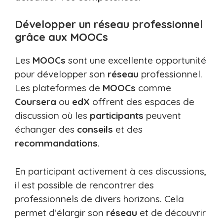
Développer un réseau professionnel
grâce aux MOOCs
Les
MOOCs
sont une excellente opportunité
pour développer son
réseau
professionnel.
Les plateformes de
MOOCs
comme
Coursera
ou
edX
offrent des espaces de
discussion où les
participants
peuvent
échanger des
conseils
et des
recommandations
.
En participant activement à ces discussions,
il est possible de rencontrer des
professionnels de divers horizons. Cela
permet d’élargir son
réseau
et de découvrir