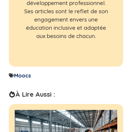
développement professionnel.
Ses articles sont le reflet de son
engagement envers une
éducation inclusive et adaptée
aux besoins de chacun.
Moocs
À Lire Aussi :