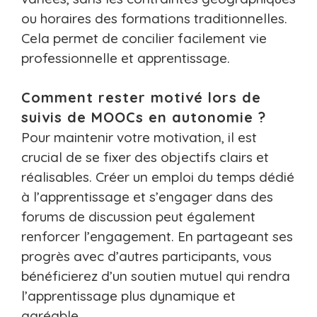
ou horaires des formations traditionnelles.
Cela permet de concilier facilement vie
professionnelle et apprentissage.
Comment rester motivé lors de
suivis de MOOCs en autonomie ?
Pour maintenir votre motivation, il est
crucial de se fixer des objectifs clairs et
réalisables. Créer un emploi du temps dédié
à l’apprentissage et s’engager dans des
forums de discussion peut également
renforcer l’engagement. En partageant ses
progrès avec d’autres participants, vous
bénéficierez d’un soutien mutuel qui rendra
l’apprentissage plus dynamique et
agréable.