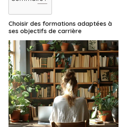
Choisir des formations adaptées à
ses objectifs de carrière