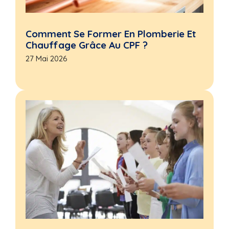
Comment Se Former En Plomberie Et
Chauffage Grâce Au CPF ?
27 Mai 2026