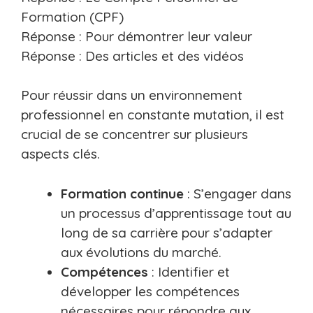
Formation (CPF)
Réponse : Pour démontrer leur valeur
Réponse : Des articles et des vidéos
Pour réussir dans un environnement
professionnel en constante mutation, il est
crucial de se concentrer sur plusieurs
aspects clés.
Formation continue
: S’engager dans
un processus d’apprentissage tout au
long de sa carrière pour s’adapter
aux évolutions du marché.
Compétences
: Identifier et
développer les compétences
nécessaires pour répondre aux