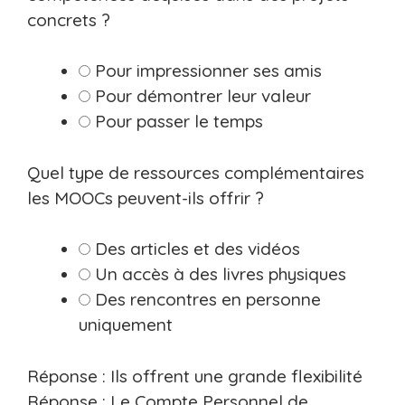
concrets ?
Pour impressionner ses amis
Pour démontrer leur valeur
Pour passer le temps
Quel type de ressources complémentaires
les MOOCs peuvent-ils offrir ?
Des articles et des vidéos
Un accès à des livres physiques
Des rencontres en personne
uniquement
Réponse : Ils offrent une grande flexibilité
Réponse : Le Compte Personnel de