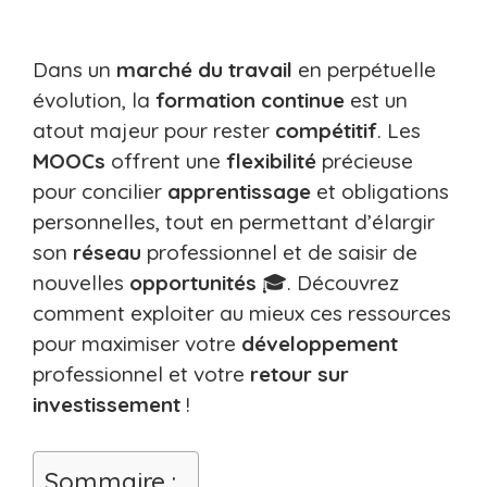
Dans un
marché du travail
en perpétuelle
évolution, la
formation continue
est un
atout majeur pour rester
compétitif
. Les
MOOCs
offrent une
flexibilité
précieuse
pour concilier
apprentissage
et obligations
personnelles, tout en permettant d’élargir
son
réseau
professionnel et de saisir de
nouvelles
opportunités
🎓. Découvrez
comment exploiter au mieux ces ressources
pour maximiser votre
développement
professionnel et votre
retour sur
investissement
!
Sommaire :