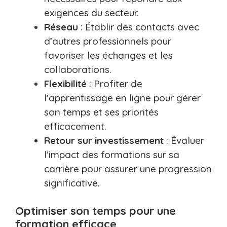
exigences du secteur.
Réseau
: Établir des contacts avec
d’autres professionnels pour
favoriser les échanges et les
collaborations.
Flexibilité
: Profiter de
l’apprentissage en ligne pour gérer
son temps et ses priorités
efficacement.
Retour sur investissement
: Évaluer
l’impact des formations sur sa
carrière pour assurer une progression
significative.
Optimiser son temps pour une
formation efficace