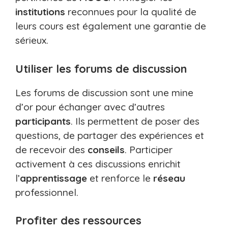
institutions
reconnues pour la qualité de
leurs cours est également une garantie de
sérieux.
Utiliser les forums de discussion
Les forums de discussion sont une mine
d’or pour échanger avec d’autres
participants
. Ils permettent de poser des
questions, de partager des expériences et
de recevoir des
conseils
. Participer
activement à ces discussions enrichit
l’
apprentissage
et renforce le
réseau
professionnel.
Profiter des ressources