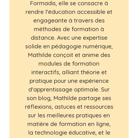
Formadis, elle se consacre à
rendre l'éducation accessible et
engageante à travers des
méthodes de formation à
distance. Avec une expertise
solide en pédagogie numérique,
Mathilde conçoit et anime des
modules de formation
interactifs, alliant théorie et
pratique pour une expérience
d'apprentissage optimale. Sur
son blog, Mathilde partage ses
réflexions, astuces et ressources
sur les meilleures pratiques en
matière de formation en ligne,
la technologie éducative, et le