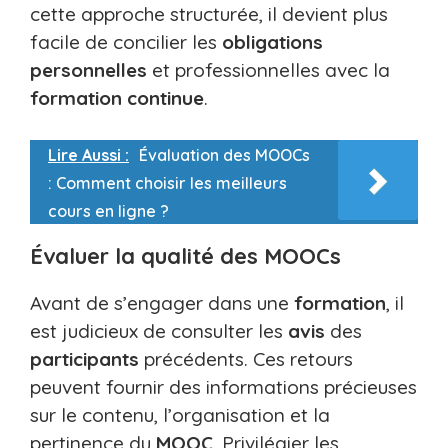
cette approche structurée, il devient plus
facile de concilier les
obligations
personnelles
et professionnelles avec la
formation continue
.
Lire Aussi :
Évaluation des MOOCs
: Comment choisir les meilleurs
cours en ligne ?
Évaluer la qualité des MOOCs
Avant de s’engager dans une
formation
, il
est judicieux de consulter les
avis
des
participants
précédents. Ces retours
peuvent fournir des informations précieuses
sur le contenu, l’organisation et la
pertinence du
MOOC
. Privilégier les