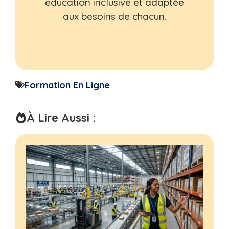
éducation inclusive et adaptée
aux besoins de chacun.
Formation En Ligne
À Lire Aussi :