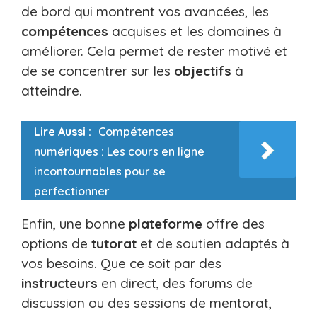
de bord qui montrent vos avancées, les
compétences
acquises et les domaines à
améliorer. Cela permet de rester motivé et
de se concentrer sur les
objectifs
à
atteindre.
Lire Aussi :
Compétences
numériques : Les cours en ligne
incontournables pour se
perfectionner
Enfin, une bonne
plateforme
offre des
options de
tutorat
et de soutien adaptés à
vos besoins. Que ce soit par des
instructeurs
en direct, des forums de
discussion ou des sessions de mentorat,