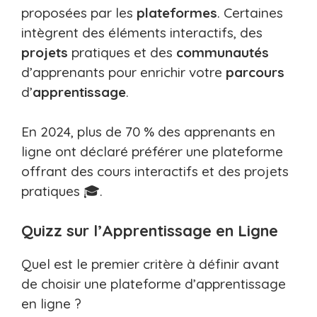
proposées par les
plateformes
. Certaines
intègrent des éléments interactifs, des
projets
pratiques et des
communautés
d’apprenants pour enrichir votre
parcours
d’
apprentissage
.
En 2024, plus de 70 % des apprenants en
ligne ont déclaré préférer une plateforme
offrant des cours interactifs et des projets
pratiques 🎓.
Quizz sur l’Apprentissage en Ligne
Quel est le premier critère à définir avant
de choisir une plateforme d’apprentissage
en ligne ?