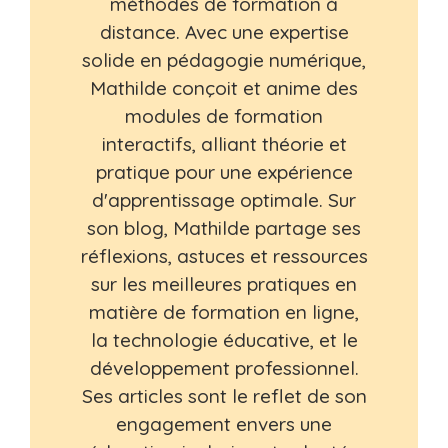
méthodes de formation à
distance. Avec une expertise
solide en pédagogie numérique,
Mathilde conçoit et anime des
modules de formation
interactifs, alliant théorie et
pratique pour une expérience
d'apprentissage optimale. Sur
son blog, Mathilde partage ses
réflexions, astuces et ressources
sur les meilleures pratiques en
matière de formation en ligne,
la technologie éducative, et le
développement professionnel.
Ses articles sont le reflet de son
engagement envers une