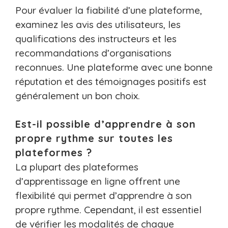
Pour évaluer la fiabilité d’une plateforme,
examinez les avis des utilisateurs, les
qualifications des instructeurs et les
recommandations d’organisations
reconnues. Une plateforme avec une bonne
réputation et des témoignages positifs est
généralement un bon choix.
Est-il possible d’apprendre à son
propre rythme sur toutes les
plateformes ?
La plupart des plateformes
d’apprentissage en ligne offrent une
flexibilité qui permet d’apprendre à son
propre rythme. Cependant, il est essentiel
de vérifier les modalités de chaque