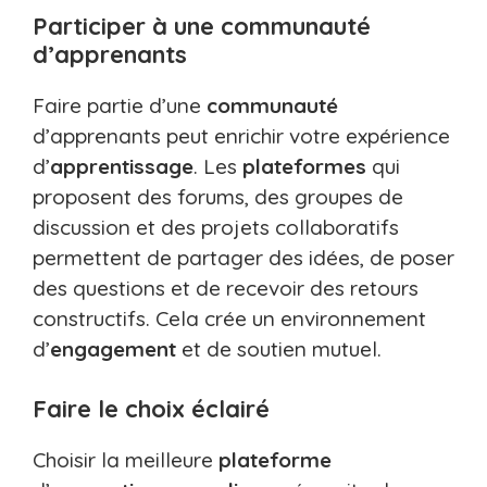
Participer à une communauté
d’apprenants
Faire partie d’une
communauté
d’apprenants peut enrichir votre expérience
d’
apprentissage
. Les
plateformes
qui
proposent des forums, des groupes de
discussion et des projets collaboratifs
permettent de partager des idées, de poser
des questions et de recevoir des retours
constructifs. Cela crée un environnement
d’
engagement
et de soutien mutuel.
Faire le choix éclairé
Choisir la meilleure
plateforme