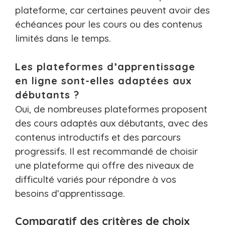
plateforme, car certaines peuvent avoir des
échéances pour les cours ou des contenus
limités dans le temps.
Les plateformes d’apprentissage
en ligne sont-elles adaptées aux
débutants ?
Oui, de nombreuses plateformes proposent
des cours adaptés aux débutants, avec des
contenus introductifs et des parcours
progressifs. Il est recommandé de choisir
une plateforme qui offre des niveaux de
difficulté variés pour répondre à vos
besoins d’apprentissage.
Comparatif des critères de choix