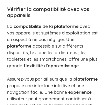
Vérifier la compatibilité avec vos
appareils
La
compatibilité
de la
plateforme
avec
vos appareils et systèmes d’exploitation est
un aspect à ne pas négliger. Une
plateforme
accessible sur différents
dispositifs, tels que les ordinateurs, les
tablettes et les smartphones, offre une plus
grande
flexibilité
d’
apprentissage
.
Assurez-vous par ailleurs que la
plateforme
propose une interface intuitive et une
navigation facile. Une bonne
expérience
utilisateur peut grandement contribuer à