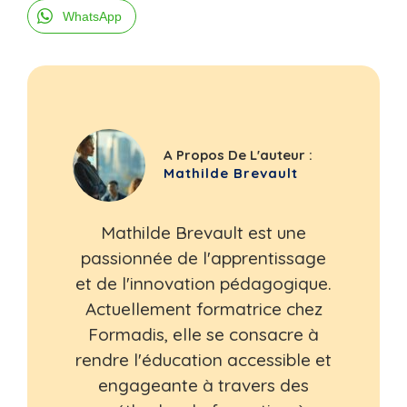
WhatsApp
A Propos De L'auteur :
Mathilde Brevault
Mathilde Brevault est une
passionnée de l'apprentissage
et de l'innovation pédagogique.
Actuellement formatrice chez
Formadis, elle se consacre à
rendre l'éducation accessible et
engageante à travers des