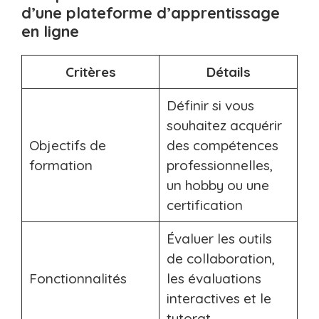
d’une plateforme d’apprentissage
en ligne
Critères
Détails
Définir si vous
souhaitez acquérir
Objectifs de
des compétences
formation
professionnelles,
un hobby ou une
certification
Évaluer les outils
de collaboration,
Fonctionnalités
les évaluations
interactives et le
tutorat