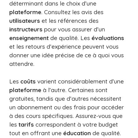
déterminant dans le choix d’une
plateforme
. Consultez les avis des
utilisateurs
et les références des
instructeurs
pour vous assurer d’un
enseignement
de qualité. Les
évaluations
et les retours d’expérience peuvent vous
donner une idée précise de ce à quoi vous
attendre.
Les
coûts
varient considérablement d’une
plateforme
à l’autre. Certaines sont
gratuites, tandis que d’autres nécessitent
un abonnement ou des frais pour accéder
à des cours spécifiques. Assurez-vous que
les
tarifs
correspondent à votre budget
tout en offrant une
éducation
de qualité.