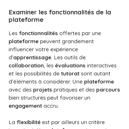
Examiner les fonctionnalités de la
plateforme
Les
fonctionnalités
offertes par une
plateforme
peuvent grandement
influencer votre expérience
d’
apprentissage
. Les outils de
collaboration
, les
évaluations
interactives
et les possibilités de
tutorat
sont autant
d’éléments à considérer. Une
plateforme
avec des
projets
pratiques et des
parcours
bien structurés peut favoriser un
engagement
accru.
La
flexibilité
est par ailleurs un critère