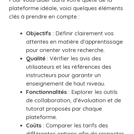
plateforme idéale, voici quelques éléments
clés à prendre en compte :
Objectifs
: Définir clairement vos
attentes en matière d’apprentissage
pour orienter votre recherche.
Qualité
: Vérifier les avis des
utilisateurs et les références des
instructeurs pour garantir un
enseignement de haut niveau.
Fonctionnalités
: Explorer les outils
de collaboration, d’évaluation et de
tutorat proposés par chaque
plateforme.
Coûts
: Comparer les tarifs des
différentes options afin de respecter