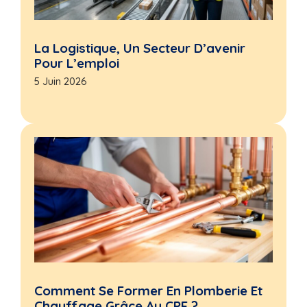
La Logistique, Un Secteur D’avenir
Pour L’emploi
5 Juin 2026
Comment Se Former En Plomberie Et
Chauffage Grâce Au CPF ?