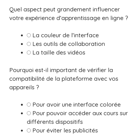
Quel aspect peut grandement influencer
votre expérience d’apprentissage en ligne ?
La couleur de l’interface
Les outils de collaboration
La taille des vidéos
Pourquoi est-il important de vérifier la
compatibilité de la plateforme avec vos
appareils ?
Pour avoir une interface colorée
Pour pouvoir accéder aux cours sur
différents dispositifs
Pour éviter les publicités