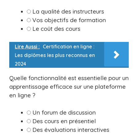
La qualité des instructeurs
Vos objectifs de formation
Le coût des cours
Lire Aussi :
Certification en ligne :
Les diplômes les plus reconnus en
2024
Quelle fonctionnalité est essentielle pour un
apprentissage efficace sur une plateforme
en ligne ?
Un forum de discussion
Des cours en présentiel
Des évaluations interactives