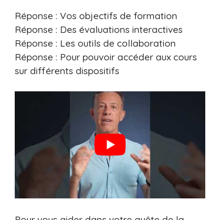
Réponse : Vos objectifs de formation
Réponse : Des évaluations interactives
Réponse : Les outils de collaboration
Réponse : Pour pouvoir accéder aux cours
sur différents dispositifs
Pour vous aider dans votre quête de la