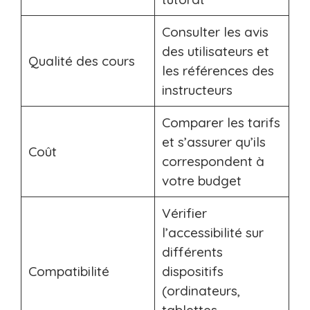
Consulter les avis
des utilisateurs et
Qualité des cours
les références des
instructeurs
Comparer les tarifs
et s’assurer qu’ils
Coût
correspondent à
votre budget
Vérifier
l’accessibilité sur
différents
Compatibilité
dispositifs
(ordinateurs,