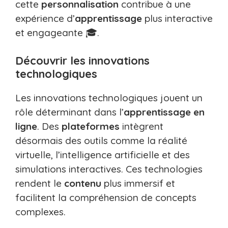
cette
personnalisation
contribue à une
expérience d’
apprentissage
plus interactive
et engageante 🎓.
Découvrir les innovations
technologiques
Les innovations technologiques jouent un
rôle déterminant dans l’
apprentissage
en
ligne
. Des
plateformes
intègrent
désormais des outils comme la réalité
virtuelle, l’intelligence artificielle et des
simulations interactives. Ces technologies
rendent le
contenu
plus immersif et
facilitent la compréhension de concepts
complexes.