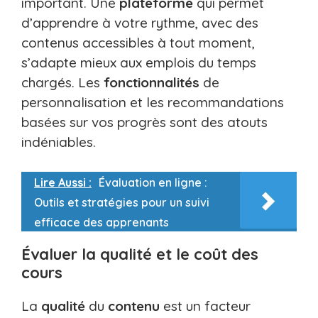
important. Une
plateforme
qui permet
d’apprendre à votre rythme, avec des
contenus accessibles à tout moment,
s’adapte mieux aux emplois du temps
chargés. Les
fonctionnalités
de
personnalisation et les recommandations
basées sur vos progrès sont des atouts
indéniables.
Lire Aussi :
Évaluation en ligne :
Outils et stratégies pour un suivi
efficace des apprenants
Évaluer la qualité et le coût des
cours
La
qualité
du
contenu
est un facteur