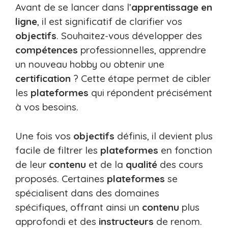
Avant de se lancer dans l’
apprentissage
en
ligne
, il est significatif de clarifier vos
objectifs
. Souhaitez-vous développer des
compétences
professionnelles, apprendre
un nouveau hobby ou obtenir une
certification
? Cette étape permet de cibler
les
plateformes
qui répondent précisément
à vos besoins.
Une fois vos
objectifs
définis, il devient plus
facile de filtrer les
plateformes
en fonction
de leur
contenu
et de la
qualité
des cours
proposés. Certaines
plateformes
se
spécialisent dans des domaines
spécifiques, offrant ainsi un
contenu
plus
approfondi et des
instructeurs
de renom.