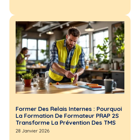
Former Des Relais Internes : Pourquoi
La Formation De Formateur PRAP 2S
Transforme La Prévention Des TMS
28 Janvier 2026