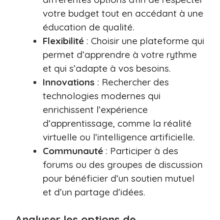
votre budget tout en accédant à une
éducation de qualité.
Flexibilité
: Choisir une plateforme qui
permet d’apprendre à votre rythme
et qui s’adapte à vos besoins.
Innovations
: Rechercher des
technologies modernes qui
enrichissent l’expérience
d’apprentissage, comme la réalité
virtuelle ou l’intelligence artificielle.
Communauté
: Participer à des
forums ou des groupes de discussion
pour bénéficier d’un soutien mutuel
et d’un partage d’idées.
Analyser les options de