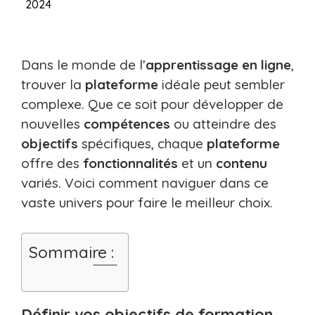
2024
Dans le monde de l’
apprentissage
en ligne
,
trouver la
plateforme
idéale peut sembler
complexe. Que ce soit pour développer de
nouvelles
compétences
ou atteindre des
objectifs
spécifiques, chaque
plateforme
offre des
fonctionnalités
et un
contenu
variés. Voici comment naviguer dans ce
vaste univers pour faire le meilleur choix.
Sommaire :
Définir vos objectifs de formation