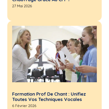
27 Mai 2026
Formation Prof De Chant : Unifiez
Toutes Vos Techniques Vocales
6 Février 2026