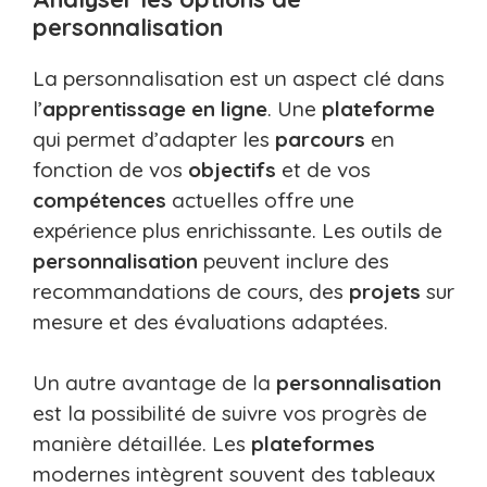
personnalisation
La personnalisation est un aspect clé dans
l’
apprentissage
en ligne
. Une
plateforme
qui permet d’adapter les
parcours
en
fonction de vos
objectifs
et de vos
compétences
actuelles offre une
expérience plus enrichissante. Les outils de
personnalisation
peuvent inclure des
recommandations de cours, des
projets
sur
mesure et des évaluations adaptées.
Un autre avantage de la
personnalisation
est la possibilité de suivre vos progrès de
manière détaillée. Les
plateformes
modernes intègrent souvent des tableaux