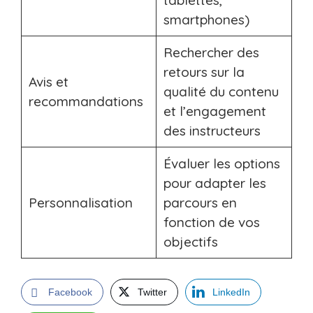
tablettes,
smartphones)
Rechercher des
retours sur la
Avis et
qualité du contenu
recommandations
et l’engagement
des instructeurs
Évaluer les options
pour adapter les
Personnalisation
parcours en
fonction de vos
objectifs
Facebook
Twitter
LinkedIn