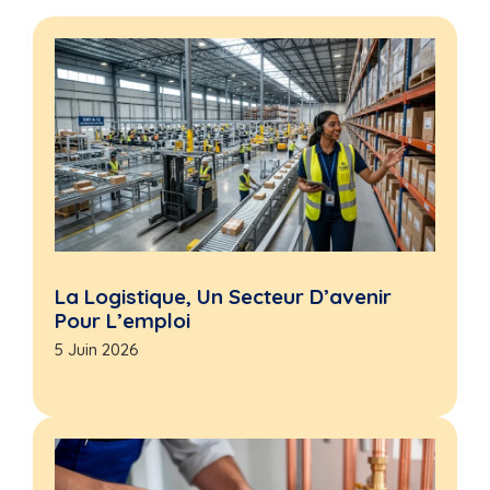
La Logistique, Un Secteur D’avenir
Pour L’emploi
5 Juin 2026