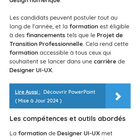
Les candidats peuvent postuler tout au
long de l’année, et la
formation
est éligible
à des
financements
tels que le
Projet de
Transition Professionnelle
. Cela rend cette
formation
accessible à tous ceux qui
souhaitent se lancer dans une
carrière
de
Designer UI-UX
.
Lire Aussi :
Découvrir PowerPoint
( Mise à Jour 2024 )
Les compétences et outils abordés
La
formation
de
Designer UI-UX
met