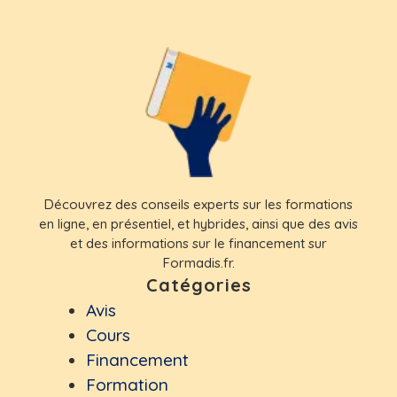
Découvrez des conseils experts sur les formations
en ligne, en présentiel, et hybrides, ainsi que des avis
et des informations sur le financement sur
Formadis.fr.
Catégories
Avis
Cours
Financement
Formation