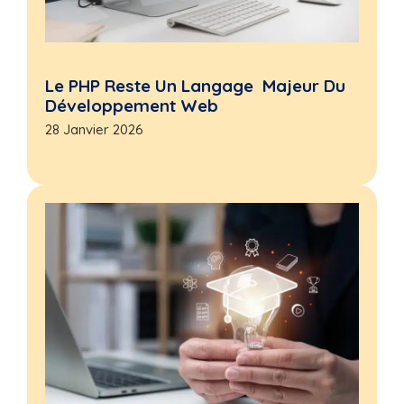
Le PHP Reste Un Langage Majeur Du
Développement Web
28 Janvier 2026