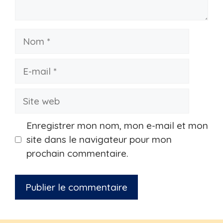
Nom
E-
mail
Site
web
Enregistrer mon nom, mon e-mail et mon
site dans le navigateur pour mon
prochain commentaire.