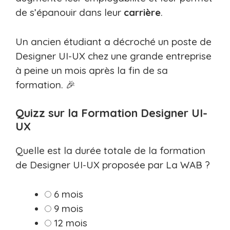
de s’épanouir dans leur
carrière
.
Un ancien étudiant a décroché un poste de
Designer UI-UX chez une grande entreprise
à peine un mois après la fin de sa
formation. 🎉
Quizz sur la Formation Designer UI-
UX
Quelle est la durée totale de la formation
de Designer UI-UX proposée par La WAB ?
6 mois
9 mois
12 mois