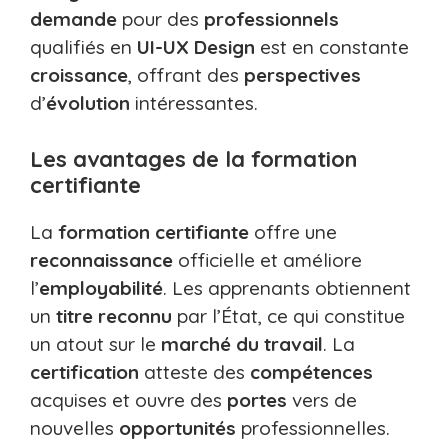
demande
pour des
professionnels
qualifiés en
UI-UX Design
est en constante
croissance
, offrant des
perspectives
d’
évolution
intéressantes.
Les avantages de la formation
certifiante
La
formation certifiante
offre une
reconnaissance
officielle et améliore
l’
employabilité
. Les apprenants obtiennent
un
titre reconnu
par l’État, ce qui constitue
un atout sur le
marché du travail
. La
certification
atteste des
compétences
acquises et ouvre des
portes
vers de
nouvelles
opportunités
professionnelles.