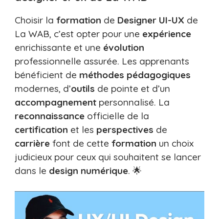
Choisir la
formation
de
Designer UI-UX
de
La WAB, c’est opter pour une
expérience
enrichissante et une
évolution
professionnelle assurée. Les apprenants
bénéficient de
méthodes pédagogiques
modernes, d’
outils
de pointe et d’un
accompagnement
personnalisé. La
reconnaissance
officielle de la
certification
et les
perspectives
de
carrière
font de cette
formation
un choix
judicieux pour ceux qui souhaitent se lancer
dans le
design numérique
. 🌟