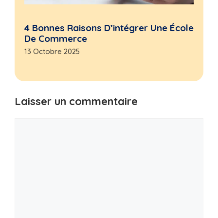
4 Bonnes Raisons D’intégrer Une École
De Commerce
13 Octobre 2025
Laisser un commentaire
Commentaire