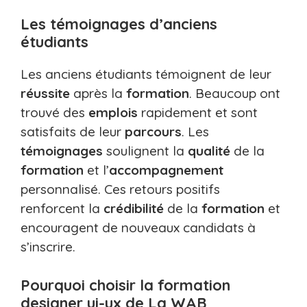
Les témoignages d’anciens
étudiants
Les anciens étudiants témoignent de leur
réussite
après la
formation
. Beaucoup ont
trouvé des
emplois
rapidement et sont
satisfaits de leur
parcours
. Les
témoignages
soulignent la
qualité
de la
formation
et l’
accompagnement
personnalisé. Ces retours positifs
renforcent la
crédibilité
de la
formation
et
encouragent de nouveaux candidats à
s’inscrire.
Pourquoi choisir la formation
designer ui-ux de La WAB