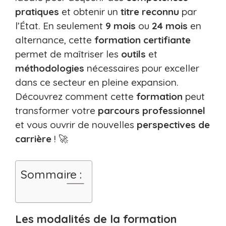
pratiques
et obtenir un
titre reconnu
par
l’État. En seulement
9 mois
ou
24 mois
en
alternance, cette
formation certifiante
permet de maîtriser les
outils
et
méthodologies
nécessaires pour exceller
dans ce secteur en pleine expansion.
Découvrez comment cette
formation
peut
transformer votre
parcours professionnel
et vous ouvrir de nouvelles
perspectives de
carrière
! 🚀
Sommaire :
Les modalités de la formation