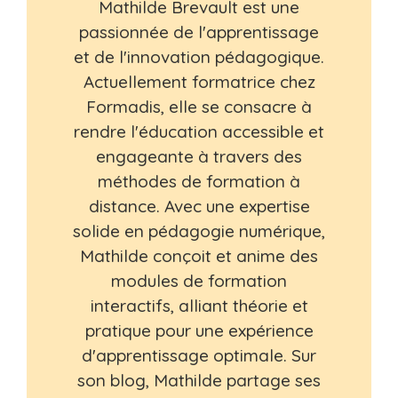
Mathilde Brevault est une
passionnée de l'apprentissage
et de l'innovation pédagogique.
Actuellement formatrice chez
Formadis, elle se consacre à
rendre l'éducation accessible et
engageante à travers des
méthodes de formation à
distance. Avec une expertise
solide en pédagogie numérique,
Mathilde conçoit et anime des
modules de formation
interactifs, alliant théorie et
pratique pour une expérience
d'apprentissage optimale. Sur
son blog, Mathilde partage ses