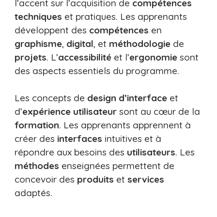
l’accent sur l’acquisition de
compétences
techniques
et pratiques. Les apprenants
développent des
compétences
en
graphisme
,
digital
, et
méthodologie
de
projets
. L’
accessibilité
et l’
ergonomie
sont
des aspects essentiels du programme.
Les concepts de
design d’interface
et
d’
expérience utilisateur
sont au cœur de la
formation
. Les apprenants apprennent à
créer des
interfaces
intuitives et à
répondre aux besoins des
utilisateurs
. Les
méthodes
enseignées permettent de
concevoir des
produits
et
services
adaptés.