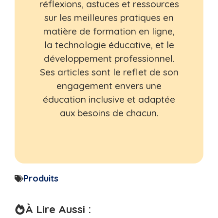
réflexions, astuces et ressources
sur les meilleures pratiques en
matière de formation en ligne,
la technologie éducative, et le
développement professionnel.
Ses articles sont le reflet de son
engagement envers une
éducation inclusive et adaptée
aux besoins de chacun.
Produits
À Lire Aussi :