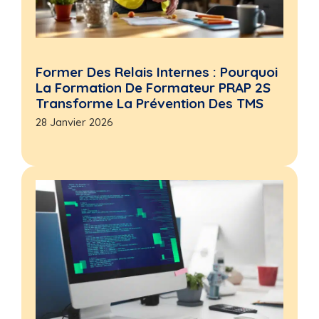
Former Des Relais Internes : Pourquoi
La Formation De Formateur PRAP 2S
Transforme La Prévention Des TMS
28 Janvier 2026