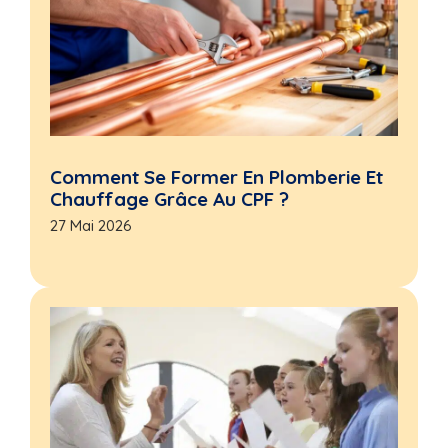
Comment Se Former En Plomberie Et
Chauffage Grâce Au CPF ?
27 Mai 2026