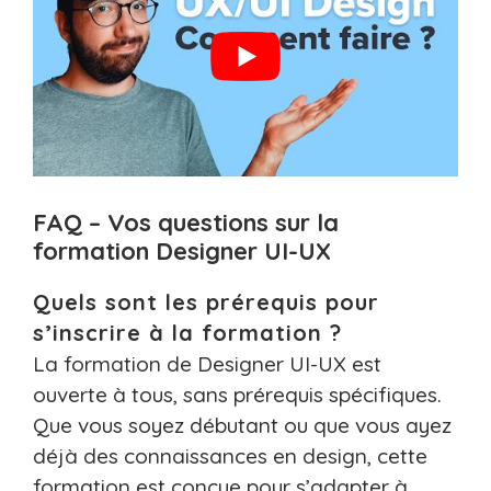
FAQ – Vos questions sur la
formation Designer UI-UX
Quels sont les prérequis pour
s’inscrire à la formation ?
La formation de Designer UI-UX est
ouverte à tous, sans prérequis spécifiques.
Que vous soyez débutant ou que vous ayez
déjà des connaissances en design, cette
formation est conçue pour s’adapter à