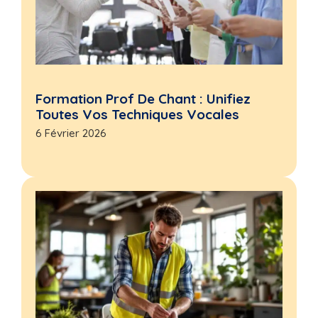
Formation Prof De Chant : Unifiez
Toutes Vos Techniques Vocales
6 Février 2026