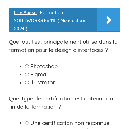
Lire Aussi :
Formation
SOLIDWORKS En 11h ( Mise à Jour
2024 )
Quel outil est principalement utilisé dans la
formation pour le design d’interfaces ?
Photoshop
Figma
Illustrator
Quel type de certification est obtenu à la
fin de la formation ?
Une certification non reconnue