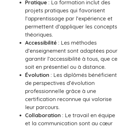
Pratique
: La formation inclut des
projets pratiques qui favorisent
l’apprentissage par l’expérience et
permettent d’appliquer les concepts
théoriques.
Accessibilité
: Les méthodes
d’enseignement sont adaptées pour
garantir l’accessibilité à tous, que ce
soit en présentiel ou à distance.
Évolution
: Les diplômés bénéficient
de perspectives d’évolution
professionnelle grâce à une
certification reconnue qui valorise
leur parcours.
Collaboration
: Le travail en équipe
et la communication sont au cœur