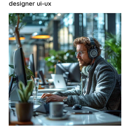
designer ui-ux