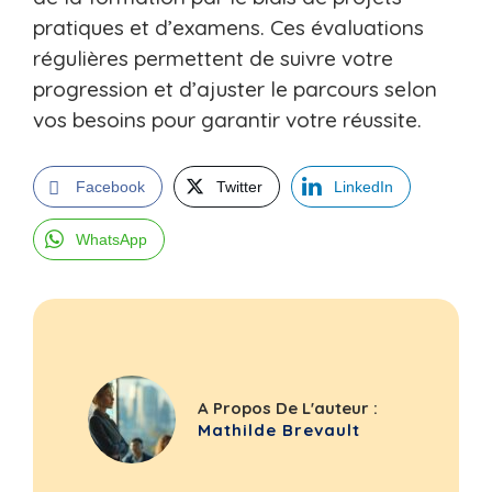
pratiques et d’examens. Ces évaluations
régulières permettent de suivre votre
progression et d’ajuster le parcours selon
vos besoins pour garantir votre réussite.
Facebook
Twitter
LinkedIn
WhatsApp
A Propos De L'auteur :
Mathilde Brevault