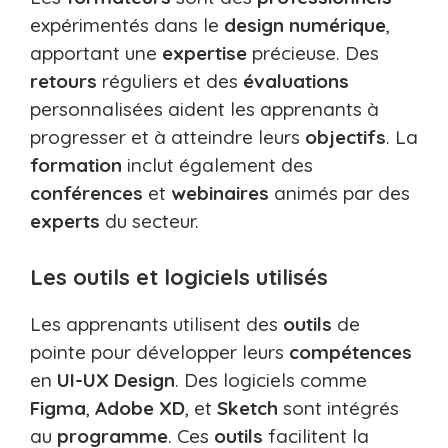
expérimentés dans le
design numérique
,
apportant une
expertise
précieuse. Des
retours
réguliers et des
évaluations
personnalisées aident les apprenants à
progresser et à atteindre leurs
objectifs
. La
formation
inclut également des
conférences
et
webinaires
animés par des
experts
du secteur.
Les outils et logiciels utilisés
Les apprenants utilisent des
outils
de
pointe pour développer leurs
compétences
en
UI-UX Design
. Des logiciels comme
Figma
,
Adobe XD
, et
Sketch
sont intégrés
au
programme
. Ces
outils
facilitent la