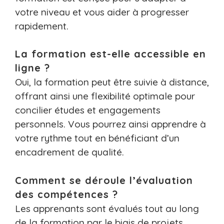
votre niveau et vous aider à progresser
rapidement.
La formation est-elle accessible en
ligne ?
Oui, la formation peut être suivie à distance,
offrant ainsi une flexibilité optimale pour
concilier études et engagements
personnels. Vous pourrez ainsi apprendre à
votre rythme tout en bénéficiant d’un
encadrement de qualité.
Comment se déroule l’évaluation
des compétences ?
Les apprenants sont évalués tout au long
de la formation par le biais de projets