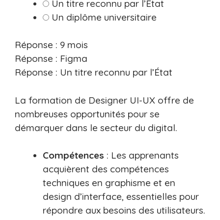
Un titre reconnu par l’État
Un diplôme universitaire
Réponse : 9 mois
Réponse : Figma
Réponse : Un titre reconnu par l’État
La formation de Designer UI-UX offre de
nombreuses opportunités pour se
démarquer dans le secteur du digital.
Compétences
: Les apprenants
acquièrent des compétences
techniques en graphisme et en
design d’interface, essentielles pour
répondre aux besoins des utilisateurs.