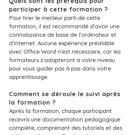
Quels sont les prérequis pour
participer à cette formation ?
Pour tirer le meilleur parti de cette
formation, il est recommandé d’avoir une
connaissance de base de l’ordinateur et
d’Internet. Aucune expérience préalable
avec Office Word n’est nécessaire, car les
formateurs s’adapteront à votre niveau
pour vous guider pas à pas dans votre
apprentissage.
Comment se déroule le suivi après
la formation ?
Après la formation, chaque participant
recevra une documentation pédagogique
complète, comprenant des tutoriels et des