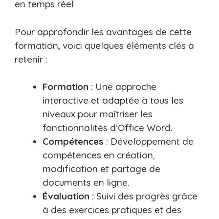
en temps réel
Pour approfondir les avantages de cette
formation, voici quelques éléments clés à
retenir :
Formation
: Une approche
interactive et adaptée à tous les
niveaux pour maîtriser les
fonctionnalités d’Office Word.
Compétences
: Développement de
compétences en création,
modification et partage de
documents en ligne.
Évaluation
: Suivi des progrès grâce
à des exercices pratiques et des