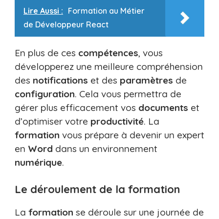
Lire Aussi :
Formation au Métier
de Développeur React
En plus de ces
compétences
, vous
développerez une meilleure compréhension
des
notifications
et des
paramètres
de
configuration
. Cela vous permettra de
gérer plus efficacement vos
documents
et
d’optimiser votre
productivité
. La
formation
vous prépare à devenir un expert
en
Word
dans un environnement
numérique
.
Le déroulement de la formation
La
formation
se déroule sur une journée de