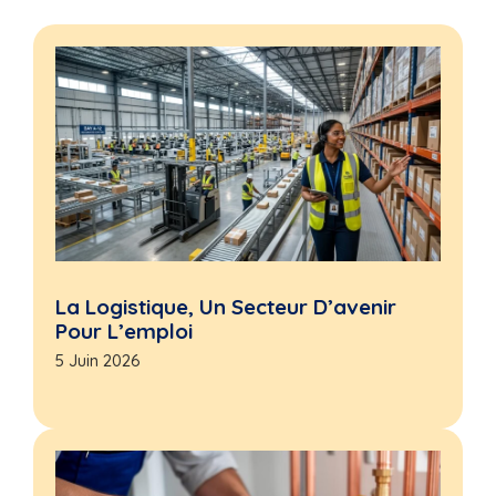
La Logistique, Un Secteur D’avenir
Pour L’emploi
5 Juin 2026