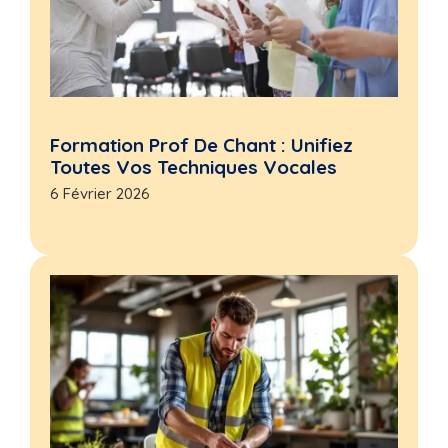
Formation Prof De Chant : Unifiez
Toutes Vos Techniques Vocales
6 Février 2026