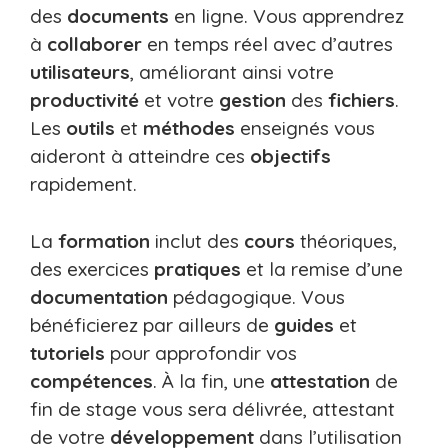
des
documents
en ligne. Vous apprendrez
à
collaborer
en temps réel avec d’autres
utilisateurs
, améliorant ainsi votre
productivité
et votre
gestion
des
fichiers
.
Les
outils
et
méthodes
enseignés vous
aideront à atteindre ces
objectifs
rapidement.
La
formation
inclut des
cours
théoriques,
des exercices
pratiques
et la remise d’une
documentation
pédagogique. Vous
bénéficierez par ailleurs de
guides
et
tutoriels
pour approfondir vos
compétences
. À la fin, une
attestation
de
fin de stage vous sera délivrée, attestant
de votre
développement
dans l’utilisation