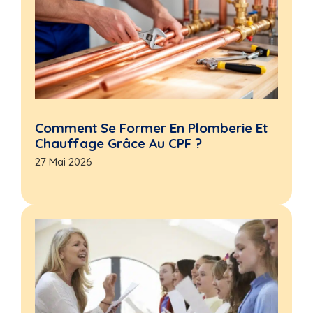
Comment Se Former En Plomberie Et
Chauffage Grâce Au CPF ?
27 Mai 2026