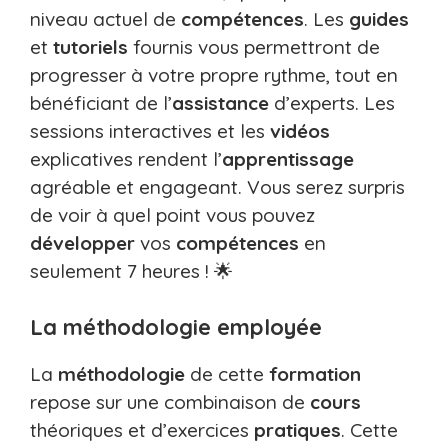
niveau actuel de
compétences
. Les
guides
et
tutoriels
fournis vous permettront de
progresser à votre propre rythme, tout en
bénéficiant de l’
assistance
d’experts. Les
sessions interactives et les
vidéos
explicatives rendent l’
apprentissage
agréable et engageant. Vous serez surpris
de voir à quel point vous pouvez
développer
vos
compétences
en
seulement 7 heures ! 🌟
La méthodologie employée
La
méthodologie
de cette
formation
repose sur une combinaison de
cours
théoriques et d’exercices
pratiques
. Cette