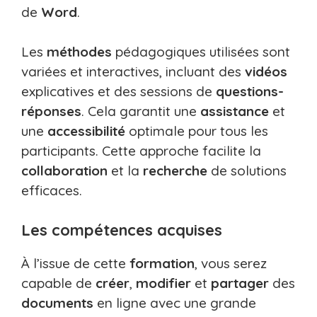
de
Word
.
Les
méthodes
pédagogiques utilisées sont
variées et interactives, incluant des
vidéos
explicatives et des sessions de
questions-
réponses
. Cela garantit une
assistance
et
une
accessibilité
optimale pour tous les
participants. Cette approche facilite la
collaboration
et la
recherche
de solutions
efficaces.
Les compétences acquises
À l’issue de cette
formation
, vous serez
capable de
créer
,
modifier
et
partager
des
documents
en ligne avec une grande