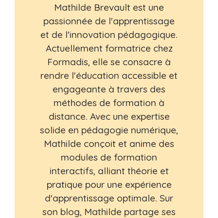
Mathilde Brevault est une
passionnée de l'apprentissage
et de l'innovation pédagogique.
Actuellement formatrice chez
Formadis, elle se consacre à
rendre l'éducation accessible et
engageante à travers des
méthodes de formation à
distance. Avec une expertise
solide en pédagogie numérique,
Mathilde conçoit et anime des
modules de formation
interactifs, alliant théorie et
pratique pour une expérience
d'apprentissage optimale. Sur
son blog, Mathilde partage ses