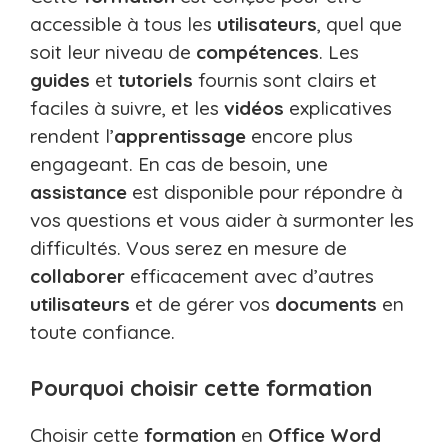
accessible à tous les
utilisateurs
, quel que
soit leur niveau de
compétences
. Les
guides
et
tutoriels
fournis sont clairs et
faciles à suivre, et les
vidéos
explicatives
rendent l’
apprentissage
encore plus
engageant. En cas de besoin, une
assistance
est disponible pour répondre à
vos questions et vous aider à surmonter les
difficultés. Vous serez en mesure de
collaborer
efficacement avec d’autres
utilisateurs
et de gérer vos
documents
en
toute confiance.
Pourquoi choisir cette formation
Choisir cette
formation
en
Office Word