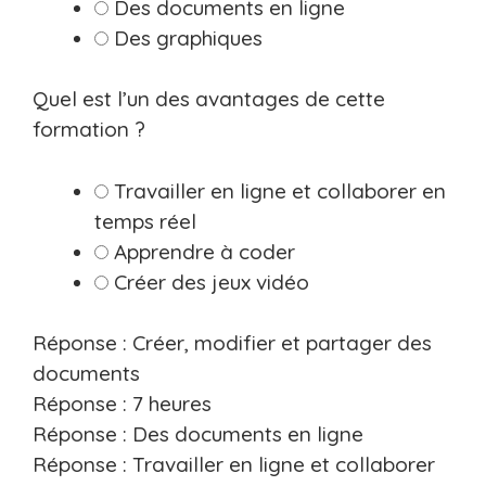
Des documents en ligne
Des graphiques
Quel est l’un des avantages de cette
formation ?
Travailler en ligne et collaborer en
temps réel
Apprendre à coder
Créer des jeux vidéo
Réponse : Créer, modifier et partager des
documents
Réponse : 7 heures
Réponse : Des documents en ligne
Réponse : Travailler en ligne et collaborer