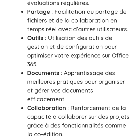
évaluations régulières.
Partage
: Facilitation du partage de
fichiers et de la collaboration en
temps réel avec d’autres utilisateurs.
Outils
: Utilisation des outils de
gestion et de configuration pour
optimiser votre expérience sur Office
365.
Documents
: Apprentissage des
meilleures pratiques pour organiser
et gérer vos documents
efficacement.
Collaboration
: Renforcement de la
capacité à collaborer sur des projets
grâce à des fonctionnalités comme
la co-édition.