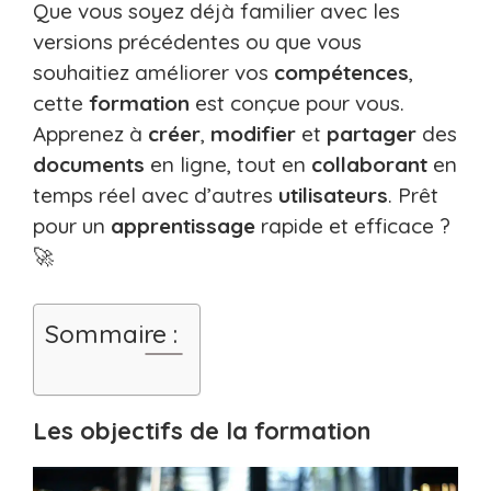
Que vous soyez déjà familier avec les
versions précédentes ou que vous
souhaitiez améliorer vos
compétences
,
cette
formation
est conçue pour vous.
Apprenez à
créer
,
modifier
et
partager
des
documents
en ligne, tout en
collaborant
en
temps réel avec d’autres
utilisateurs
. Prêt
pour un
apprentissage
rapide et efficace ?
🚀
Sommaire :
Les objectifs de la formation