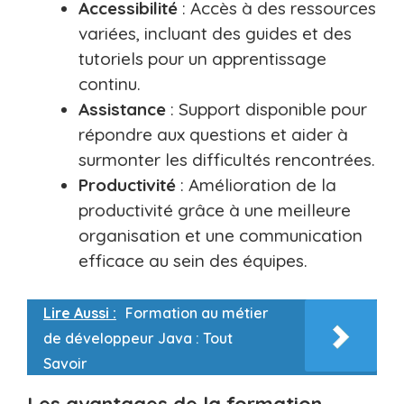
Accessibilité
: Accès à des ressources
variées, incluant des guides et des
tutoriels pour un apprentissage
continu.
Assistance
: Support disponible pour
répondre aux questions et aider à
surmonter les difficultés rencontrées.
Productivité
: Amélioration de la
productivité grâce à une meilleure
organisation et une communication
efficace au sein des équipes.
Lire Aussi :
Formation au métier
de développeur Java : Tout
Savoir
Les avantages de la formation