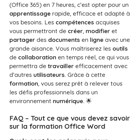
(Office 365) en 7 heures, c’est opter pour un
apprentissage
rapide, efficace et adapté à
vos besoins. Les
compétences
acquises
vous permettront de
créer
,
modifier
et
partager
des
documents
en
ligne
avec une
grande aisance. Vous maîtriserez les
outils
de
collaboration
en temps réel, ce qui vous
permettra de
travailler
efficacement avec
d’autres
utilisateurs
. Grâce à cette
formation
, vous serez prêt à relever tous
les défis professionnels dans un
environnement
numérique
. 🌟
FAQ – Tout ce que vous devez savoir
sur la formation Office Word