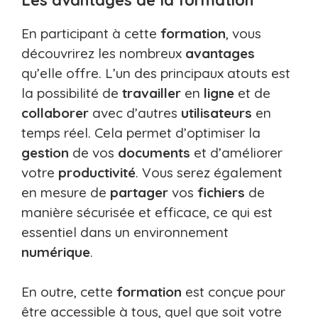
En participant à cette
formation
, vous
découvrirez les nombreux
avantages
qu’elle offre. L’un des principaux atouts est
la possibilité de
travailler
en
ligne
et de
collaborer
avec d’autres
utilisateurs
en
temps réel. Cela permet d’optimiser la
gestion
de vos
documents
et d’améliorer
votre
productivité
. Vous serez également
en mesure de
partager
vos
fichiers
de
manière sécurisée et efficace, ce qui est
essentiel dans un environnement
numérique
.
En outre, cette
formation
est conçue pour
être accessible à tous, quel que soit votre