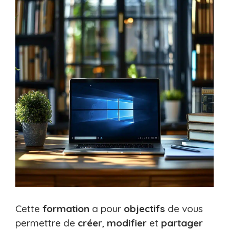
Cette
formation
a pour
objectifs
de vous
permettre de
créer
,
modifier
et
partager