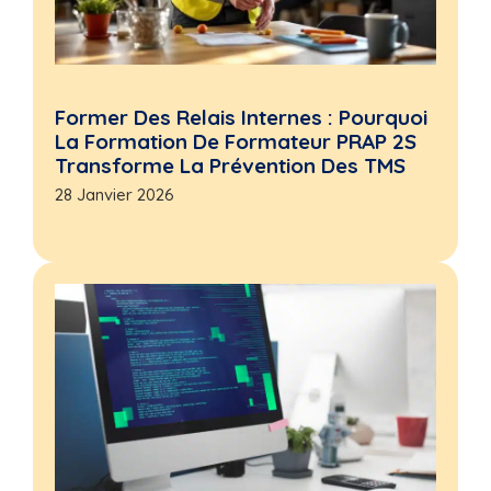
Former Des Relais Internes : Pourquoi
La Formation De Formateur PRAP 2S
Transforme La Prévention Des TMS
28 Janvier 2026