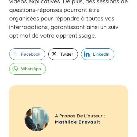
vidéos explicatives. De plus, des sessions de
questions-réponses pourront être
organisées pour répondre à toutes vos
interrogations, garantissant ainsi un suivi
optimal de votre apprentissage.
Facebook
Twitter
LinkedIn
WhatsApp
A Propos De L'auteur :
Mathilde Brevault