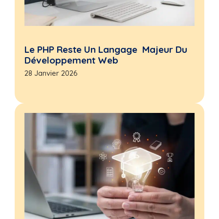
Le PHP Reste Un Langage Majeur Du
Développement Web
28 Janvier 2026