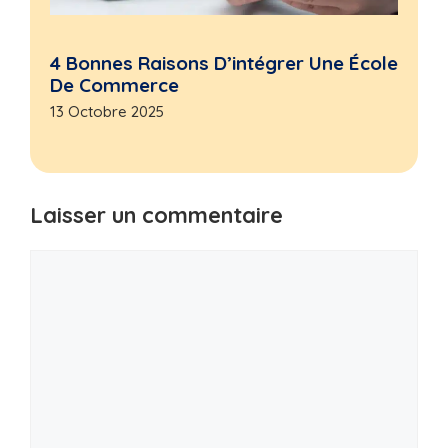
4 Bonnes Raisons D’intégrer Une École
De Commerce
13 Octobre 2025
Laisser un commentaire
Commentaire