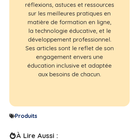
réflexions, astuces et ressources
sur les meilleures pratiques en
matière de formation en ligne,
la technologie éducative, et le
développement professionnel.
Ses articles sont le reflet de son
engagement envers une
éducation inclusive et adaptée
aux besoins de chacun.
Produits
À Lire Aussi :