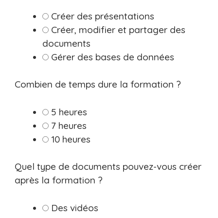
Créer des présentations
Créer, modifier et partager des
documents
Gérer des bases de données
Combien de temps dure la formation ?
5 heures
7 heures
10 heures
Quel type de documents pouvez-vous créer
après la formation ?
Des vidéos