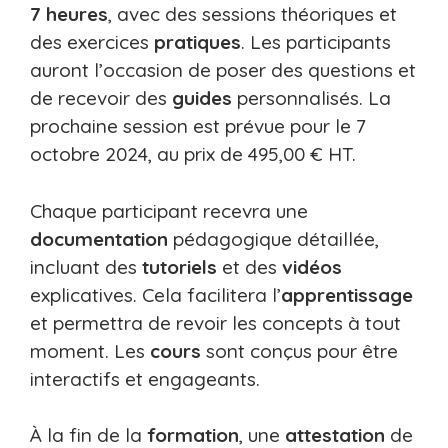
7 heures
, avec des sessions théoriques et
des exercices
pratiques
. Les participants
auront l’occasion de poser des questions et
de recevoir des
guides
personnalisés. La
prochaine session est prévue pour le 7
octobre 2024, au prix de 495,00 € HT.
Chaque participant recevra une
documentation
pédagogique détaillée,
incluant des
tutoriels
et des
vidéos
explicatives. Cela facilitera l’
apprentissage
et permettra de revoir les concepts à tout
moment. Les
cours
sont conçus pour être
interactifs et engageants.
À la fin de la
formation
, une
attestation
de