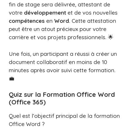
fin de stage sera délivrée, attestant de
votre
développement
et de vos nouvelles
compétences
en
Word
. Cette attestation
peut être un atout précieux pour votre
carrière et vos projets professionnels. 🌟
Une fois, un participant a réussi à créer un
document collaboratif en moins de 10
minutes après avoir suivi cette formation.
💼
Quiz sur la Formation Office Word
(Office 365)
Quel est l’objectif principal de la formation
Office Word ?