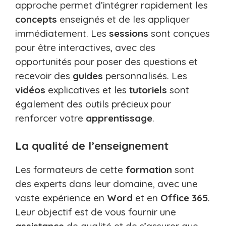
approche permet d’intégrer rapidement les
concepts
enseignés et de les appliquer
immédiatement. Les
sessions
sont conçues
pour être interactives, avec des
opportunités pour poser des questions et
recevoir des
guides
personnalisés. Les
vidéos
explicatives et les
tutoriels
sont
également des outils précieux pour
renforcer votre
apprentissage
.
La qualité de l’enseignement
Les formateurs de cette
formation
sont
des experts dans leur domaine, avec une
vaste expérience en
Word
et en
Office 365
.
Leur objectif est de vous fournir une