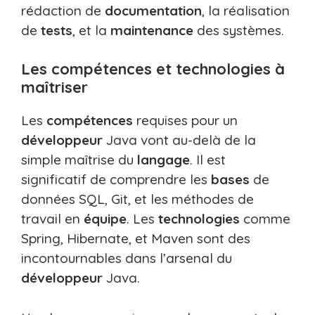
rédaction de
documentation
, la réalisation
de
tests
, et la
maintenance
des systèmes.
Les compétences et technologies à
maîtriser
Les
compétences
requises pour un
développeur
Java vont au-delà de la
simple maîtrise du
langage
. Il est
significatif de comprendre les
bases
de
données SQL, Git, et les méthodes de
travail en
équipe
. Les
technologies
comme
Spring, Hibernate, et Maven sont des
incontournables dans l’arsenal du
développeur
Java.