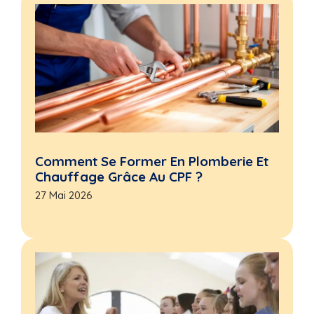
Comment Se Former En Plomberie Et
Chauffage Grâce Au CPF ?
27 Mai 2026