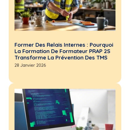
Former Des Relais Internes : Pourquoi
La Formation De Formateur PRAP 2S
Transforme La Prévention Des TMS
28 Janvier 2026