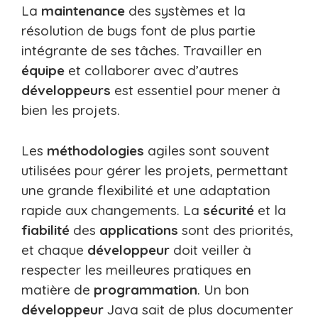
La
maintenance
des systèmes et la
résolution de bugs font de plus partie
intégrante de ses tâches. Travailler en
équipe
et collaborer avec d’autres
développeurs
est essentiel pour mener à
bien les projets.
Les
méthodologies
agiles sont souvent
utilisées pour gérer les projets, permettant
une grande flexibilité et une adaptation
rapide aux changements. La
sécurité
et la
fiabilité
des
applications
sont des priorités,
et chaque
développeur
doit veiller à
respecter les meilleures pratiques en
matière de
programmation
. Un bon
développeur
Java sait de plus documenter