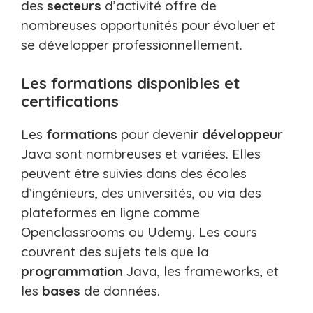
des
secteurs
d’activité offre de
nombreuses opportunités pour évoluer et
se développer professionnellement.
Les formations disponibles et
certifications
Les
formations
pour devenir
développeur
Java sont nombreuses et variées. Elles
peuvent être suivies dans des écoles
d’ingénieurs, des universités, ou via des
plateformes en ligne comme
Openclassrooms ou Udemy. Les cours
couvrent des sujets tels que la
programmation
Java, les frameworks, et
les
bases
de données.