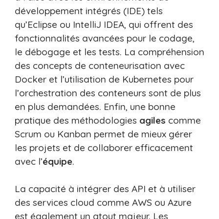
développement intégrés (IDE) tels
qu’Eclipse ou IntelliJ IDEA, qui offrent des
fonctionnalités avancées pour le codage,
le débogage et les tests. La compréhension
des concepts de conteneurisation avec
Docker et l’utilisation de Kubernetes pour
l’orchestration des conteneurs sont de plus
en plus demandées. Enfin, une bonne
pratique des méthodologies
agiles
comme
Scrum ou Kanban permet de mieux gérer
les projets et de collaborer efficacement
avec l’
équipe
.
La capacité à intégrer des API et à utiliser
des services cloud comme AWS ou Azure
est également un atout majeur. Les