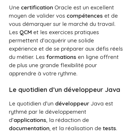
Une
certification
Oracle est un excellent
moyen de valider vos
compétences
et de
vous démarquer sur le marché du travail.
Les
QCM
et les exercices pratiques
permettent d’acquérir une solide
expérience et de se préparer aux défis réels
du métier. Les
formations
en ligne offrent
de plus une grande flexibilité pour
apprendre à votre rythme.
Le quotidien d’un développeur Java
Le quotidien d’un
développeur
Java est
rythmé par le développement
d’
applications
, la rédaction de
documentation
, et la réalisation de
tests
.