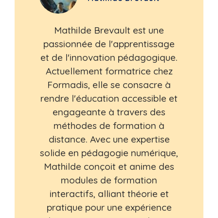
Mathilde Brevault est une
passionnée de l'apprentissage
et de l'innovation pédagogique.
Actuellement formatrice chez
Formadis, elle se consacre à
rendre l'éducation accessible et
engageante à travers des
méthodes de formation à
distance. Avec une expertise
solide en pédagogie numérique,
Mathilde conçoit et anime des
modules de formation
interactifs, alliant théorie et
pratique pour une expérience