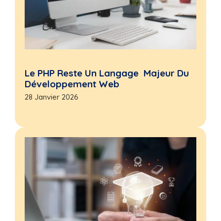
Le PHP Reste Un Langage Majeur Du
Développement Web
28 Janvier 2026