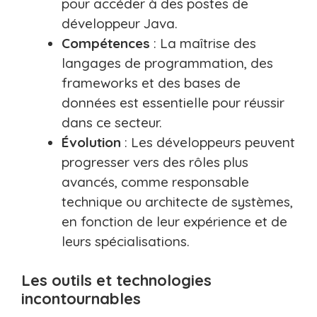
pour accéder à des postes de
développeur Java.
Compétences
: La maîtrise des
langages de programmation, des
frameworks et des bases de
données est essentielle pour réussir
dans ce secteur.
Évolution
: Les développeurs peuvent
progresser vers des rôles plus
avancés, comme responsable
technique ou architecte de systèmes,
en fonction de leur expérience et de
leurs spécialisations.
Les outils et technologies
incontournables