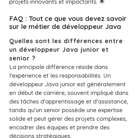
projets innovants et impactants. 🌟
FAQ : Tout ce que vous devez savoir
sur le métier de développeur Java
Quelles sont les différences entre
un développeur Java junior et
senior ?
La principale différence réside dans
l’expérience et les responsabilités. Un
développeur Java junior est généralement
en début de carrière, souvent impliqué dans
des tâches d’apprentissage et d’assistance,
tandis qu’un senior possède une expertise
solide et peut gérer des projets complexes,
encadrer des équipes et prendre des
décisions stratégiques.