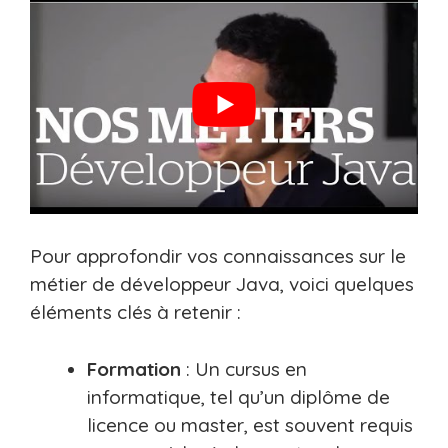
Pour approfondir vos connaissances sur le
métier de développeur Java, voici quelques
éléments clés à retenir :
Formation
: Un cursus en
informatique, tel qu’un diplôme de
licence ou master, est souvent requis