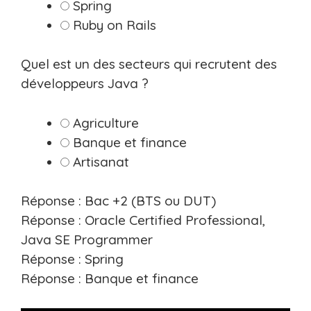
Spring
Ruby on Rails
Quel est un des secteurs qui recrutent des
développeurs Java ?
Agriculture
Banque et finance
Artisanat
Réponse : Bac +2 (BTS ou DUT)
Réponse : Oracle Certified Professional,
Java SE Programmer
Réponse : Spring
Réponse : Banque et finance