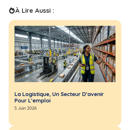
À Lire Aussi :
La Logistique, Un Secteur D’avenir
Pour L’emploi
5 Juin 2026