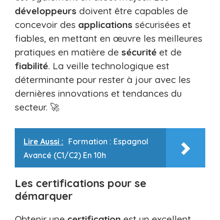
développeurs
doivent être capables de
concevoir des
applications
sécurisées et
fiables, en mettant en œuvre les meilleures
pratiques en matière de
sécurité
et de
fiabilité
. La veille technologique est
déterminante pour rester à jour avec les
dernières innovations et tendances du
secteur. 🚀
Lire Aussi :
Formation : Espagnol
Avancé (C1/C2) En 10h
Les certifications pour se
démarquer
Obtenir une
certification
est un excellent