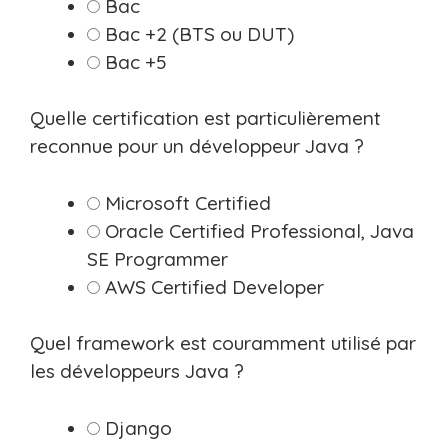
Bac
Bac +2 (BTS ou DUT)
Bac +5
Quelle certification est particulièrement
reconnue pour un développeur Java ?
Microsoft Certified
Oracle Certified Professional, Java
SE Programmer
AWS Certified Developer
Quel framework est couramment utilisé par
les développeurs Java ?
Django