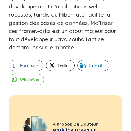
développement d’applications web
robustes, tandis qu’Hibernate facilite la
gestion des bases de données. Maîtriser
ces frameworks est un atout majeur pour
tout développeur Java souhaitant se
démarquer sur le marché.
Facebook
Twitter
LinkedIn
WhatsApp
A Propos De L'auteur :
Mathilde Brevault