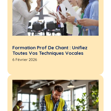
Formation Prof De Chant : Unifiez
Toutes Vos Techniques Vocales
6 Février 2026