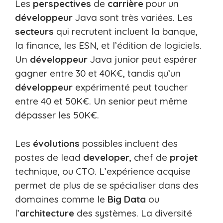
Les
perspectives
de
carrière
pour un
développeur
Java sont très variées. Les
secteurs
qui recrutent incluent la banque,
la finance, les ESN, et l’édition de logiciels.
Un
développeur
Java junior peut espérer
gagner entre 30 et 40K€, tandis qu’un
développeur
expérimenté peut toucher
entre 40 et 50K€. Un senior peut même
dépasser les 50K€.
Les
évolutions
possibles incluent des
postes de lead
developer
, chef de
projet
technique, ou CTO. L’expérience acquise
permet de plus de se spécialiser dans des
domaines comme le
Big Data
ou
l’
architecture
des systèmes. La diversité