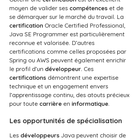
moyen de valider ses
compétences
et de
se démarquer sur le marché du travail. La
certification
Oracle Certified Professional,
Java SE Programmer est particulièrement
reconnue et valorisée. D’autres
certifications comme celles proposées par
Spring ou AWS peuvent également enrichir
le profil d’un
développeur
. Ces
certifications
démontrent une expertise
technique et un engagement envers
l’apprentissage continu, des atouts précieux
pour toute
carrière
en
informatique
.
Les opportunités de spécialisation
Les
développeurs
Java peuvent choisir de