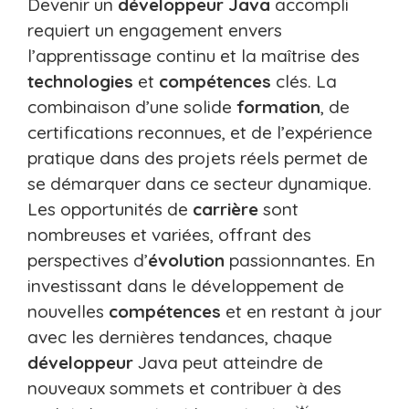
Devenir un
développeur
Java
accompli
requiert un engagement envers
l’apprentissage continu et la maîtrise des
technologies
et
compétences
clés. La
combinaison d’une solide
formation
, de
certifications reconnues, et de l’expérience
pratique dans des projets réels permet de
se démarquer dans ce secteur dynamique.
Les opportunités de
carrière
sont
nombreuses et variées, offrant des
perspectives d’
évolution
passionnantes. En
investissant dans le développement de
nouvelles
compétences
et en restant à jour
avec les dernières tendances, chaque
développeur
Java peut atteindre de
nouveaux sommets et contribuer à des