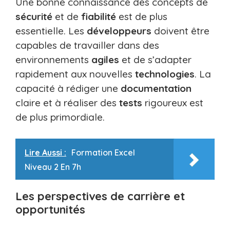
Une bonne connaissance des concepts de
sécurité
et de
fiabilité
est de plus
essentielle. Les
développeurs
doivent être
capables de travailler dans des
environnements
agiles
et de s’adapter
rapidement aux nouvelles
technologies
. La
capacité à rédiger une
documentation
claire et à réaliser des
tests
rigoureux est
de plus primordiale.
Lire Aussi :
Formation Excel
Niveau 2 En 7h
Les perspectives de carrière et
opportunités