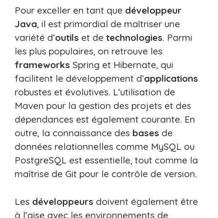
Pour exceller en tant que
développeur
Java
, il est primordial de maîtriser une
variété d’
outils
et de
technologies
. Parmi
les plus populaires, on retrouve les
frameworks
Spring et Hibernate, qui
facilitent le développement d’
applications
robustes et évolutives. L’utilisation de
Maven pour la gestion des projets et des
dépendances est également courante. En
outre, la connaissance des
bases
de
données relationnelles comme MySQL ou
PostgreSQL est essentielle, tout comme la
maîtrise de Git pour le contrôle de version.
Les
développeurs
doivent également être
à l’aise avec les environnements de