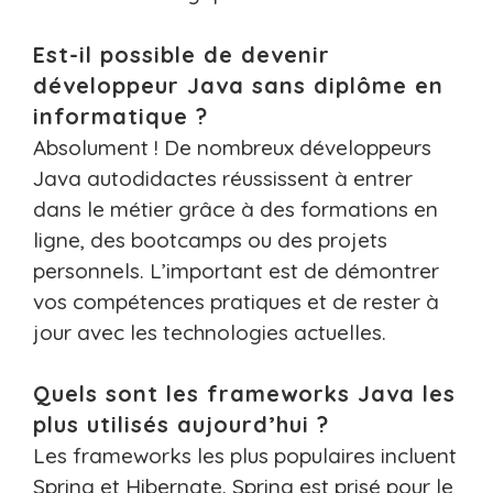
Est-il possible de devenir
développeur Java sans diplôme en
informatique ?
Absolument ! De nombreux développeurs
Java autodidactes réussissent à entrer
dans le métier grâce à des formations en
ligne, des bootcamps ou des projets
personnels. L’important est de démontrer
vos compétences pratiques et de rester à
jour avec les technologies actuelles.
Quels sont les frameworks Java les
plus utilisés aujourd’hui ?
Les frameworks les plus populaires incluent
Spring et Hibernate. Spring est prisé pour le