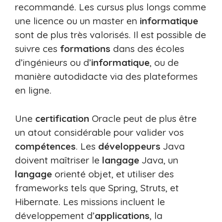
recommandé. Les cursus plus longs comme
une licence ou un master en
informatique
sont de plus très valorisés. Il est possible de
suivre ces
formations
dans des écoles
d’ingénieurs ou d’
informatique
, ou de
manière autodidacte via des plateformes
en ligne.
Une
certification
Oracle peut de plus être
un atout considérable pour valider vos
compétences
. Les
développeurs
Java
doivent maîtriser le
langage
Java, un
langage
orienté objet, et utiliser des
frameworks tels que Spring, Struts, et
Hibernate. Les missions incluent le
développement d’
applications
, la