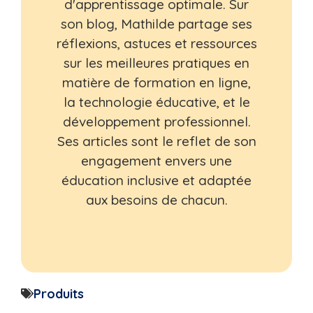
d'apprentissage optimale. Sur
son blog, Mathilde partage ses
réflexions, astuces et ressources
sur les meilleures pratiques en
matière de formation en ligne,
la technologie éducative, et le
développement professionnel.
Ses articles sont le reflet de son
engagement envers une
éducation inclusive et adaptée
aux besoins de chacun.
Produits