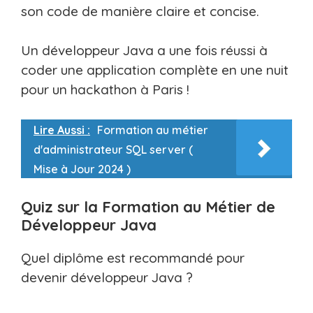
son code de manière claire et concise.
Un développeur Java a une fois réussi à
coder une application complète en une nuit
pour un hackathon à Paris !
Lire Aussi :
Formation au métier
d'administrateur SQL server (
Mise à Jour 2024 )
Quiz sur la Formation au Métier de
Développeur Java
Quel diplôme est recommandé pour
devenir développeur Java ?