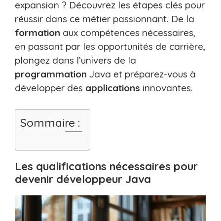
expansion ? Découvrez les étapes clés pour
réussir dans ce métier passionnant. De la
formation
aux compétences nécessaires,
en passant par les opportunités de carrière,
plongez dans l’univers de la
programmation
Java et préparez-vous à
développer des
applications
innovantes.
Sommaire :
Les qualifications nécessaires pour
devenir développeur Java