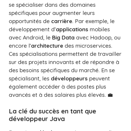
se spécialiser dans des domaines
spécifiques pour augmenter leurs
opportunités de
carrière
. Par exemple, le
développement d’
applications
mobiles
avec Android, le
Big Data
avec Hadoop, ou
encore l’
architecture
des microservices.
Ces spécialisations permettent de travailler
sur des projets innovants et de répondre à
des besoins spécifiques du marché. En se
spécialisant, les
développeurs
peuvent
également accéder à des postes plus
avancés et à des salaires plus élevés. 💼
La clé du succès en tant que
développeur Java