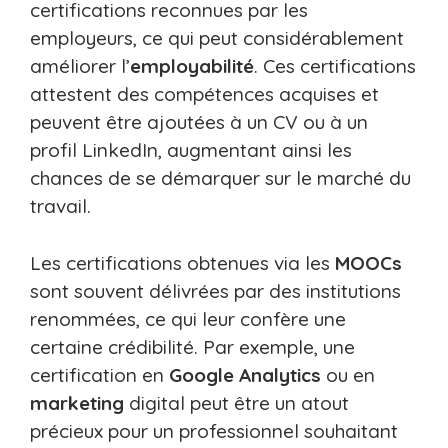
certifications reconnues par les
employeurs, ce qui peut considérablement
améliorer l’
employabilité
. Ces certifications
attestent des compétences acquises et
peuvent être ajoutées à un CV ou à un
profil LinkedIn, augmentant ainsi les
chances de se démarquer sur le marché du
travail.
Les certifications obtenues via les
MOOCs
sont souvent délivrées par des institutions
renommées, ce qui leur confère une
certaine crédibilité. Par exemple, une
certification en
Google Analytics
ou en
marketing
digital peut être un atout
précieux pour un professionnel souhaitant