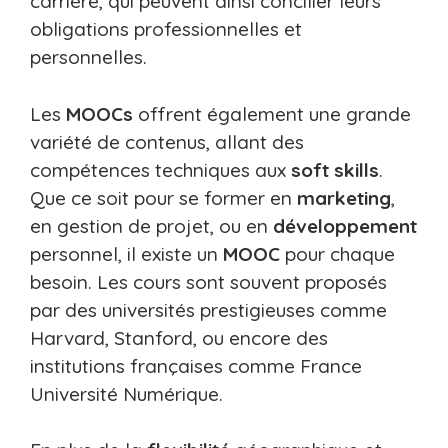
carrière, qui peuvent ainsi concilier leurs
obligations professionnelles et
personnelles.
Les
MOOCs
offrent également une grande
variété de contenus, allant des
compétences techniques aux
soft skills
.
Que ce soit pour se former en
marketing
,
en gestion de projet, ou en
développement
personnel, il existe un
MOOC
pour chaque
besoin. Les cours sont souvent proposés
par des universités prestigieuses comme
Harvard, Stanford, ou encore des
institutions françaises comme France
Université Numérique.