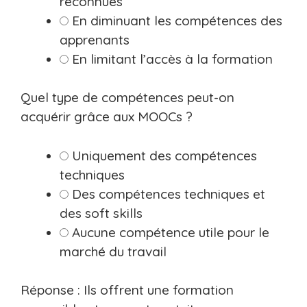
reconnues
En diminuant les compétences des
apprenants
En limitant l’accès à la formation
Quel type de compétences peut-on
acquérir grâce aux MOOCs ?
Uniquement des compétences
techniques
Des compétences techniques et
des soft skills
Aucune compétence utile pour le
marché du travail
Réponse : Ils offrent une formation