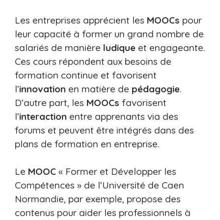
Les entreprises apprécient les
MOOCs
pour
leur capacité à former un grand nombre de
salariés de manière
ludique
et engageante.
Ces cours répondent aux besoins de
formation continue et favorisent
l’
innovation
en matière de
pédagogie
.
D’autre part, les
MOOCs
favorisent
l’
interaction
entre apprenants via des
forums et peuvent être intégrés dans des
plans de formation en entreprise.
Le
MOOC
« Former et Développer les
Compétences » de l’Université de Caen
Normandie, par exemple, propose des
contenus pour aider les professionnels à