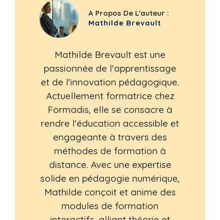
A Propos De L'auteur :
Mathilde Brevault
Mathilde Brevault est une
passionnée de l'apprentissage
et de l'innovation pédagogique.
Actuellement formatrice chez
Formadis, elle se consacre à
rendre l'éducation accessible et
engageante à travers des
méthodes de formation à
distance. Avec une expertise
solide en pédagogie numérique,
Mathilde conçoit et anime des
modules de formation
interactifs, alliant théorie et