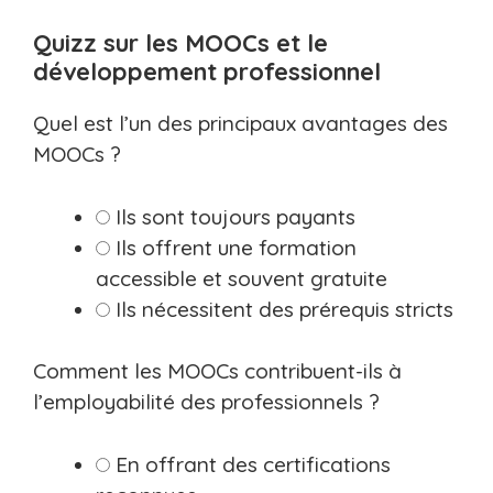
Quizz sur les MOOCs et le
développement professionnel
Quel est l’un des principaux avantages des
MOOCs ?
Ils sont toujours payants
Ils offrent une formation
accessible et souvent gratuite
Ils nécessitent des prérequis stricts
Comment les MOOCs contribuent-ils à
l’employabilité des professionnels ?
En offrant des certifications