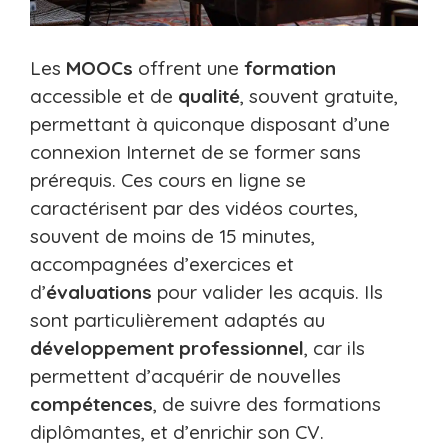
Les
MOOCs
offrent une
formation
accessible et de
qualité
, souvent gratuite,
permettant à quiconque disposant d’une
connexion Internet de se former sans
prérequis. Ces cours en ligne se
caractérisent par des vidéos courtes,
souvent de moins de 15 minutes,
accompagnées d’exercices et
d’
évaluations
pour valider les acquis. Ils
sont particulièrement adaptés au
développement
professionnel
, car ils
permettent d’acquérir de nouvelles
compétences
, de suivre des formations
diplômantes, et d’enrichir son CV.