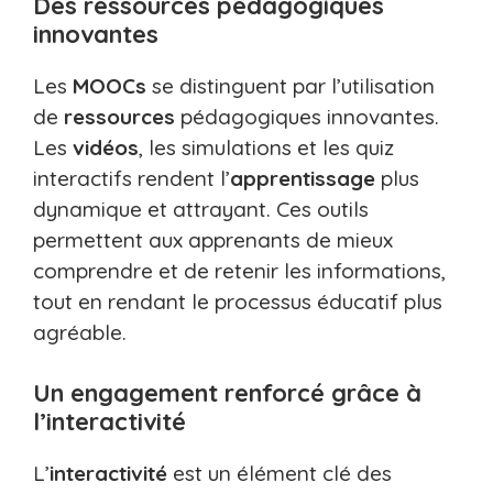
Des ressources pédagogiques
innovantes
Les
MOOCs
se distinguent par l’utilisation
de
ressources
pédagogiques innovantes.
Les
vidéos
, les simulations et les quiz
interactifs rendent l’
apprentissage
plus
dynamique et attrayant. Ces outils
permettent aux apprenants de mieux
comprendre et de retenir les informations,
tout en rendant le processus éducatif plus
agréable.
Un engagement renforcé grâce à
l’interactivité
L’
interactivité
est un élément clé des