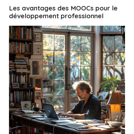
Les avantages des MOOCs pour le
développement professionnel