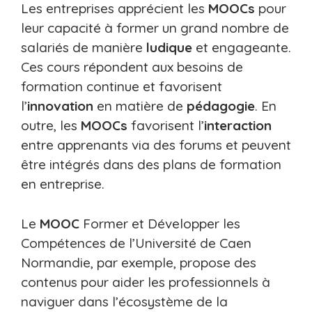
Les entreprises apprécient les
MOOCs
pour
leur capacité à former un grand nombre de
salariés de manière
ludique
et engageante.
Ces cours répondent aux besoins de
formation continue et favorisent
l’
innovation
en matière de
pédagogie
. En
outre, les
MOOCs
favorisent l’
interaction
entre apprenants via des forums et peuvent
être intégrés dans des plans de formation
en entreprise.
Le
MOOC
Former et Développer les
Compétences de l’Université de Caen
Normandie, par exemple, propose des
contenus pour aider les professionnels à
naviguer dans l’écosystème de la