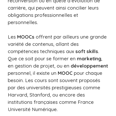
reconversion ou en quête d’évolution de
carrière, qui peuvent ainsi concilier leurs
obligations professionnelles et
personnelles.
Les
MOOCs
offrent par ailleurs une grande
variété de contenus, allant des
compétences techniques aux
soft skills
.
Que ce soit pour se former en
marketing
,
en gestion de projet, ou en
développement
personnel, il existe un
MOOC
pour chaque
besoin. Les cours sont souvent proposés
par des universités prestigieuses comme
Harvard, Stanford, ou encore des
institutions françaises comme France
Université Numérique.