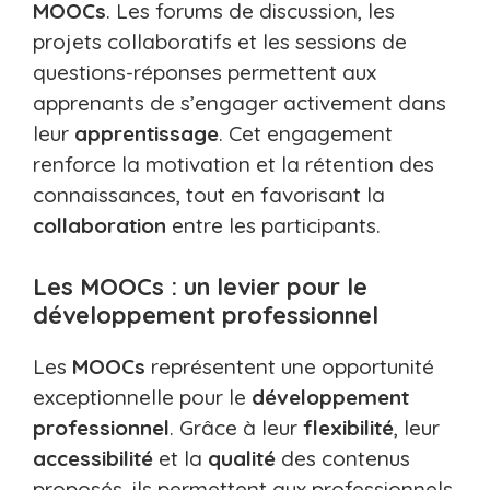
MOOCs
. Les forums de discussion, les
projets collaboratifs et les sessions de
questions-réponses permettent aux
apprenants de s’engager activement dans
leur
apprentissage
. Cet engagement
renforce la motivation et la rétention des
connaissances, tout en favorisant la
collaboration
entre les participants.
Les MOOCs : un levier pour le
développement professionnel
Les
MOOCs
représentent une opportunité
exceptionnelle pour le
développement
professionnel
. Grâce à leur
flexibilité
, leur
accessibilité
et la
qualité
des contenus
proposés, ils permettent aux professionnels