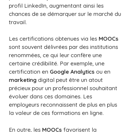
profil LinkedIn, augmentant ainsi les
chances de se démarquer sur le marché du
travail.
Les certifications obtenues via les
MOOCs
sont souvent délivrées par des institutions
renommées, ce qui leur confère une
certaine crédibilité. Par exemple, une
certification en
Google Analytics
ou en
marketing
digital peut être un atout
précieux pour un professionnel souhaitant
évoluer dans ces domaines. Les
employeurs reconnaissent de plus en plus
la valeur de ces formations en ligne.
En outre, les
MOOCs
favorisent la