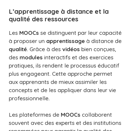
L’apprentissage à distance et la
qualité des ressources
Les
MOOCs
se distinguent par leur capacité
à proposer un
apprentissage
à distance de
qualité
. Grâce à des
vidéos
bien conçues,
des
modules
interactifs et des exercices
pratiques, ils rendent le processus éducatif
plus engageant. Cette approche permet
aux apprenants de mieux assimiler les
concepts et de les appliquer dans leur vie
professionnelle.
Les plateformes de
MOOCs
collaborent
souvent avec des experts et des institutions