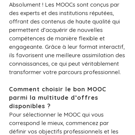
Absolument ! Les MOOCs sont conçus par
des experts et des institutions réputées,
offrant des contenus de haute qualité qui
permettent d’acquérir de nouvelles
compétences de manière flexible et
engageante. Grâce à leur format interactif,
ils favorisent une meilleure assimilation des
connaissances, ce qui peut véritablement
transformer votre parcours professionnel.
Comment choisir le bon MOOC
parmi la multitude d’offres
disponibles ?
Pour sélectionner le MOOC qui vous
correspond le mieux, commencez par
définir vos objectifs professionnels et les