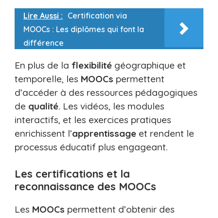
Lire Aussi :
Certification via
MOOCs : Les diplômes qui font la
différence
En plus de la
flexibilité
géographique et
temporelle, les
MOOCs
permettent
d’accéder à des ressources pédagogiques
de
qualité
. Les vidéos, les modules
interactifs, et les exercices pratiques
enrichissent l’
apprentissage
et rendent le
processus éducatif plus engageant.
Les certifications et la
reconnaissance des MOOCs
Les
MOOCs
permettent d’obtenir des