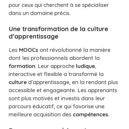
pour ceux qui cherchent à se spécialiser
dans un domaine précis.
Une transformation de la culture
d’apprentissage
Les
MOOCs
ont révolutionné la manière
dont les professionnels abordent la
formation
. Leur approche
ludique
,
interactive et flexible a transformé la
culture
d’apprentissage, en la rendant plus
accessible et engageante. Les apprenants
sont plus motivés et investis dans leur
parcours éducatif, ce qui favorise une
meilleure acquisition des
compétences
.