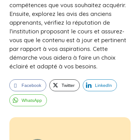
compétences que vous souhaitez acquérir.
Ensuite, explorez les avis des anciens
apprenants, vérifiez la réputation de
l’institution proposant le cours et assurez-
vous que le contenu est à jour et pertinent
par rapport à vos aspirations. Cette
démarche vous aidera à faire un choix
éclairé et adapté à vos besoins.
Facebook
Twitter
LinkedIn
WhatsApp