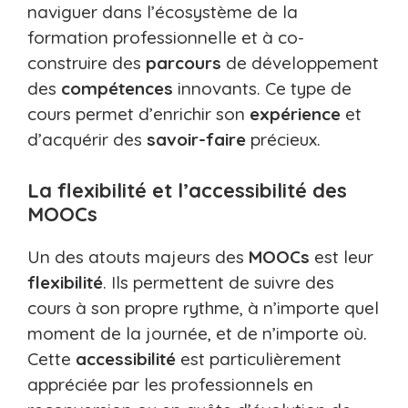
naviguer dans l’écosystème de la
formation professionnelle et à co-
construire des
parcours
de développement
des
compétences
innovants. Ce type de
cours permet d’enrichir son
expérience
et
d’acquérir des
savoir-faire
précieux.
La flexibilité et l’accessibilité des
MOOCs
Un des atouts majeurs des
MOOCs
est leur
flexibilité
. Ils permettent de suivre des
cours à son propre rythme, à n’importe quel
moment de la journée, et de n’importe où.
Cette
accessibilité
est particulièrement
appréciée par les professionnels en