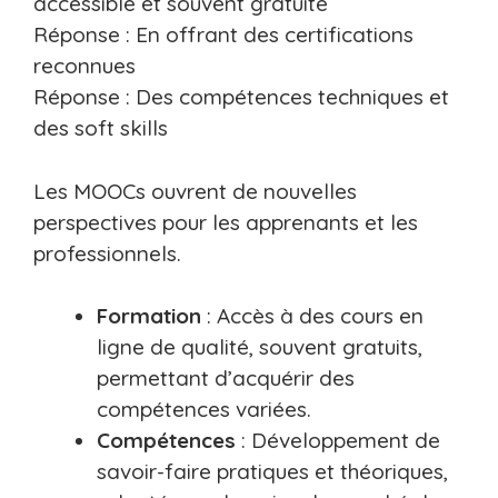
accessible et souvent gratuite
Réponse : En offrant des certifications
reconnues
Réponse : Des compétences techniques et
des soft skills
Les MOOCs ouvrent de nouvelles
perspectives pour les apprenants et les
professionnels.
Formation
: Accès à des cours en
ligne de qualité, souvent gratuits,
permettant d’acquérir des
compétences variées.
Compétences
: Développement de
savoir-faire pratiques et théoriques,