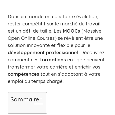
Dans un monde en constante évolution,
rester compétitif sur le marché du travail
est un défi de taille. Les
MOOCs
(Massive
Open Online Courses) se révèlent être une
solution innovante et flexible pour le
développement professionnel
. Découvrez
comment ces
formations
en ligne peuvent
transformer votre carrière et enrichir vos
compétences
tout en s’adaptant à votre
emploi du temps chargé.
Sommaire :