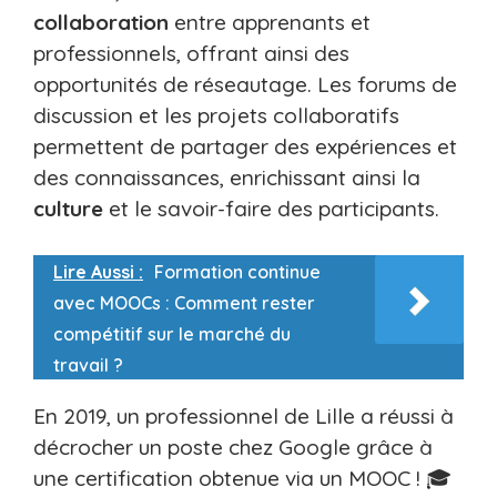
collaboration
entre apprenants et
professionnels, offrant ainsi des
opportunités de réseautage. Les forums de
discussion et les projets collaboratifs
permettent de partager des expériences et
des connaissances, enrichissant ainsi la
culture
et le savoir-faire des participants.
Lire Aussi :
Formation continue
avec MOOCs : Comment rester
compétitif sur le marché du
travail ?
En 2019, un professionnel de Lille a réussi à
décrocher un poste chez Google grâce à
une certification obtenue via un MOOC ! 🎓