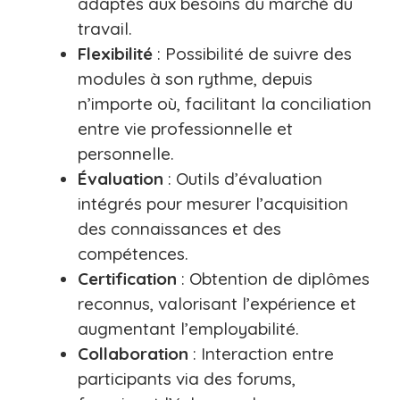
adaptés aux besoins du marché du
travail.
Flexibilité
: Possibilité de suivre des
modules à son rythme, depuis
n’importe où, facilitant la conciliation
entre vie professionnelle et
personnelle.
Évaluation
: Outils d’évaluation
intégrés pour mesurer l’acquisition
des connaissances et des
compétences.
Certification
: Obtention de diplômes
reconnus, valorisant l’expérience et
augmentant l’employabilité.
Collaboration
: Interaction entre
participants via des forums,