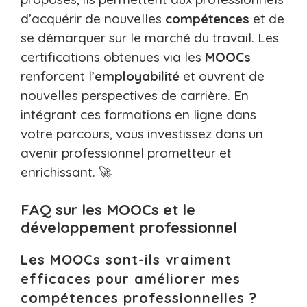
d’acquérir de nouvelles
compétences
et de
se démarquer sur le marché du travail. Les
certifications obtenues via les
MOOCs
renforcent l’
employabilité
et ouvrent de
nouvelles perspectives de carrière. En
intégrant ces formations en ligne dans
votre parcours, vous investissez dans un
avenir professionnel prometteur et
enrichissant. 🚀
FAQ sur les MOOCs et le
développement professionnel
Les MOOCs sont-ils vraiment
efficaces pour améliorer mes
compétences professionnelles ?