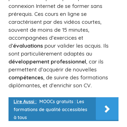
connexion Internet de se former sans
prérequis. Ces cours en ligne se
caractérisent par des vidéos courtes,
souvent de moins de 15 minutes,
accompagnées d’exercices et
d’
évaluations
pour valider les acquis. Ils
sont particulièrement adaptés au
développement
professionnel
, car ils
permettent d’acquérir de nouvelles
compétences
, de suivre des formations
diplômantes, et d’enrichir son CV.
Lire Aussi :
MOOCs gratuits : Les
formations de qualité accessibles
à tous