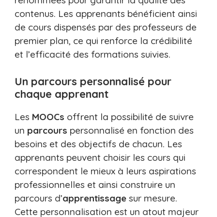
renommées pour garantir la qualité des
contenus. Les apprenants bénéficient ainsi
de cours dispensés par des professeurs de
premier plan, ce qui renforce la crédibilité
et l’efficacité des formations suivies.
Un parcours personnalisé pour
chaque apprenant
Les
MOOCs
offrent la possibilité de suivre
un
parcours
personnalisé en fonction des
besoins et des objectifs de chacun. Les
apprenants peuvent choisir les cours qui
correspondent le mieux à leurs aspirations
professionnelles et ainsi construire un
parcours d’
apprentissage
sur mesure.
Cette personnalisation est un atout majeur