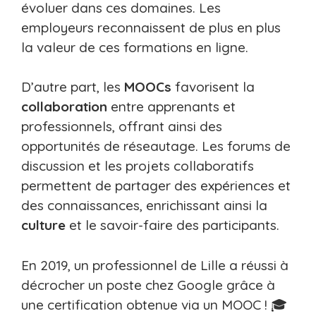
évoluer dans ces domaines. Les
employeurs reconnaissent de plus en plus
la valeur de ces formations en ligne.
D’autre part, les
MOOCs
favorisent la
collaboration
entre apprenants et
professionnels, offrant ainsi des
opportunités de réseautage. Les forums de
discussion et les projets collaboratifs
permettent de partager des expériences et
des connaissances, enrichissant ainsi la
culture
et le savoir-faire des participants.
En 2019, un professionnel de Lille a réussi à
décrocher un poste chez Google grâce à
une certification obtenue via un MOOC ! 🎓