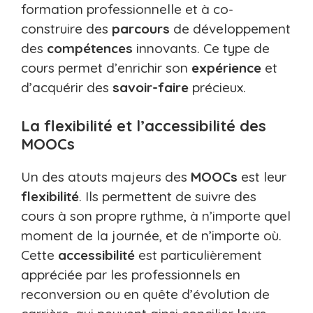
formation professionnelle et à co-
construire des
parcours
de développement
des
compétences
innovants. Ce type de
cours permet d’enrichir son
expérience
et
d’acquérir des
savoir-faire
précieux.
La flexibilité et l’accessibilité des
MOOCs
Un des atouts majeurs des
MOOCs
est leur
flexibilité
. Ils permettent de suivre des
cours à son propre rythme, à n’importe quel
moment de la journée, et de n’importe où.
Cette
accessibilité
est particulièrement
appréciée par les professionnels en
reconversion ou en quête d’évolution de