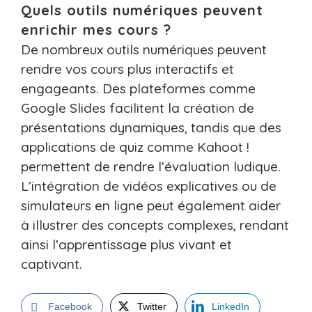
Quels outils numériques peuvent
enrichir mes cours ?
De nombreux outils numériques peuvent
rendre vos cours plus interactifs et
engageants. Des plateformes comme
Google Slides facilitent la création de
présentations dynamiques, tandis que des
applications de quiz comme Kahoot !
permettent de rendre l’évaluation ludique.
L’intégration de vidéos explicatives ou de
simulateurs en ligne peut également aider
à illustrer des concepts complexes, rendant
ainsi l’apprentissage plus vivant et
captivant.
Facebook
Twitter
LinkedIn