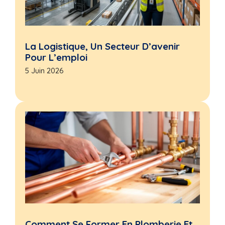
La Logistique, Un Secteur D’avenir
Pour L’emploi
5 Juin 2026
Comment Se Former En Plomberie Et