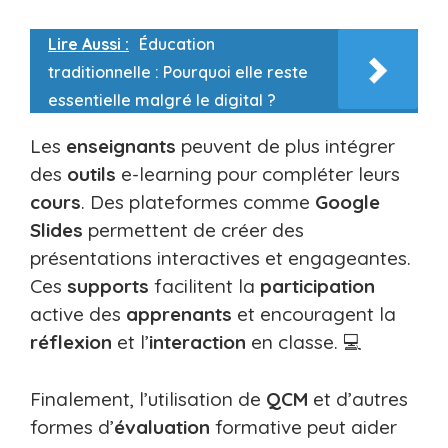
Lire Aussi :
Éducation
traditionnelle : Pourquoi elle reste
essentielle malgré le digital ?
Les
enseignants
peuvent de plus intégrer
des
outils
e-learning pour compléter leurs
cours
. Des plateformes comme
Google
Slides
permettent de créer des
présentations interactives et engageantes.
Ces
supports
facilitent la
participation
active des
apprenants
et encouragent la
réflexion
et l’
interaction
en classe. 💻
Finalement, l’utilisation de
QCM
et d’autres
formes d’
évaluation
formative peut aider