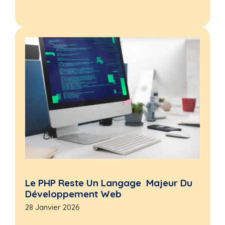
Le PHP Reste Un Langage Majeur Du
Développement Web
28 Janvier 2026