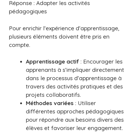
Réponse : Adapter les activités
pédagogiques
Pour enrichir l’expérience d’apprentissage,
plusieurs éléments doivent être pris en
compte.
Apprentissage actif
: Encourager les
apprenants à s’impliquer directement
dans le processus d’apprentissage à
travers des activités pratiques et des
projets collaboratifs.
Méthodes variées
: Utiliser
différentes approches pédagogiques
pour répondre aux besoins divers des
élèves et favoriser leur engagement.