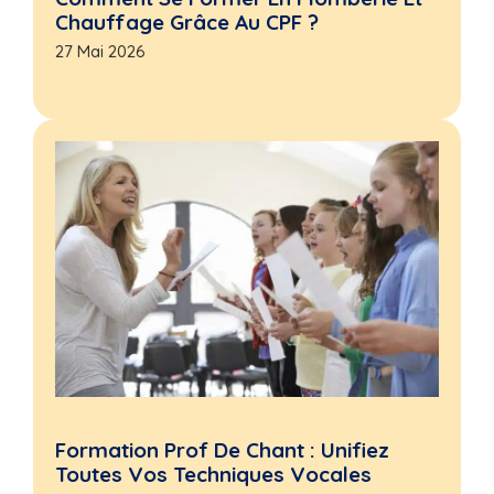
Chauffage Grâce Au CPF ?
27 Mai 2026
Formation Prof De Chant : Unifiez
Toutes Vos Techniques Vocales