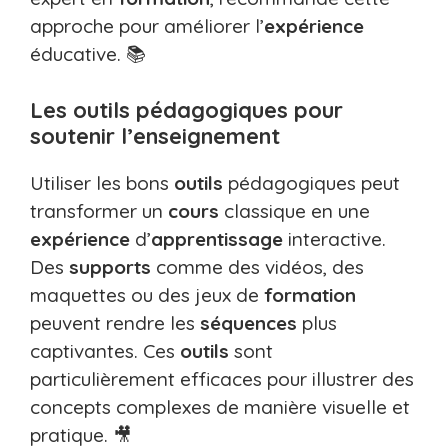
approche pour améliorer l’
expérience
éducative. 📚
Les outils pédagogiques pour
soutenir l’enseignement
Utiliser les bons
outils
pédagogiques peut
transformer un
cours
classique en une
expérience
d’
apprentissage
interactive.
Des
supports
comme des vidéos, des
maquettes ou des jeux de
formation
peuvent rendre les
séquences
plus
captivantes. Ces
outils
sont
particulièrement efficaces pour illustrer des
concepts complexes de manière visuelle et
pratique. 🎥