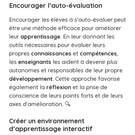
Encourager l’auto-évaluation
Encourager les élèves à s’auto-évaluer peut
être une méthode efficace pour améliorer
leur
apprentissage
. En leur donnant les
outils nécessaires pour évaluer leurs
propres
connaissances
et
compétences
,
les
enseignants
les aident à devenir plus
autonomes et responsables de leur propre
développement
. Cette approche favorise
également la
réflexion
et la prise de
conscience de leurs points forts et de leurs
axes d’amélioration. 🔍
Créer un environnement
d’apprentissage interactif