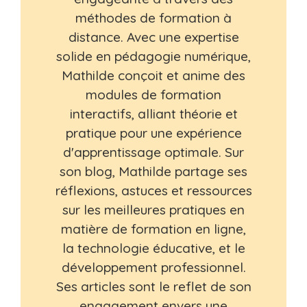
méthodes de formation à
distance. Avec une expertise
solide en pédagogie numérique,
Mathilde conçoit et anime des
modules de formation
interactifs, alliant théorie et
pratique pour une expérience
d'apprentissage optimale. Sur
son blog, Mathilde partage ses
réflexions, astuces et ressources
sur les meilleures pratiques en
matière de formation en ligne,
la technologie éducative, et le
développement professionnel.
Ses articles sont le reflet de son
engagement envers une