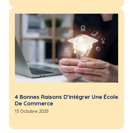
4 Bonnes Raisons D’intégrer Une École
De Commerce
13 Octobre 2025