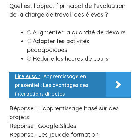
Quel est l’objectif principal de l’évaluation
de la charge de travail des élèves ?
Augmenter la quantité de devoirs
Adapter les activités
pédagogiques
Réduire les heures de cours
Lire Aussi :
Apprentissage en
présentiel : Les avantages des
interactions directes
Réponse : L’apprentissage basé sur des
projets
Réponse : Google Slides
Réponse : Les jeux de formation