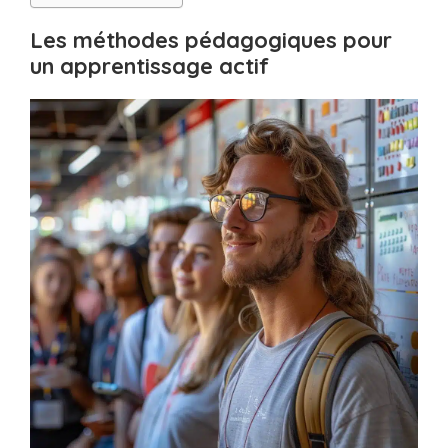
Les méthodes pédagogiques pour
un apprentissage actif