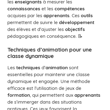
les
enseignants
à mesurer les
connaissances
et les
compétences
acquises par les
apprenants
. Ces
outils
permettent de suivre le
développement
des élèves et d’ajuster les
objectifs
pédagogiques en conséquence. 📝
Techniques d’animation pour une
classe dynamique
Les
techniques
d’
animation
sont
essentielles pour maintenir une classe
dynamique et engagée. Une méthode
efficace est l’utilisation de jeux de
formation
, qui permettent aux
apprenants
de s’immerger dans des situations
pratiques. Ces jeux favorisent la