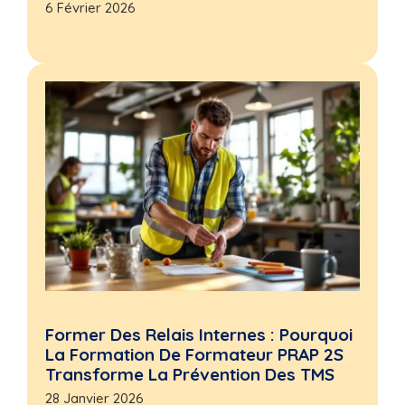
6 Février 2026
Former Des Relais Internes : Pourquoi
La Formation De Formateur PRAP 2S
Transforme La Prévention Des TMS
28 Janvier 2026