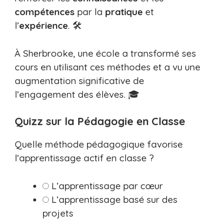
compétences
par la
pratique
et
l’
expérience
. 🛠️
À Sherbrooke, une école a transformé ses
cours en utilisant ces méthodes et a vu une
augmentation significative de
l’engagement des élèves. 🎓
Quizz sur la Pédagogie en Classe
Quelle méthode pédagogique favorise
l’apprentissage actif en classe ?
L’apprentissage par cœur
L’apprentissage basé sur des
projets