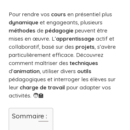
Pour rendre vos
cours
en présentiel plus
dynamique
et engageants, plusieurs
méthodes
de
pédagogie
peuvent être
mises en œuvre. L’
apprentissage
actif et
collaboratif, basé sur des
projets
, s’avère
particulièrement efficace. Découvrez
comment maîtriser des
techniques
d’
animation
, utiliser divers
outils
pédagogiques et interroger les élèves sur
leur
charge de travail
pour adapter vos
activités. 🧑‍🏫
Sommaire :