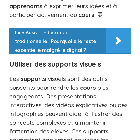
apprenants
à exprimer leurs idées et à
participer activement au
cours
. 💬
Lire Aussi :
Éducation
traditionnelle : Pourquoi elle reste
essentielle malgré le digital ?
Utiliser des supports visuels
Les
supports
visuels sont des outils
puissants pour rendre les
cours
plus
engageants. Des présentations
interactives, des vidéos explicatives ou des
infographies peuvent aider à illustrer des
concepts complexes et à maintenir
l’
attention
des élèves. Ces
supports