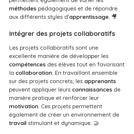
permettent également de varier les
méthodes
pédagogiques et de répondre
aux différents styles d’
apprentissage
. 🎥
Intégrer des projets collaboratifs
Les projets collaboratifs sont une
excellente manière de développer les
compétences
des élèves tout en favorisant
la
collaboration
. En travaillant ensemble
sur des projets concrets, les
apprenants
peuvent appliquer leurs
connaissances
de
manière pratique et renforcer leur
motivation
. Ces projets permettent
également de créer un environnement de
travail
stimulant et dynamique. 🤝