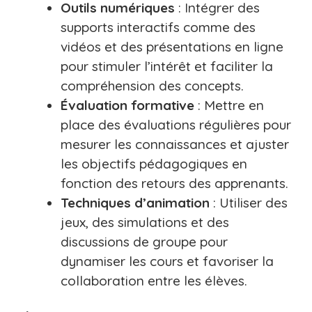
Outils numériques
: Intégrer des
supports interactifs comme des
vidéos et des présentations en ligne
pour stimuler l’intérêt et faciliter la
compréhension des concepts.
Évaluation formative
: Mettre en
place des évaluations régulières pour
mesurer les connaissances et ajuster
les objectifs pédagogiques en
fonction des retours des apprenants.
Techniques d’animation
: Utiliser des
jeux, des simulations et des
discussions de groupe pour
dynamiser les cours et favoriser la
collaboration entre les élèves.