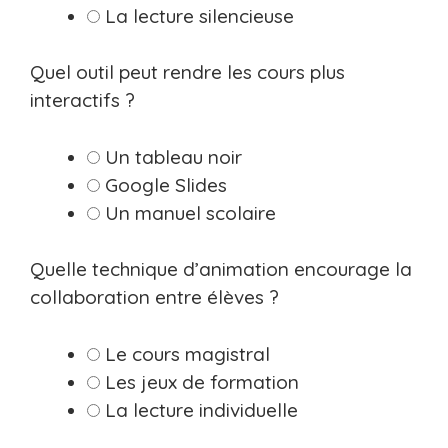
La lecture silencieuse
Quel outil peut rendre les cours plus
interactifs ?
Un tableau noir
Google Slides
Un manuel scolaire
Quelle technique d’animation encourage la
collaboration entre élèves ?
Le cours magistral
Les jeux de formation
La lecture individuelle