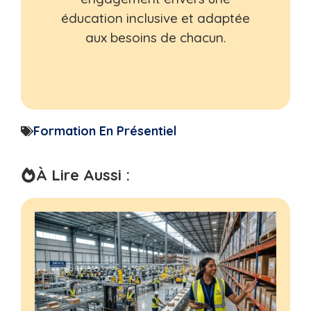
éducation inclusive et adaptée
aux besoins de chacun.
Formation En Présentiel
À Lire Aussi :